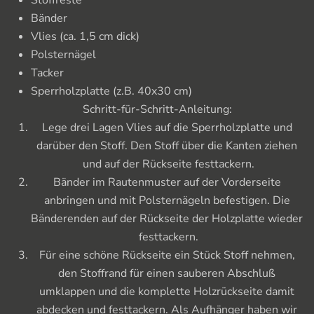
Stoffreste
Bänder
Vlies (ca. 1,5 cm dick)
Polsternägel
Tacker
Sperrholzplatte (z.B. 40x30 cm)
Schritt-für-Schritt-Anleitung:
Lege drei Lagen Vlies auf die Sperrholzplatte und 
darüber den Stoff. Den Stoff über die Kanten ziehen 
und auf der Rückseite festtackern.
Bänder im Rautenmuster auf der Vorderseite 
anbringen und mit Polsternägeln befestigen. Die 
Bänderenden auf der Rückseite der Holzplatte wieder 
festtackern.
Für eine schöne Rückseite ein Stück Stoff nehmen, 
den Stoffrand für einen sauberen Abschluß 
umklappen und die komplette Holzrückseite damit 
abdecken und festtackern. Als Aufhänger haben wir 