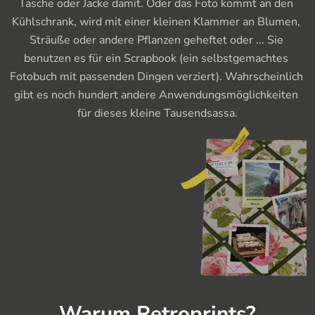
Tasche oder Jacke damit. Oder das Foto kommt an den 
Kühlschrank, wird mit einer kleinen Klammer an Blumen, 
Sträuße oder andere Pflanzen geheftet oder ... Sie 
benutzen es für ein Scrapbook (ein selbstgemachtes 
Fotobuch mit passenden Dingen verziert). Wahrscheinlich 
gibt es noch hundert andere Anwendungsmöglichkeiten 
für dieses kleine Tausendsassa.
Warum Retroprints?