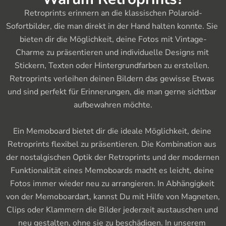
Retroprints erinnern an die klassischen Polaroid-
Sofortbilder, die man direkt in der Hand halten konnte. Sie 
bieten dir die Möglichkeit, deine Fotos mit Vintage-
Charme zu präsentieren und individuelle Designs mit 
Stickern, Texten oder Hintergrundfarben zu erstellen. 
Retroprints verleihen deinen Bildern das gewisse Etwas 
und sind perfekt für Erinnerungen, die man gerne sichtbar 
aufbewahren möchte.

Ein Memoboard bietet dir die ideale Möglichkeit, deine 
Retroprints flexibel zu präsentieren. Die Kombination aus 
der nostalgischen Optik der Retroprints und der modernen 
Funktionalität eines Memoboards macht es leicht, deine 
Fotos immer wieder neu zu arrangieren. In Abhängigkeit 
von der Memoboardart, kannst Du mit Hilfe von Magneten, 
Clips oder Klammern die Bilder jederzeit austauschen und 
neu gestalten, ohne sie zu beschädigen. In unserem 