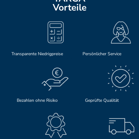
Vorteile
Transparente Niedrigpreise
Persönlicher Service
Bezahlen ohne Risiko
Geprüfte Qualität