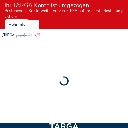
Ihr TARGA Konto ist umgezogen
Bestehendes Konto weiter nutzen • 10% auf Ihre erste Bestellung 
sichern
Mehr Info
TARGA
