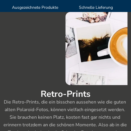
Ausgezeichnete Produkte
Schnelle Lieferung
Retro-Prints
Die Retro-Prints, die ein bisschen aussehen wie die guten 
alten Polaroid-Fotos, können vielfach eingesetzt werden. 
Sie brauchen keinen Platz, kosten fast gar nichts und 
erinnern trotzdem an die schönen Momente. Also ab in die 