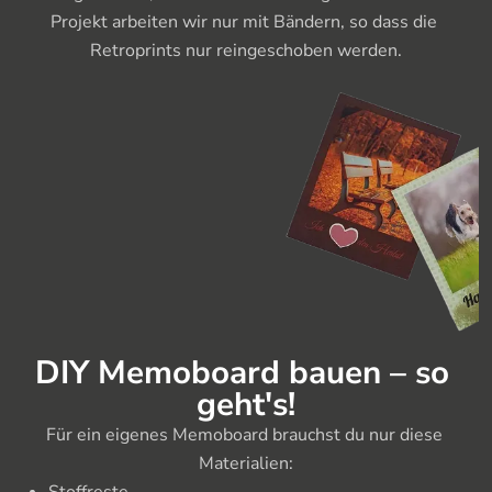
Projekt arbeiten wir nur mit Bändern, so dass die 
Retroprints nur reingeschoben werden.
DIY Memoboard bauen – so 
geht's!
Für ein eigenes Memoboard brauchst du nur diese 
Materialien: