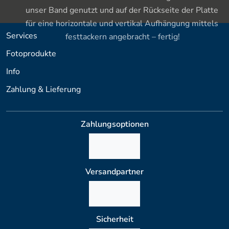
unser Band genutzt und auf der Rückseite der Platte 
für eine horizontale und vertikal Aufhängung mittels 
Services
festtackern angebracht – fertig!
Fotoprodukte
Info
Zahlung & Lieferung
Zahlungsoptionen
Versandpartner
Sicherheit