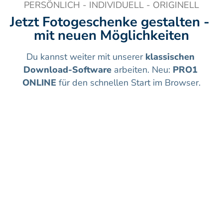
PERSÖNLICH - INDIVIDUELL - ORIGINELL
Jetzt Fotogeschenke gestalten - 
mit neuen Möglichkeiten
Du kannst weiter mit unserer 
klassischen 
Download-Software
 arbeiten. Neu: 
PRO1 
ONLINE
 für den schnellen Start im Browser.