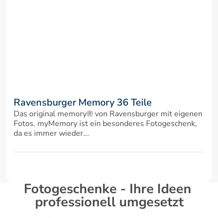
Ravensburger Memory 36 Teile
Das original memory® von Ravensburger mit eigenen 
Fotos. myMemory ist ein besonderes Fotogeschenk, 
da es immer wieder...
Fotogeschenke - Ihre Ideen 
professionell umgesetzt