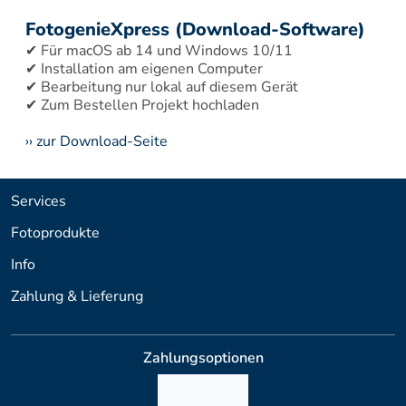
FotogenieXpress (Download-Software)
✔ Für macOS ab 14 und Windows 10/11 
✔ Installation am eigenen Computer 
✔ Bearbeitung nur lokal auf diesem Gerät 
›› zur Download-Seite
Services
Fotoprodukte
Info
Zahlung & Lieferung
Zahlungsoptionen