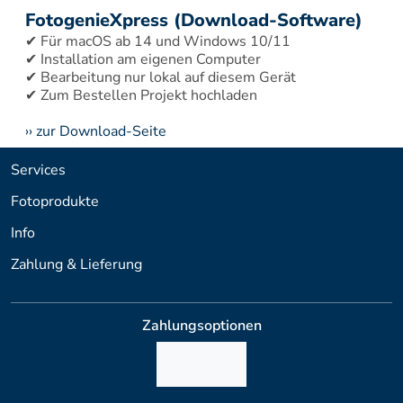
FotogenieXpress (Download-Software)
✔ Für macOS ab 14 und Windows 10/11 
✔ Installation am eigenen Computer 
✔ Bearbeitung nur lokal auf diesem Gerät 
›› zur Download-Seite
Services
Fotoprodukte
Info
Zahlung & Lieferung
Zahlungsoptionen