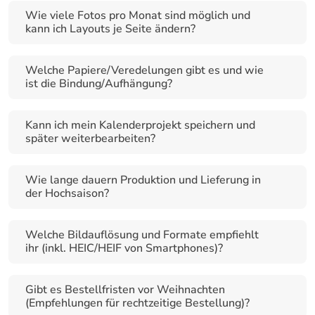
Wie viele Fotos pro Monat sind möglich und 
kann ich Layouts je Seite ändern?
Welche Papiere/Veredelungen gibt es und wie 
ist die Bindung/Aufhängung?
Kann ich mein Kalenderprojekt speichern und 
später weiterbearbeiten?
Wie lange dauern Produktion und Lieferung in 
der Hochsaison?
Welche Bildauflösung und Formate empfiehlt 
ihr (inkl. HEIC/HEIF von Smartphones)?
Gibt es Bestellfristen vor Weihnachten 
(Empfehlungen für rechtzeitige Bestellung)?