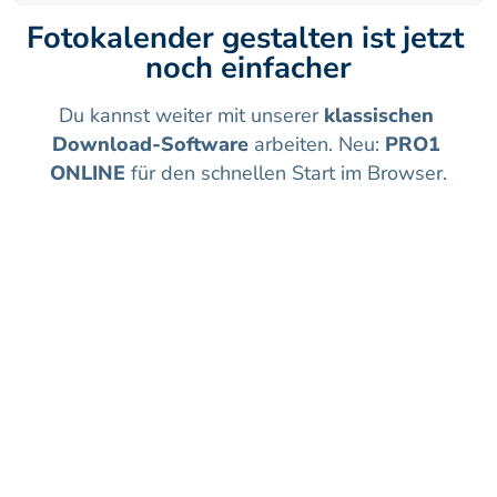
Fotokalender gestalten ist jetzt 
noch einfacher
Du kannst weiter mit unserer 
klassischen 
Download-Software
 arbeiten. Neu: 
PRO1 
ONLINE
 für den schnellen Start im Browser.