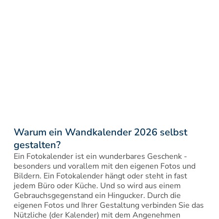
Warum ein Wandkalender 2026 selbst 
gestalten?
Ein Fotokalender ist ein wunderbares Geschenk - 
besonders und vorallem mit den eigenen Fotos und 
Bildern. Ein Fotokalender hängt oder steht in fast 
jedem Büro oder Küche. Und so wird aus einem 
Gebrauchsgegenstand ein Hingucker. Durch die 
eigenen Fotos und Ihrer Gestaltung verbinden Sie das 
Nützliche (der Kalender) mit dem Angenehmen 