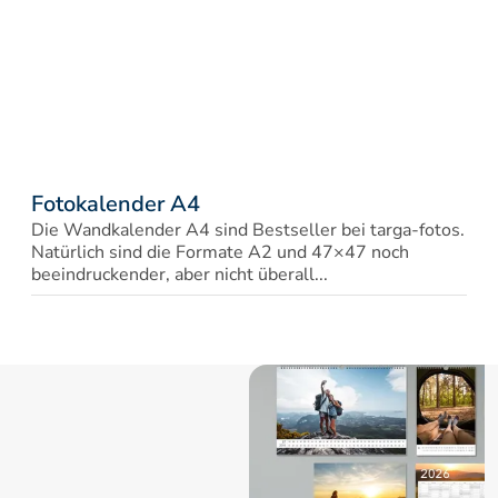
Fotokalender A4
Die Wandkalender A4 sind Bestseller bei targa-fotos. 
Natürlich sind die Formate A2 und 47×47 noch 
beeindruckender, aber nicht überall...