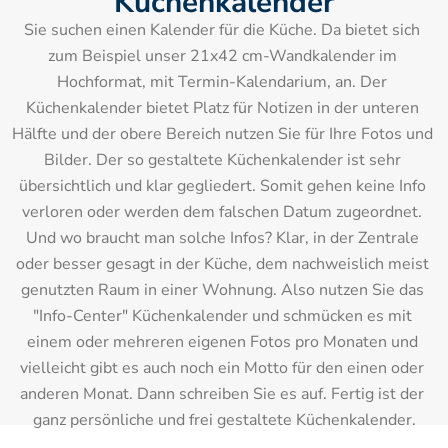
Küchenkalender
Sie suchen einen Kalender für die Küche. Da bietet sich 
zum Beispiel unser 21x42 cm-Wandkalender im 
Hochformat, mit Termin-Kalendarium, an. Der 
Küchenkalender bietet Platz für Notizen in der unteren 
Hälfte und der obere Bereich nutzen Sie für Ihre Fotos und 
Bilder. Der so gestaltete Küchenkalender ist sehr 
übersichtlich und klar gegliedert. Somit gehen keine Info 
verloren oder werden dem falschen Datum zugeordnet. 
Und wo braucht man solche Infos? Klar, in der Zentrale 
oder besser gesagt in der Küche, dem nachweislich meist 
genutzten Raum in einer Wohnung. Also nutzen Sie das 
"Info-Center" Küchenkalender und schmücken es mit 
einem oder mehreren eigenen Fotos pro Monaten und 
vielleicht gibt es auch noch ein Motto für den einen oder 
anderen Monat. Dann schreiben Sie es auf. Fertig ist der 
ganz persönliche und frei gestaltete Küchenkalender.