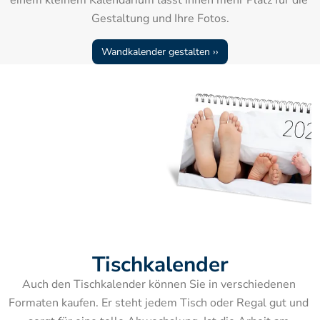
Gestaltung und Ihre Fotos.
Wandkalender gestalten ››
Tischkalender
Auch den Tischkalender können Sie in verschiedenen 
Formaten kaufen. Er steht jedem Tisch oder Regal gut und 