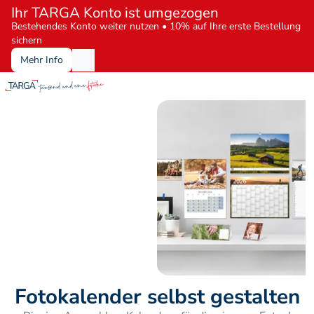
Ihr TARGA Konto ist umgezogen
Bestehendes Konto weiter nutzen • 10% auf Ihre erste Bestellung 
sichern
Mehr Info
Fotokalender selbst gestalten