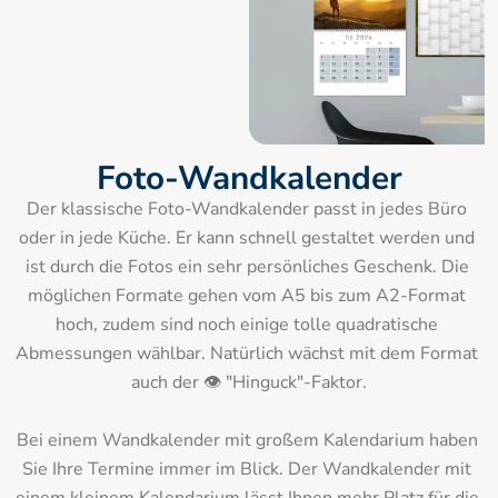
Foto-Wandkalender
Der klassische Foto-Wandkalender passt in jedes Büro 
oder in jede Küche. Er kann schnell gestaltet werden und 
ist durch die Fotos ein sehr persönliches Geschenk. Die 
möglichen Formate gehen vom A5 bis zum A2-Format 
hoch, zudem sind noch einige tolle quadratische 
Abmessungen wählbar. Natürlich wächst mit dem Format 
auch der 👁 "Hinguck"-Faktor.

Bei einem Wandkalender mit großem Kalendarium haben 
Sie Ihre Termine immer im Blick. Der Wandkalender mit 
einem kleinem Kalendarium lässt Ihnen mehr Platz für die 