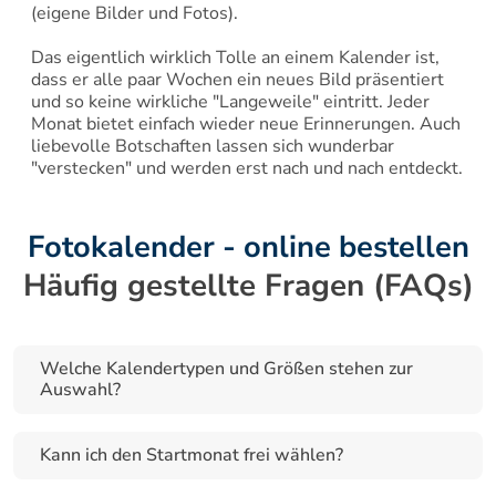
(eigene Bilder und Fotos).

Das eigentlich wirklich Tolle an einem Kalender ist, 
dass er alle paar Wochen ein neues Bild präsentiert 
und so keine wirkliche "Langeweile" eintritt. Jeder 
Monat bietet einfach wieder neue Erinnerungen. Auch 
liebevolle Botschaften lassen sich wunderbar 
"verstecken" und werden erst nach und nach entdeckt.
Fotokalender - online bestellen
Häufig gestellte Fragen (FAQs)
Welche Kalendertypen und Größen stehen zur 
Auswahl?
Kann ich den Startmonat frei wählen?