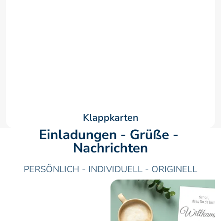
Klappkarten
Einladungen - Grüße - 
Nachrichten
PERSÖNLICH - INDIVIDUELL - ORIGINELL