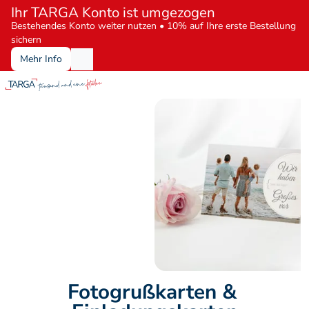
Ihr TARGA Konto ist umgezogen
Bestehendes Konto weiter nutzen • 10% auf Ihre erste Bestellung 
sichern
Mehr Info
Fotogrußkarten & 