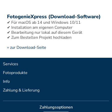
FotogenieXpress (Download-Software)
✔ Für macOS ab 14 und Windows 10/11 
✔ Installation am eigenen Computer 
✔ Bearbeitung nur lokal auf diesem Gerät 
›› zur Download-Seite
Services
Fotoprodukte
Info
Zahlung & Lieferung
Zahlungsoptionen