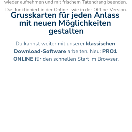
wieder aufnehmen und mit frischem Tatendrang beenden. 
Das funktioniert in der Online- wie in der Offline-Version.
Grusskarten für jeden Anlass 
mit neuen Möglichkeiten 
gestalten
Du kannst weiter mit unserer 
klassischen 
Download-Software
 arbeiten. Neu: 
PRO1 
ONLINE
 für den schnellen Start im Browser.