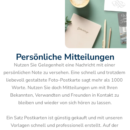
Persönliche Mitteilungen
Nutzen Sie Gelegenheit eine Nachricht mit einer 
persönlichen Note zu versehen. Eine schnell und trotzdem 
liebevoll gestaltete Foto-Postkarte sagt mehr als 1000 
Worte. Nutzen Sie doch Mitteilungen um mit Ihren 
Bekannten, Verwandten und Freunden in Kontakt zu 
bleiben und wieder von sich hören zu lassen.

Ein Satz Postkarten ist günstig gekauft und mit unseren 
Vorlagen schnell und professionell erstellt. Auf der 