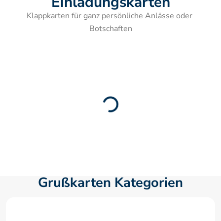
Einladungskarten
Klappkarten für ganz persönliche Anlässe oder 
Botschaften
Grußkarten Kategorien