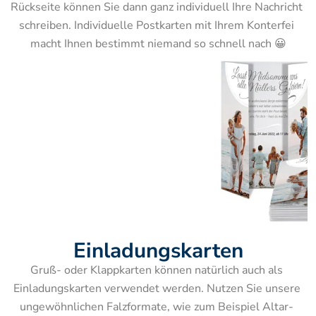
Rückseite können Sie dann ganz individuell Ihre Nachricht 
schreiben. Individuelle Postkarten mit Ihrem Konterfei 
macht Ihnen bestimmt niemand so schnell nach 😀
Einladungskarten
Gruß- oder Klappkarten können natürlich auch als 
Einladungskarten verwendet werden. Nutzen Sie unsere 
ungewöhnlichen Falzformate, wie zum Beispiel Altar- 