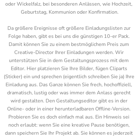
oder Wickelfalz, bei besonderen Anlässen, wie Hochzeit, 
Geburtstag, Kommunion oder Konfirmation.

Da größere Ereignisse oft größere Einladungslisten zur 
Folge haben, gibt es bei uns die günstigen 10-er Pack. 
Damit können Sie zu einem bestmöglichem Preis zum 
Creative-Director Ihrer Einladungen werden. Wir 
unterstützen Sie in dem Gestaltungsprozess mit dem 
Editor. Hier platzieren Sie Ihre Bilder, fügen Cliparts 
(Sticker) ein und sprechen (eigentlich schreiben Sie ja) Ihre 
Einladung aus. Das Ganze können Sie frech, hochoffiziell, 
dramatisch, lustig oder was immer dem Anlass gerecht 
wird gestalten. Den Gestaltungseditor gibt es in der 
Online- oder in einer herunterladbaren Offline-Version. 
Probieren Sie es doch einfach mal aus. Ein Hinweis sei 
noch erlaubt: wenn Sie eine kreative Pause benötigen, 
dann speichern Sie Ihr Projekt ab. Sie können es jederzeit 