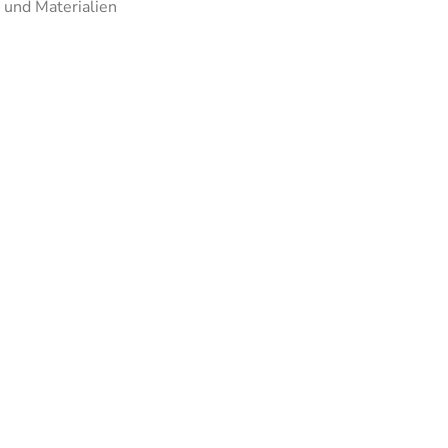
 und Materialien