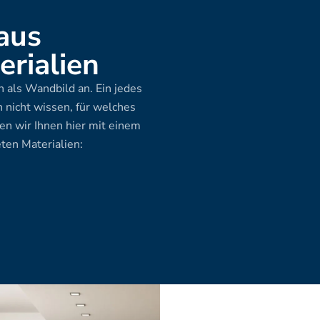
aus 
rialien
 als Wandbild an. Ein jedes 
 nicht wissen, für welches 
en wir Ihnen hier mit einem 
ten Materialien: