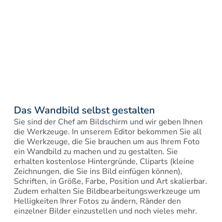
Das Wandbild selbst gestalten
Sie sind der Chef am Bildschirm und wir geben Ihnen 
die Werkzeuge. In unserem Editor bekommen Sie all 
die Werkzeuge, die Sie brauchen um aus Ihrem Foto 
ein Wandbild zu machen und zu gestalten. Sie 
erhalten kostenlose Hintergründe, Cliparts (kleine 
Zeichnungen, die Sie ins Bild einfügen können), 
Schriften, in Größe, Farbe, Position und Art skalierbar. 
Zudem erhalten Sie Bildbearbeitungswerkzeuge um 
Helligkeiten Ihrer Fotos zu ändern, Ränder den 
einzelner Bilder einzustellen und noch vieles mehr.
