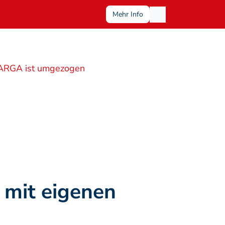
Mehr Info
ARGA ist umgezogen
mit eigenen 