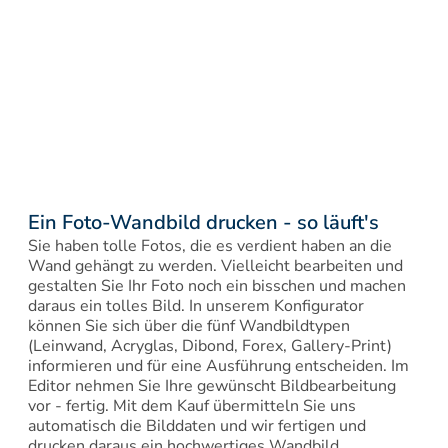
Ein Foto-Wandbild drucken - so läuft's
Sie haben tolle Fotos, die es verdient haben an die 
Wand gehängt zu werden. Vielleicht bearbeiten und 
gestalten Sie Ihr Foto noch ein bisschen und machen 
daraus ein tolles Bild. In unserem Konfigurator 
können Sie sich über die fünf Wandbildtypen 
(Leinwand, Acryglas, Dibond, Forex, Gallery-Print) 
informieren und für eine Ausführung entscheiden. Im 
Editor nehmen Sie Ihre gewünscht Bildbearbeitung 
vor - fertig. Mit dem Kauf übermitteln Sie uns 
automatisch die Bilddaten und wir fertigen und 
drucken daraus ein hochwertiges Wandbild.
