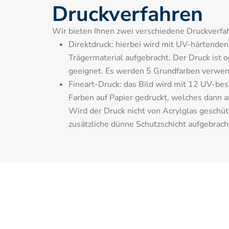
Druckverfahren
Wir bieten Ihnen zwei verschiedene Druckverfah
Direktdruck: hierbei wird mit UV-härtenden T
Trägermaterial aufgebracht. Der Druck ist o
geeignet. Es werden 5 Grundfarben verwen
Fineart-Druck: das Bild wird mit 12 UV-bes
Farben auf Papier gedruckt, welches dann auf
Wird der Druck nicht von Acrylglas geschütz
zusätzliche dünne Schutzschicht aufgebrach