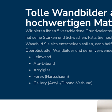
Tolle Wandbilder 
hochwertigen Mate
Wir bieten Ihnen 5 verschiedene Grundvarianten
hat seine Stärken und Schwächen. Falls Sie noch
Wandbild Sie sich entscheiden sollen, dann helf
Überblick aller Wandbilder und deren verwende
Leinwand
Alu-Dibond
Acrylglas
Forex (Hartschaum)
Gallery (Acryl-/Dibond-Verbund)