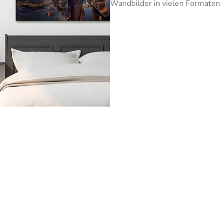
Wandbilder in vielen Formaten