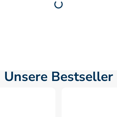
Unsere Bestseller