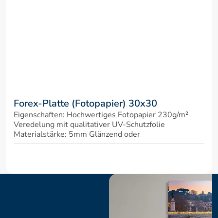
Forex-Platte (Fotopapier) 30x30
Eigenschaften: Hochwertiges Fotopapier 230g/m² 
Veredelung mit qualitativer UV-Schutzfolie 
Materialstärke: 5mm Glänzend oder