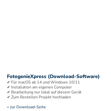
FotogenieXpress (Download-Software)
✔ Für macOS ab 14 und Windows 10/11 
✔ Installation am eigenen Computer 
✔ Bearbeitung nur lokal auf diesem Gerät 
›› zur Download-Seite