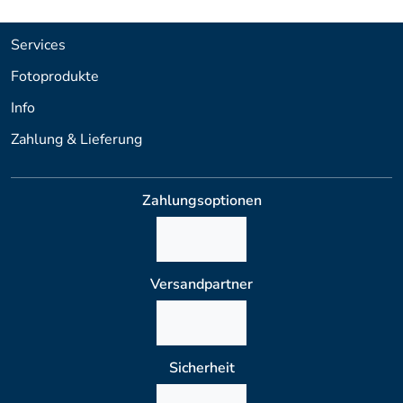
Services
Fotoprodukte
Info
Zahlung & Lieferung
Zahlungsoptionen
Versandpartner
Sicherheit