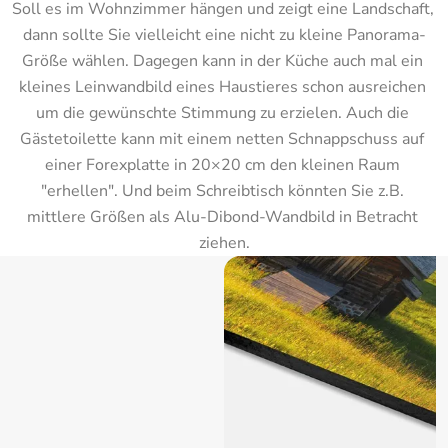
Soll es im Wohnzimmer hängen und zeigt eine Landschaft, 
dann sollte Sie vielleicht eine nicht zu kleine Panorama-
Größe wählen. Dagegen kann in der Küche auch mal ein 
kleines Leinwandbild eines Haustieres schon ausreichen 
um die gewünschte Stimmung zu erzielen. Auch die 
Gästetoilette kann mit einem netten Schnappschuss auf 
einer Forexplatte in 20×20 cm den kleinen Raum 
"erhellen". Und beim Schreibtisch könnten Sie z.B. 
mittlere Größen als Alu-Dibond-Wandbild in Betracht 
ziehen.