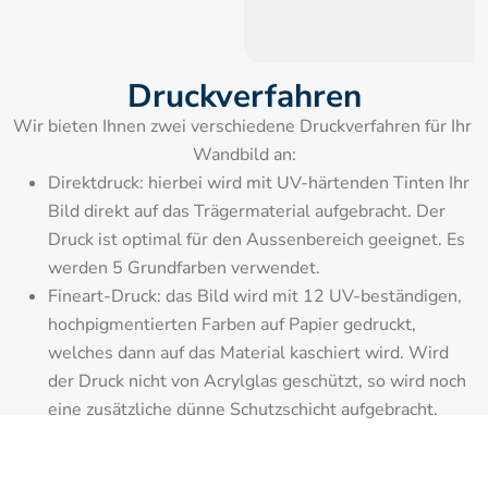
Druckverfahren
Wir bieten Ihnen zwei verschiedene Druckverfahren für Ihr 
Wandbild an:
Direktdruck: hierbei wird mit UV-härtenden Tinten Ihr 
Bild direkt auf das Trägermaterial aufgebracht. Der 
Druck ist optimal für den Aussenbereich geeignet. Es 
werden 5 Grundfarben verwendet.
Fineart-Druck: das Bild wird mit 12 UV-beständigen, 
hochpigmentierten Farben auf Papier gedruckt, 
welches dann auf das Material kaschiert wird. Wird 
der Druck nicht von Acrylglas geschützt, so wird noch 
eine zusätzliche dünne Schutzschicht aufgebracht.