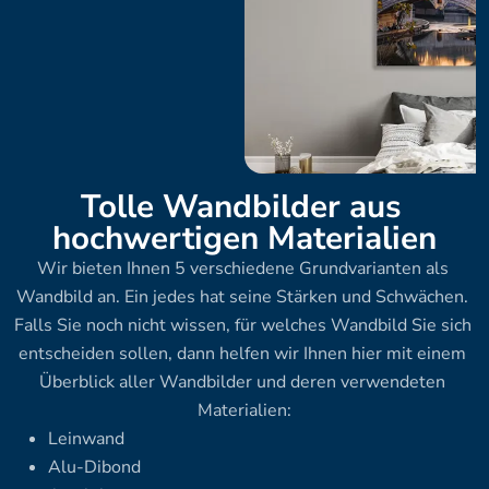
Tolle Wandbilder aus 
hochwertigen Materialien
Wir bieten Ihnen 5 verschiedene Grundvarianten als 
Wandbild an. Ein jedes hat seine Stärken und Schwächen. 
Falls Sie noch nicht wissen, für welches Wandbild Sie sich 
entscheiden sollen, dann helfen wir Ihnen hier mit einem 
Überblick aller Wandbilder und deren verwendeten 
Materialien:
Leinwand
Alu-Dibond