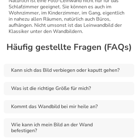
Natürlich ist eine Foto-Leinwand nicht nur für das 
Schlafzimmer geeignet. Sie können es auch im 
Wohnzimmer, im Kinderzimmer, im Gang, eigentlich 
in nahezu allen Räumen, natürlich auch Büros, 
aufhängen. Nicht umsonst ist das Leinwandbild der 
Klassiker unter den Wandbildern.
Häufig gestellte Fragen (FAQs)
Kann sich das Bild verbiegen oder kaputt gehen?
Was ist die richtige Größe für mich?
Kommt das Wandbild bei mir heile an?
Wie kann ich mein Bild an der Wand 
befestigen?