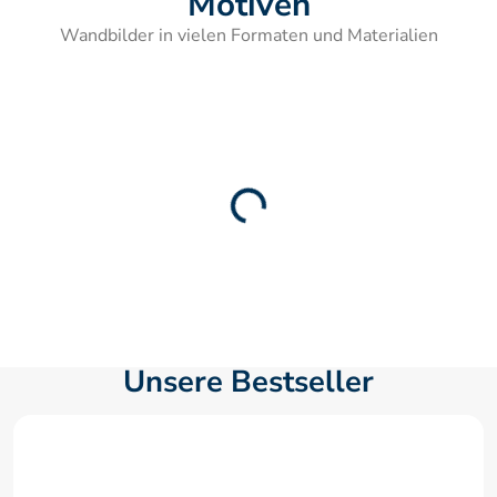
Motiven
Wandbilder in vielen Formaten und Materialien
Unsere Bestseller