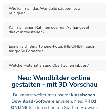
Wie kann ich das Wandbild säubern bzw. 
reinigen?
Kann ich einen Rahmen oder ein Aufhängeset 
direkt mitbestellen?
Eignen sich Smartphone-Fotos (HEIC/HEIF) auch 
für große Formate?
Welche Materialien und Oberflächen gibt es?
Neu: Wandbilder online 
gestalten - mit 3D Vorschau
Du kannst weiter mit unserer 
klassischen 
Download-Software
 arbeiten. Neu: 
PRO1 
ONLINE
 für den schnellen Start im Browser.