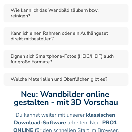
Wie kann ich das Wandbild säubern bzw. 
reinigen?
Kann ich einen Rahmen oder ein Aufhängeset 
direkt mitbestellen?
Eignen sich Smartphone-Fotos (HEIC/HEIF) auch 
für große Formate?
Welche Materialien und Oberflächen gibt es?
Neu: Wandbilder online 
gestalten - mit 3D Vorschau
Du kannst weiter mit unserer 
klassischen 
Download-Software
 arbeiten. Neu: 
PRO1 
ONLINE
 für den schnellen Start im Browser.