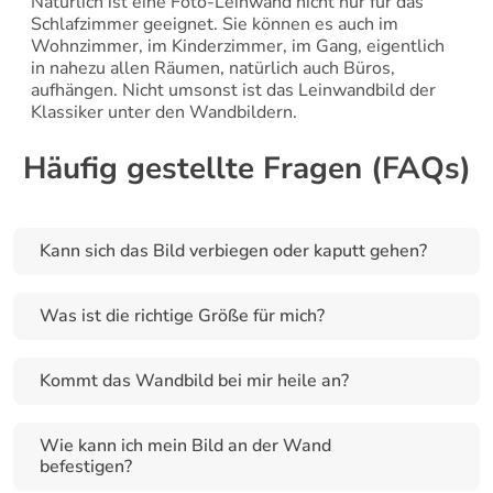
Natürlich ist eine Foto-Leinwand nicht nur für das 
Schlafzimmer geeignet. Sie können es auch im 
Wohnzimmer, im Kinderzimmer, im Gang, eigentlich 
in nahezu allen Räumen, natürlich auch Büros, 
aufhängen. Nicht umsonst ist das Leinwandbild der 
Klassiker unter den Wandbildern.
Häufig gestellte Fragen (FAQs)
Kann sich das Bild verbiegen oder kaputt gehen?
Was ist die richtige Größe für mich?
Kommt das Wandbild bei mir heile an?
Wie kann ich mein Bild an der Wand 
befestigen?