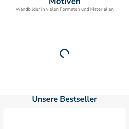
Motiven
Wandbilder in vielen Formaten und Materialien
Unsere Bestseller