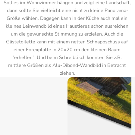
Soll es im Wohnzimmer hängen und zeigt eine Landschaft, 
dann sollte Sie vielleicht eine nicht zu kleine Panorama-
Größe wählen. Dagegen kann in der Küche auch mal ein 
kleines Leinwandbild eines Haustieres schon ausreichen 
um die gewünschte Stimmung zu erzielen. Auch die 
Gästetoilette kann mit einem netten Schnappschuss auf 
einer Forexplatte in 20×20 cm den kleinen Raum 
"erhellen". Und beim Schreibtisch könnten Sie z.B. 
mittlere Größen als Alu-Dibond-Wandbild in Betracht 
ziehen.