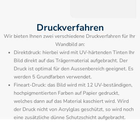
Druckverfahren
Wir bieten Ihnen zwei verschiedene Druckverfahren für Ihr 
Wandbild an:
Direktdruck: hierbei wird mit UV-härtenden Tinten Ihr 
Bild direkt auf das Trägermaterial aufgebracht. Der 
Druck ist optimal für den Aussenbereich geeignet. Es 
werden 5 Grundfarben verwendet.
Fineart-Druck: das Bild wird mit 12 UV-beständigen, 
hochpigmentierten Farben auf Papier gedruckt, 
welches dann auf das Material kaschiert wird. Wird 
der Druck nicht von Acrylglas geschützt, so wird noch 
eine zusätzliche dünne Schutzschicht aufgebracht.