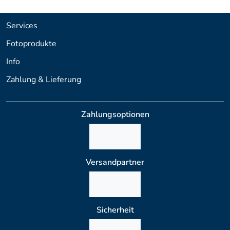
Services
Fotoprodukte
Info
Zahlung & Lieferung
Zahlungsoptionen
Versandpartner
Sicherheit