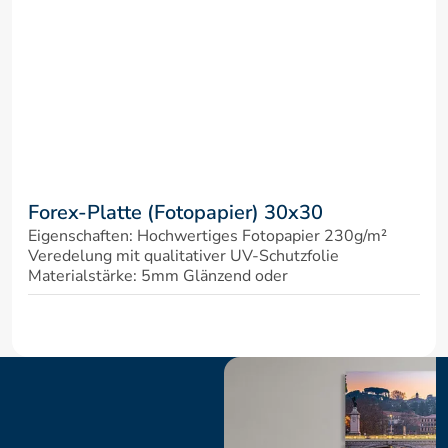
Forex-Platte (Fotopapier) 30x30
Eigenschaften: Hochwertiges Fotopapier 230g/m² 
Veredelung mit qualitativer UV-Schutzfolie 
Materialstärke: 5mm Glänzend oder