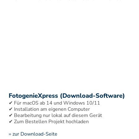
FotogenieXpress (Download-Software)
✔ Für macOS ab 14 und Windows 10/11 
✔ Installation am eigenen Computer 
✔ Bearbeitung nur lokal auf diesem Gerät 
›› zur Download-Seite