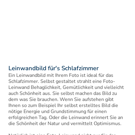
Leinwandbild für's Schlafzimmer
Ein Leinwandbild mit Ihrem Foto ist ideal für das 
Schlafzimmer. Selbst gestaltet strahlt eine Foto-
Leinwand Behaglichkeit, Gemütlichkeit und vielleicht 
auch Schönheit aus. Sie selbst machen das Bild zu 
dem was Sie brauchen. Wenn Sie aufstehen gibt 
Ihnen so zum Beispiel Ihr selbst erstelltes Bild die 
nötige Energie und Grundstimmung für einen 
erfolgreichen Tag. Oder die Leinwand erinnert Sie an 
die Schönheit der Natur und vermittelt Optimismus.
