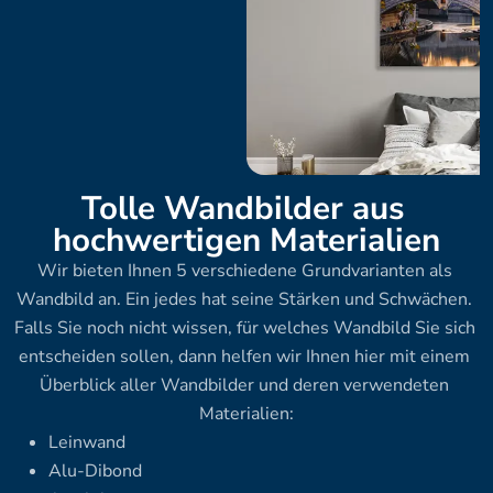
Tolle Wandbilder aus 
hochwertigen Materialien
Wir bieten Ihnen 5 verschiedene Grundvarianten als 
Wandbild an. Ein jedes hat seine Stärken und Schwächen. 
Falls Sie noch nicht wissen, für welches Wandbild Sie sich 
entscheiden sollen, dann helfen wir Ihnen hier mit einem 
Überblick aller Wandbilder und deren verwendeten 
Materialien:
Leinwand
Alu-Dibond