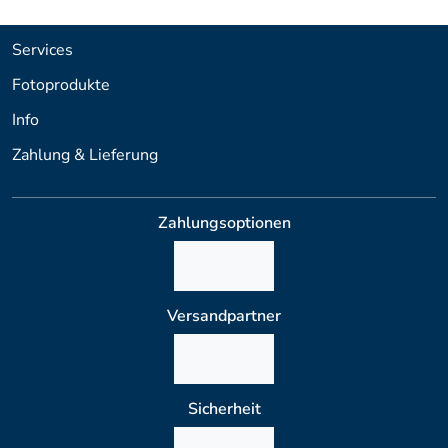
Services
Fotoprodukte
Info
Zahlung & Lieferung
Zahlungsoptionen
Versandpartner
Sicherheit