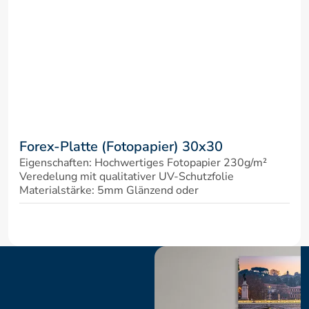
Forex-Platte (Fotopapier) 30x30
Eigenschaften: Hochwertiges Fotopapier 230g/m² 
Veredelung mit qualitativer UV-Schutzfolie 
Materialstärke: 5mm Glänzend oder