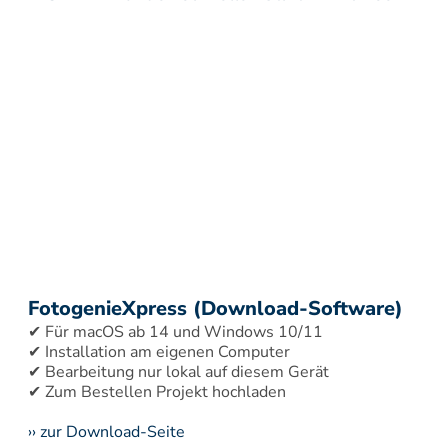
FotogenieXpress (Download-Software)
✔ Für macOS ab 14 und Windows 10/11 
✔ Installation am eigenen Computer 
✔ Bearbeitung nur lokal auf diesem Gerät 
›› zur Download-Seite