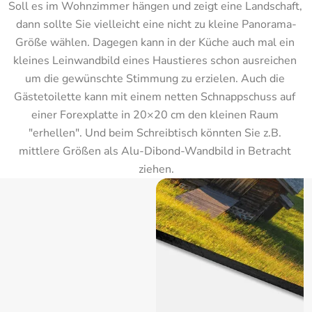
Soll es im Wohnzimmer hängen und zeigt eine Landschaft, 
dann sollte Sie vielleicht eine nicht zu kleine Panorama-
Größe wählen. Dagegen kann in der Küche auch mal ein 
kleines Leinwandbild eines Haustieres schon ausreichen 
um die gewünschte Stimmung zu erzielen. Auch die 
Gästetoilette kann mit einem netten Schnappschuss auf 
einer Forexplatte in 20×20 cm den kleinen Raum 
"erhellen". Und beim Schreibtisch könnten Sie z.B. 
mittlere Größen als Alu-Dibond-Wandbild in Betracht 
ziehen.