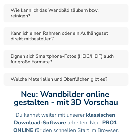
Wie kann ich das Wandbild säubern bzw. 
reinigen?
Kann ich einen Rahmen oder ein Aufhängeset 
direkt mitbestellen?
Eignen sich Smartphone-Fotos (HEIC/HEIF) auch 
für große Formate?
Welche Materialien und Oberflächen gibt es?
Neu: Wandbilder online 
gestalten - mit 3D Vorschau
Du kannst weiter mit unserer 
klassischen 
Download-Software
 arbeiten. Neu: 
PRO1 
ONLINE
 für den schnellen Start im Browser.