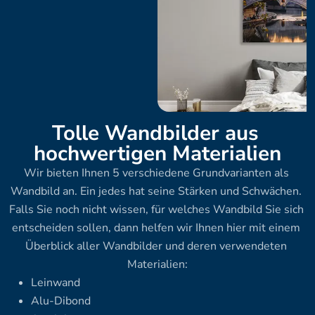
Tolle Wandbilder aus 
hochwertigen Materialien
Wir bieten Ihnen 5 verschiedene Grundvarianten als 
Wandbild an. Ein jedes hat seine Stärken und Schwächen. 
Falls Sie noch nicht wissen, für welches Wandbild Sie sich 
entscheiden sollen, dann helfen wir Ihnen hier mit einem 
Überblick aller Wandbilder und deren verwendeten 
Materialien:
Leinwand
Alu-Dibond