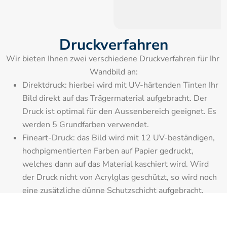
Druckverfahren
Wir bieten Ihnen zwei verschiedene Druckverfahren für Ihr 
Wandbild an:
Direktdruck: hierbei wird mit UV-härtenden Tinten Ihr 
Bild direkt auf das Trägermaterial aufgebracht. Der 
Druck ist optimal für den Aussenbereich geeignet. Es 
werden 5 Grundfarben verwendet.
Fineart-Druck: das Bild wird mit 12 UV-beständigen, 
hochpigmentierten Farben auf Papier gedruckt, 
welches dann auf das Material kaschiert wird. Wird 
der Druck nicht von Acrylglas geschützt, so wird noch 
eine zusätzliche dünne Schutzschicht aufgebracht.