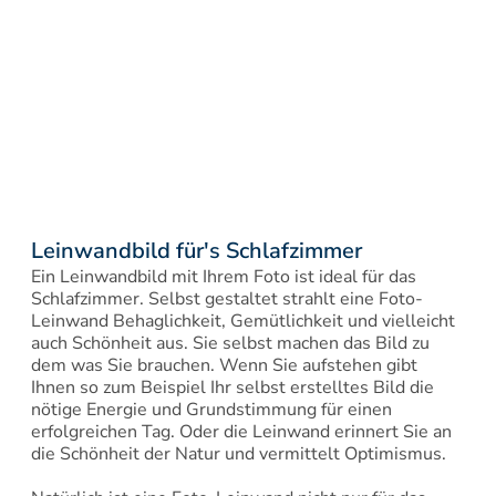
Leinwandbild für's Schlafzimmer
Ein Leinwandbild mit Ihrem Foto ist ideal für das 
Schlafzimmer. Selbst gestaltet strahlt eine Foto-
Leinwand Behaglichkeit, Gemütlichkeit und vielleicht 
auch Schönheit aus. Sie selbst machen das Bild zu 
dem was Sie brauchen. Wenn Sie aufstehen gibt 
Ihnen so zum Beispiel Ihr selbst erstelltes Bild die 
nötige Energie und Grundstimmung für einen 
erfolgreichen Tag. Oder die Leinwand erinnert Sie an 
die Schönheit der Natur und vermittelt Optimismus.
