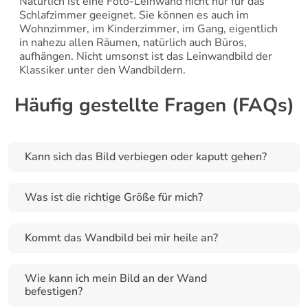
Natürlich ist eine Foto-Leinwand nicht nur für das 
Schlafzimmer geeignet. Sie können es auch im 
Wohnzimmer, im Kinderzimmer, im Gang, eigentlich 
in nahezu allen Räumen, natürlich auch Büros, 
aufhängen. Nicht umsonst ist das Leinwandbild der 
Klassiker unter den Wandbildern.
Häufig gestellte Fragen (FAQs)
Kann sich das Bild verbiegen oder kaputt gehen?
Was ist die richtige Größe für mich?
Kommt das Wandbild bei mir heile an?
Wie kann ich mein Bild an der Wand 
befestigen?