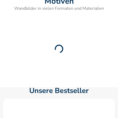
Motiven
Wandbilder in vielen Formaten und Materialien
Unsere Bestseller