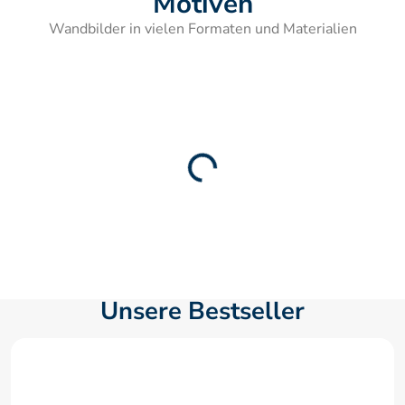
Motiven
Wandbilder in vielen Formaten und Materialien
Unsere Bestseller