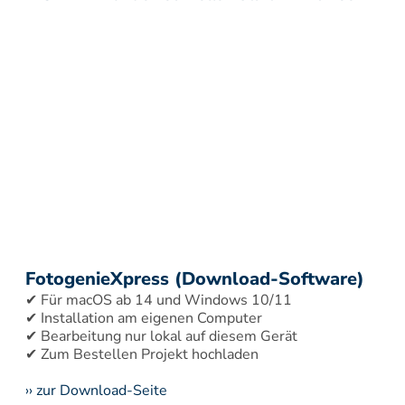
FotogenieXpress (Download-Software)
✔ Für macOS ab 14 und Windows 10/11 
✔ Installation am eigenen Computer 
✔ Bearbeitung nur lokal auf diesem Gerät 
›› zur Download-Seite