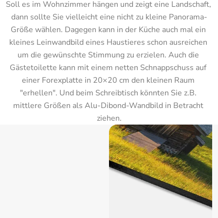
Soll es im Wohnzimmer hängen und zeigt eine Landschaft, 
dann sollte Sie vielleicht eine nicht zu kleine Panorama-
Größe wählen. Dagegen kann in der Küche auch mal ein 
kleines Leinwandbild eines Haustieres schon ausreichen 
um die gewünschte Stimmung zu erzielen. Auch die 
Gästetoilette kann mit einem netten Schnappschuss auf 
einer Forexplatte in 20×20 cm den kleinen Raum 
"erhellen". Und beim Schreibtisch könnten Sie z.B. 
mittlere Größen als Alu-Dibond-Wandbild in Betracht 
ziehen.