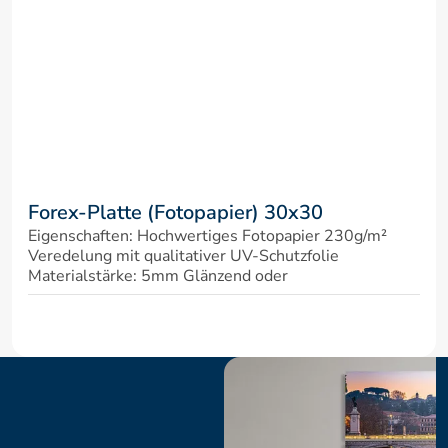
Forex-Platte (Fotopapier) 30x30
Eigenschaften: Hochwertiges Fotopapier 230g/m² 
Veredelung mit qualitativer UV-Schutzfolie 
Materialstärke: 5mm Glänzend oder