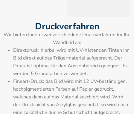
Druckverfahren
Wir bieten Ihnen zwei verschiedene Druckverfahren für Ihr 
Wandbild an:
Direktdruck: hierbei wird mit UV-härtenden Tinten Ihr 
Bild direkt auf das Trägermaterial aufgebracht. Der 
Druck ist optimal für den Aussenbereich geeignet. Es 
werden 5 Grundfarben verwendet.
Fineart-Druck: das Bild wird mit 12 UV-beständigen, 
hochpigmentierten Farben auf Papier gedruckt, 
welches dann auf das Material kaschiert wird. Wird 
der Druck nicht von Acrylglas geschützt, so wird noch 
eine zusätzliche dünne Schutzschicht aufgebracht.