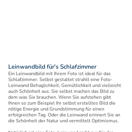
Leinwandbild für's Schlafzimmer
Ein Leinwandbild mit Ihrem Foto ist ideal für das 
Schlafzimmer. Selbst gestaltet strahlt eine Foto-
Leinwand Behaglichkeit, Gemütlichkeit und vielleicht 
auch Schönheit aus. Sie selbst machen das Bild zu 
dem was Sie brauchen. Wenn Sie aufstehen gibt 
Ihnen so zum Beispiel Ihr selbst erstelltes Bild die 
nötige Energie und Grundstimmung für einen 
erfolgreichen Tag. Oder die Leinwand erinnert Sie an 
die Schönheit der Natur und vermittelt Optimismus.
