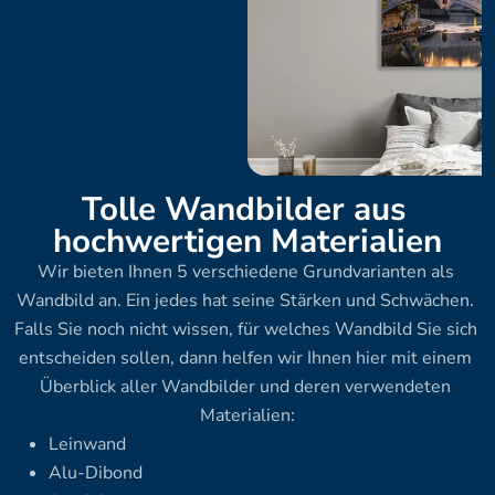
Tolle Wandbilder aus 
hochwertigen Materialien
Wir bieten Ihnen 5 verschiedene Grundvarianten als 
Wandbild an. Ein jedes hat seine Stärken und Schwächen. 
Falls Sie noch nicht wissen, für welches Wandbild Sie sich 
entscheiden sollen, dann helfen wir Ihnen hier mit einem 
Überblick aller Wandbilder und deren verwendeten 
Materialien:
Leinwand
Alu-Dibond