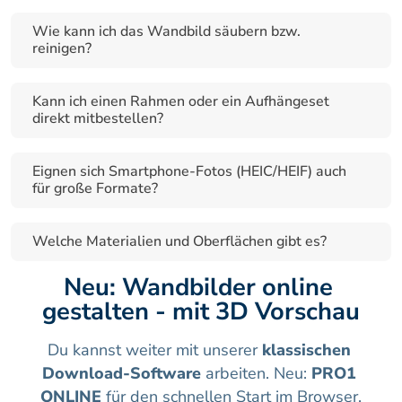
Wie kann ich das Wandbild säubern bzw. 
reinigen?
Kann ich einen Rahmen oder ein Aufhängeset 
direkt mitbestellen?
Eignen sich Smartphone-Fotos (HEIC/HEIF) auch 
für große Formate?
Welche Materialien und Oberflächen gibt es?
Neu: Wandbilder online 
gestalten - mit 3D Vorschau
Du kannst weiter mit unserer 
klassischen 
Download-Software
 arbeiten. Neu: 
PRO1 
ONLINE
 für den schnellen Start im Browser.