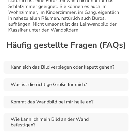
Natürlich ist eine Foto-Leinwand nicht nur für das 
Schlafzimmer geeignet. Sie können es auch im 
Wohnzimmer, im Kinderzimmer, im Gang, eigentlich 
in nahezu allen Räumen, natürlich auch Büros, 
aufhängen. Nicht umsonst ist das Leinwandbild der 
Klassiker unter den Wandbildern.
Häufig gestellte Fragen (FAQs)
Kann sich das Bild verbiegen oder kaputt gehen?
Was ist die richtige Größe für mich?
Kommt das Wandbild bei mir heile an?
Wie kann ich mein Bild an der Wand 
befestigen?