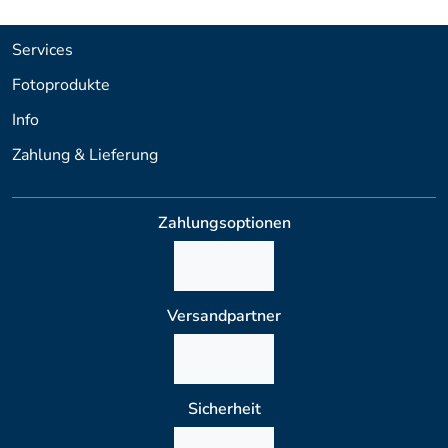
Services
Fotoprodukte
Info
Zahlung & Lieferung
Zahlungsoptionen
Versandpartner
Sicherheit