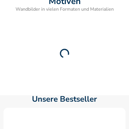
Motiven
Wandbilder in vielen Formaten und Materialien
Unsere Bestseller