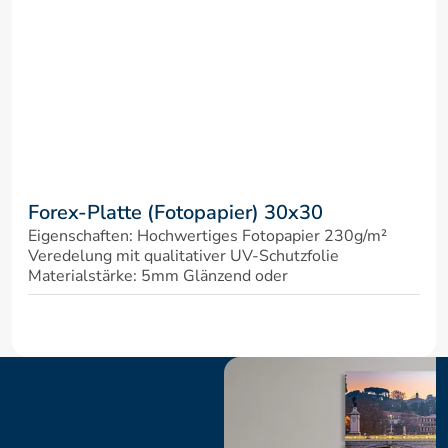
Forex-Platte (Fotopapier) 30x30
Eigenschaften: Hochwertiges Fotopapier 230g/m² 
Veredelung mit qualitativer UV-Schutzfolie 
Materialstärke: 5mm Glänzend oder