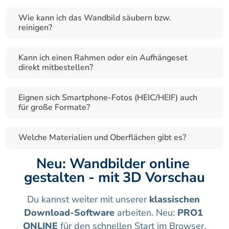
Wie kann ich das Wandbild säubern bzw. 
reinigen?
Kann ich einen Rahmen oder ein Aufhängeset 
direkt mitbestellen?
Eignen sich Smartphone-Fotos (HEIC/HEIF) auch 
für große Formate?
Welche Materialien und Oberflächen gibt es?
Neu: Wandbilder online 
gestalten - mit 3D Vorschau
Du kannst weiter mit unserer 
klassischen 
Download-Software
 arbeiten. Neu: 
PRO1 
ONLINE
 für den schnellen Start im Browser.