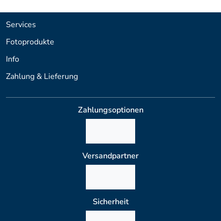
Services
Fotoprodukte
Info
Zahlung & Lieferung
Zahlungsoptionen
Versandpartner
Sicherheit