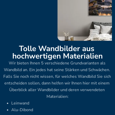
Tolle Wandbilder aus 
hochwertigen Materialien
Wir bieten Ihnen 5 verschiedene Grundvarianten als 
Wandbild an. Ein jedes hat seine Stärken und Schwächen. 
Falls Sie noch nicht wissen, für welches Wandbild Sie sich 
entscheiden sollen, dann helfen wir Ihnen hier mit einem 
Überblick aller Wandbilder und deren verwendeten 
Materialien:
Leinwand
Alu-Dibond