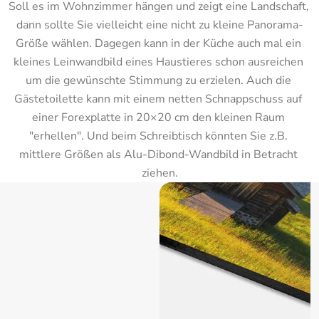
Soll es im Wohnzimmer hängen und zeigt eine Landschaft, 
dann sollte Sie vielleicht eine nicht zu kleine Panorama-
Größe wählen. Dagegen kann in der Küche auch mal ein 
kleines Leinwandbild eines Haustieres schon ausreichen 
um die gewünschte Stimmung zu erzielen. Auch die 
Gästetoilette kann mit einem netten Schnappschuss auf 
einer Forexplatte in 20×20 cm den kleinen Raum 
"erhellen". Und beim Schreibtisch könnten Sie z.B. 
mittlere Größen als Alu-Dibond-Wandbild in Betracht 
ziehen.