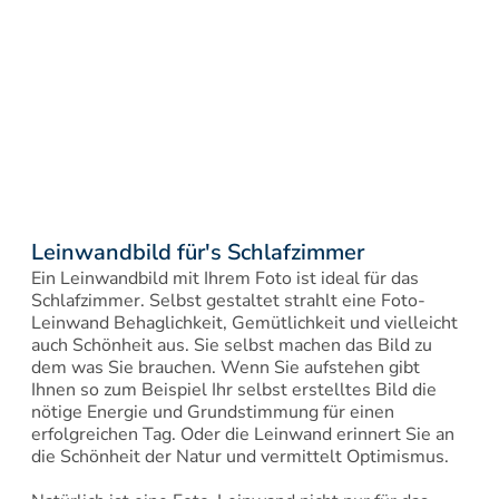
Leinwandbild für's Schlafzimmer
Ein Leinwandbild mit Ihrem Foto ist ideal für das 
Schlafzimmer. Selbst gestaltet strahlt eine Foto-
Leinwand Behaglichkeit, Gemütlichkeit und vielleicht 
auch Schönheit aus. Sie selbst machen das Bild zu 
dem was Sie brauchen. Wenn Sie aufstehen gibt 
Ihnen so zum Beispiel Ihr selbst erstelltes Bild die 
nötige Energie und Grundstimmung für einen 
erfolgreichen Tag. Oder die Leinwand erinnert Sie an 
die Schönheit der Natur und vermittelt Optimismus.
