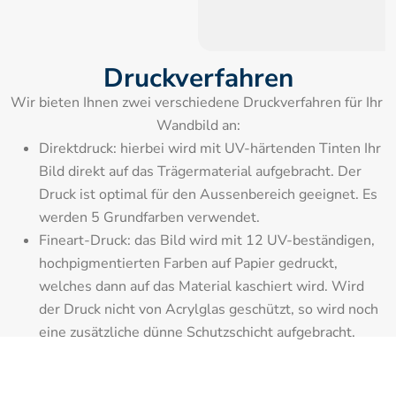
Druckverfahren
Wir bieten Ihnen zwei verschiedene Druckverfahren für Ihr 
Wandbild an:
Direktdruck: hierbei wird mit UV-härtenden Tinten Ihr 
Bild direkt auf das Trägermaterial aufgebracht. Der 
Druck ist optimal für den Aussenbereich geeignet. Es 
werden 5 Grundfarben verwendet.
Fineart-Druck: das Bild wird mit 12 UV-beständigen, 
hochpigmentierten Farben auf Papier gedruckt, 
welches dann auf das Material kaschiert wird. Wird 
der Druck nicht von Acrylglas geschützt, so wird noch 
eine zusätzliche dünne Schutzschicht aufgebracht.