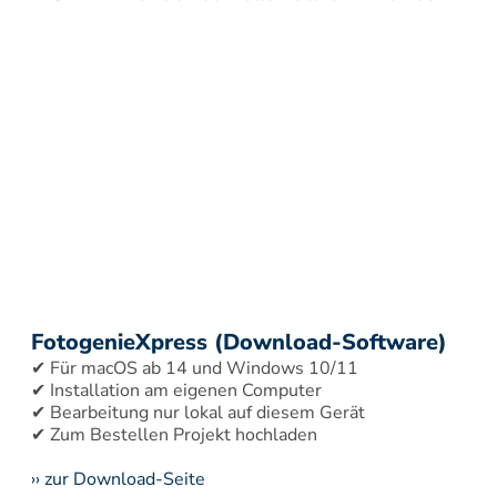
FotogenieXpress (Download-Software)
✔ Für macOS ab 14 und Windows 10/11 
✔ Installation am eigenen Computer 
✔ Bearbeitung nur lokal auf diesem Gerät 
›› zur Download-Seite