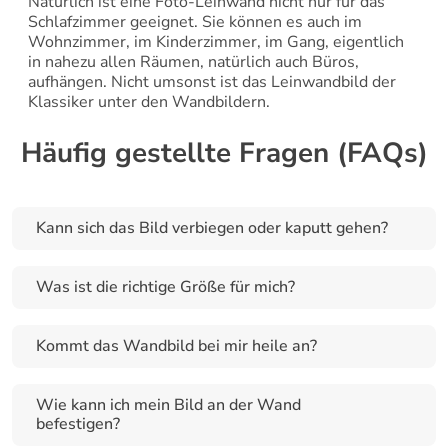
Natürlich ist eine Foto-Leinwand nicht nur für das 
Schlafzimmer geeignet. Sie können es auch im 
Wohnzimmer, im Kinderzimmer, im Gang, eigentlich 
in nahezu allen Räumen, natürlich auch Büros, 
aufhängen. Nicht umsonst ist das Leinwandbild der 
Klassiker unter den Wandbildern.
Häufig gestellte Fragen (FAQs)
Kann sich das Bild verbiegen oder kaputt gehen?
Was ist die richtige Größe für mich?
Kommt das Wandbild bei mir heile an?
Wie kann ich mein Bild an der Wand 
befestigen?