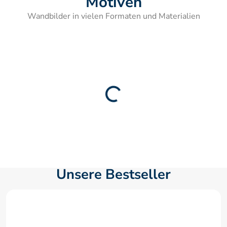
Motiven
Wandbilder in vielen Formaten und Materialien
Unsere Bestseller