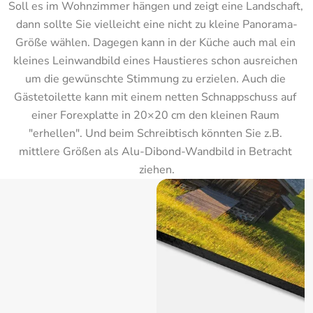
Soll es im Wohnzimmer hängen und zeigt eine Landschaft, 
dann sollte Sie vielleicht eine nicht zu kleine Panorama-
Größe wählen. Dagegen kann in der Küche auch mal ein 
kleines Leinwandbild eines Haustieres schon ausreichen 
um die gewünschte Stimmung zu erzielen. Auch die 
Gästetoilette kann mit einem netten Schnappschuss auf 
einer Forexplatte in 20×20 cm den kleinen Raum 
"erhellen". Und beim Schreibtisch könnten Sie z.B. 
mittlere Größen als Alu-Dibond-Wandbild in Betracht 
ziehen.