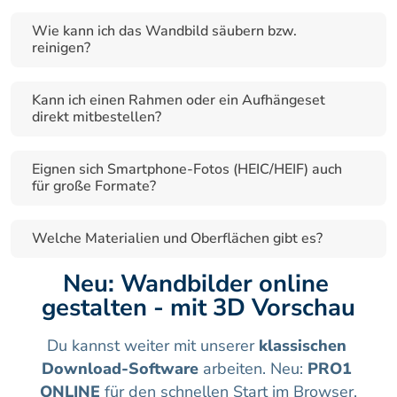
Wie kann ich das Wandbild säubern bzw. 
reinigen?
Kann ich einen Rahmen oder ein Aufhängeset 
direkt mitbestellen?
Eignen sich Smartphone-Fotos (HEIC/HEIF) auch 
für große Formate?
Welche Materialien und Oberflächen gibt es?
Neu: Wandbilder online 
gestalten - mit 3D Vorschau
Du kannst weiter mit unserer 
klassischen 
Download-Software
 arbeiten. Neu: 
PRO1 
ONLINE
 für den schnellen Start im Browser.