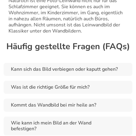
Natürlich ist eine Foto-Leinwand nicht nur für das 
Schlafzimmer geeignet. Sie können es auch im 
Wohnzimmer, im Kinderzimmer, im Gang, eigentlich 
in nahezu allen Räumen, natürlich auch Büros, 
aufhängen. Nicht umsonst ist das Leinwandbild der 
Klassiker unter den Wandbildern.
Häufig gestellte Fragen (FAQs)
Kann sich das Bild verbiegen oder kaputt gehen?
Was ist die richtige Größe für mich?
Kommt das Wandbild bei mir heile an?
Wie kann ich mein Bild an der Wand 
befestigen?