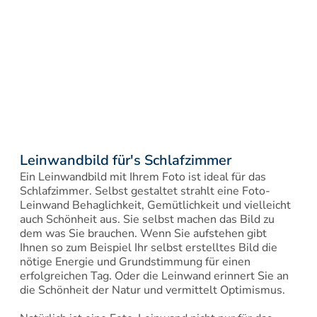
Leinwandbild für's Schlafzimmer
Ein Leinwandbild mit Ihrem Foto ist ideal für das 
Schlafzimmer. Selbst gestaltet strahlt eine Foto-
Leinwand Behaglichkeit, Gemütlichkeit und vielleicht 
auch Schönheit aus. Sie selbst machen das Bild zu 
dem was Sie brauchen. Wenn Sie aufstehen gibt 
Ihnen so zum Beispiel Ihr selbst erstelltes Bild die 
nötige Energie und Grundstimmung für einen 
erfolgreichen Tag. Oder die Leinwand erinnert Sie an 
die Schönheit der Natur und vermittelt Optimismus.
