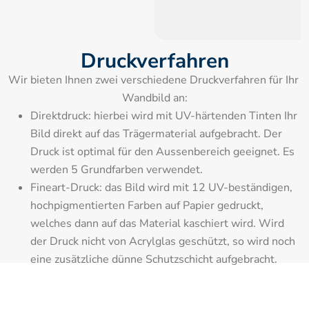
Druckverfahren
Wir bieten Ihnen zwei verschiedene Druckverfahren für Ihr 
Wandbild an:
Direktdruck: hierbei wird mit UV-härtenden Tinten Ihr 
Bild direkt auf das Trägermaterial aufgebracht. Der 
Druck ist optimal für den Aussenbereich geeignet. Es 
werden 5 Grundfarben verwendet.
Fineart-Druck: das Bild wird mit 12 UV-beständigen, 
hochpigmentierten Farben auf Papier gedruckt, 
welches dann auf das Material kaschiert wird. Wird 
der Druck nicht von Acrylglas geschützt, so wird noch 
eine zusätzliche dünne Schutzschicht aufgebracht.