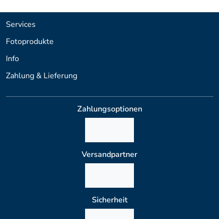
Services
Fotoprodukte
Info
Zahlung & Lieferung
Zahlungsoptionen
Versandpartner
Sicherheit