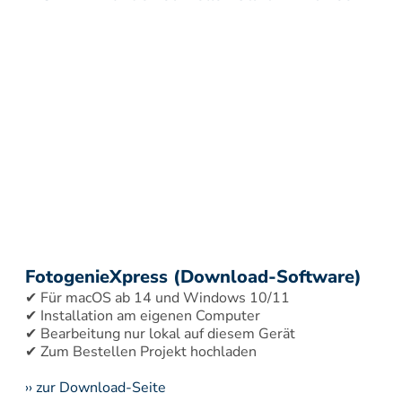
FotogenieXpress (Download-Software)
✔ Für macOS ab 14 und Windows 10/11 
✔ Installation am eigenen Computer 
✔ Bearbeitung nur lokal auf diesem Gerät 
›› zur Download-Seite