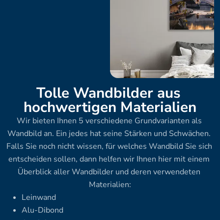
Tolle Wandbilder aus 
hochwertigen Materialien
Wir bieten Ihnen 5 verschiedene Grundvarianten als 
Wandbild an. Ein jedes hat seine Stärken und Schwächen. 
Falls Sie noch nicht wissen, für welches Wandbild Sie sich 
entscheiden sollen, dann helfen wir Ihnen hier mit einem 
Überblick aller Wandbilder und deren verwendeten 
Materialien:
Leinwand
Alu-Dibond