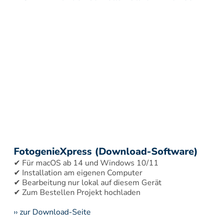
FotogenieXpress (Download-Software)
✔ Für macOS ab 14 und Windows 10/11 
✔ Installation am eigenen Computer 
✔ Bearbeitung nur lokal auf diesem Gerät 
›› zur Download-Seite