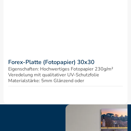
Forex-Platte (Fotopapier) 30x30
Eigenschaften: Hochwertiges Fotopapier 230g/m² 
Veredelung mit qualitativer UV-Schutzfolie 
Materialstärke: 5mm Glänzend oder