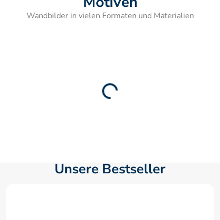
Motiven
Wandbilder in vielen Formaten und Materialien
Unsere Bestseller