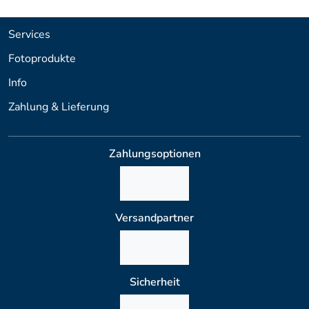
Services
Fotoprodukte
Info
Zahlung & Lieferung
Zahlungsoptionen
Versandpartner
Sicherheit