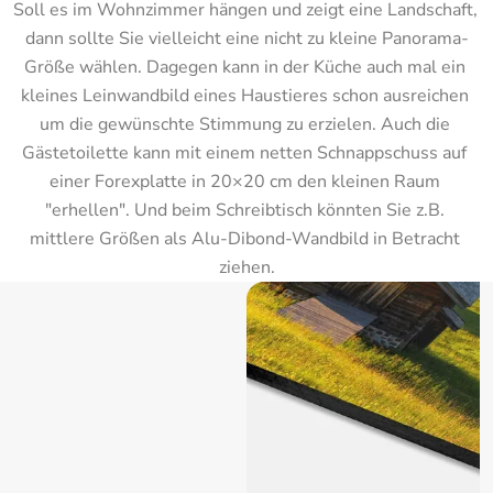
Soll es im Wohnzimmer hängen und zeigt eine Landschaft, 
dann sollte Sie vielleicht eine nicht zu kleine Panorama-
Größe wählen. Dagegen kann in der Küche auch mal ein 
kleines Leinwandbild eines Haustieres schon ausreichen 
um die gewünschte Stimmung zu erzielen. Auch die 
Gästetoilette kann mit einem netten Schnappschuss auf 
einer Forexplatte in 20×20 cm den kleinen Raum 
"erhellen". Und beim Schreibtisch könnten Sie z.B. 
mittlere Größen als Alu-Dibond-Wandbild in Betracht 
ziehen.