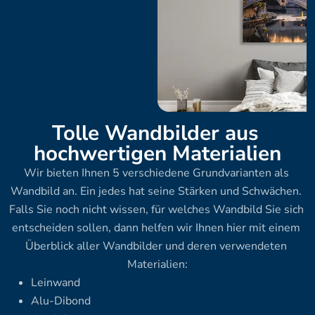
Tolle Wandbilder aus 
hochwertigen Materialien
Wir bieten Ihnen 5 verschiedene Grundvarianten als 
Wandbild an. Ein jedes hat seine Stärken und Schwächen. 
Falls Sie noch nicht wissen, für welches Wandbild Sie sich 
entscheiden sollen, dann helfen wir Ihnen hier mit einem 
Überblick aller Wandbilder und deren verwendeten 
Materialien:
Leinwand
Alu-Dibond