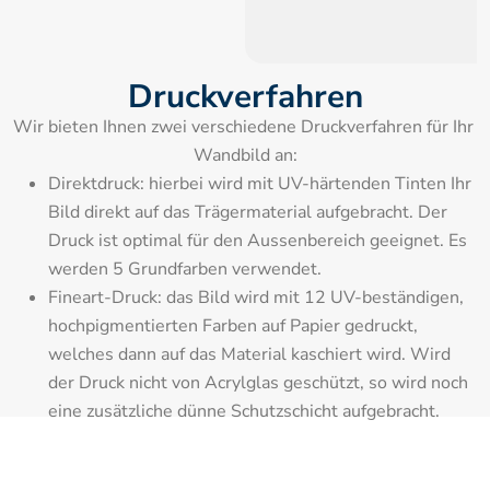
Druckverfahren
Wir bieten Ihnen zwei verschiedene Druckverfahren für Ihr 
Wandbild an:
Direktdruck: hierbei wird mit UV-härtenden Tinten Ihr 
Bild direkt auf das Trägermaterial aufgebracht. Der 
Druck ist optimal für den Aussenbereich geeignet. Es 
werden 5 Grundfarben verwendet.
Fineart-Druck: das Bild wird mit 12 UV-beständigen, 
hochpigmentierten Farben auf Papier gedruckt, 
welches dann auf das Material kaschiert wird. Wird 
der Druck nicht von Acrylglas geschützt, so wird noch 
eine zusätzliche dünne Schutzschicht aufgebracht.