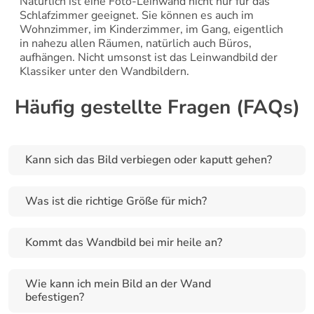
Natürlich ist eine Foto-Leinwand nicht nur für das 
Schlafzimmer geeignet. Sie können es auch im 
Wohnzimmer, im Kinderzimmer, im Gang, eigentlich 
in nahezu allen Räumen, natürlich auch Büros, 
aufhängen. Nicht umsonst ist das Leinwandbild der 
Klassiker unter den Wandbildern.
Häufig gestellte Fragen (FAQs)
Kann sich das Bild verbiegen oder kaputt gehen?
Was ist die richtige Größe für mich?
Kommt das Wandbild bei mir heile an?
Wie kann ich mein Bild an der Wand 
befestigen?