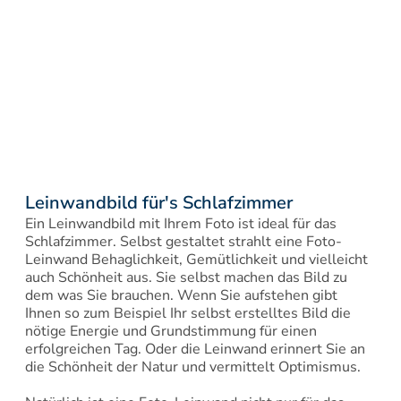
Leinwandbild für's Schlafzimmer
Ein Leinwandbild mit Ihrem Foto ist ideal für das 
Schlafzimmer. Selbst gestaltet strahlt eine Foto-
Leinwand Behaglichkeit, Gemütlichkeit und vielleicht 
auch Schönheit aus. Sie selbst machen das Bild zu 
dem was Sie brauchen. Wenn Sie aufstehen gibt 
Ihnen so zum Beispiel Ihr selbst erstelltes Bild die 
nötige Energie und Grundstimmung für einen 
erfolgreichen Tag. Oder die Leinwand erinnert Sie an 
die Schönheit der Natur und vermittelt Optimismus.
