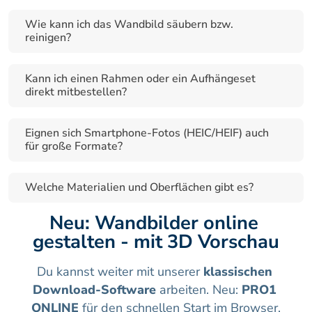
Wie kann ich das Wandbild säubern bzw. 
reinigen?
Kann ich einen Rahmen oder ein Aufhängeset 
direkt mitbestellen?
Eignen sich Smartphone-Fotos (HEIC/HEIF) auch 
für große Formate?
Welche Materialien und Oberflächen gibt es?
Neu: Wandbilder online 
gestalten - mit 3D Vorschau
Du kannst weiter mit unserer 
klassischen 
Download-Software
 arbeiten. Neu: 
PRO1 
ONLINE
 für den schnellen Start im Browser.