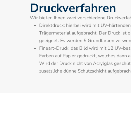
Druckverfahren
Wir bieten Ihnen zwei verschiedene Druckverfah
Direktdruck: hierbei wird mit UV-härtenden T
Trägermaterial aufgebracht. Der Druck ist o
geeignet. Es werden 5 Grundfarben verwen
Fineart-Druck: das Bild wird mit 12 UV-bes
Farben auf Papier gedruckt, welches dann auf
Wird der Druck nicht von Acrylglas geschütz
zusätzliche dünne Schutzschicht aufgebrach