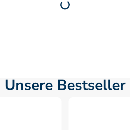
Unsere Bestseller