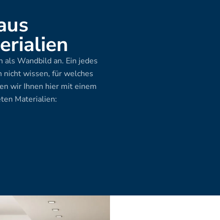
aus 
rialien
 als Wandbild an. Ein jedes 
 nicht wissen, für welches 
en wir Ihnen hier mit einem 
ten Materialien: