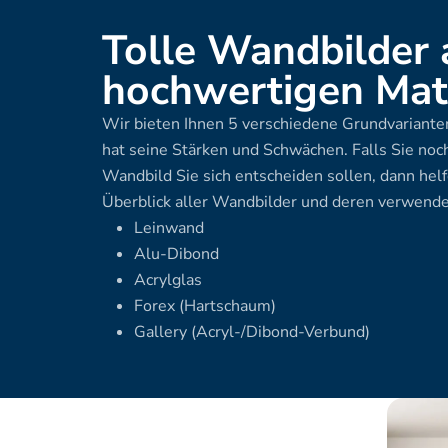
Tolle Wandbilder 
hochwertigen Mate
Wir bieten Ihnen 5 verschiedene Grundvarianten
hat seine Stärken und Schwächen. Falls Sie noch
Wandbild Sie sich entscheiden sollen, dann helf
Überblick aller Wandbilder und deren verwende
Leinwand
Alu-Dibond
Acrylglas
Forex (Hartschaum)
Gallery (Acryl-/Dibond-Verbund)