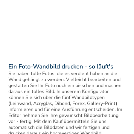
Ein Foto-Wandbild drucken - so läuft's
Sie haben tolle Fotos, die es verdient haben an die 
Wand gehängt zu werden. Vielleicht bearbeiten und 
gestalten Sie Ihr Foto noch ein bisschen und machen 
daraus ein tolles Bild. In unserem Konfigurator 
können Sie sich über die fünf Wandbildtypen 
(Leinwand, Acryglas, Dibond, Forex, Gallery-Print) 
informieren und für eine Ausführung entscheiden. Im 
Editor nehmen Sie Ihre gewünscht Bildbearbeitung 
vor - fertig. Mit dem Kauf übermitteln Sie uns 
automatisch die Bilddaten und wir fertigen und 
drucken daraus ein hochwertiges Wandbild.
