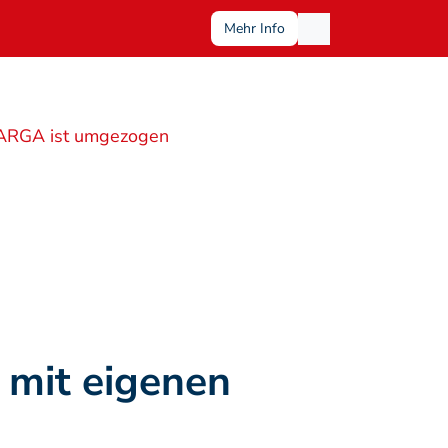
Mehr Info
ARGA ist umgezogen
mit eigenen 