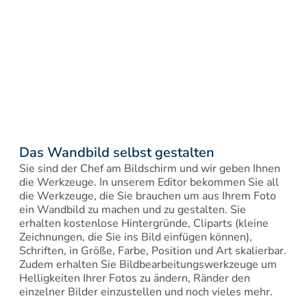
Das Wandbild selbst gestalten
Sie sind der Chef am Bildschirm und wir geben Ihnen 
die Werkzeuge. In unserem Editor bekommen Sie all 
die Werkzeuge, die Sie brauchen um aus Ihrem Foto 
ein Wandbild zu machen und zu gestalten. Sie 
erhalten kostenlose Hintergründe, Cliparts (kleine 
Zeichnungen, die Sie ins Bild einfügen können), 
Schriften, in Größe, Farbe, Position und Art skalierbar. 
Zudem erhalten Sie Bildbearbeitungswerkzeuge um 
Helligkeiten Ihrer Fotos zu ändern, Ränder den 
einzelner Bilder einzustellen und noch vieles mehr.
