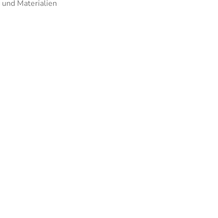
 und Materialien