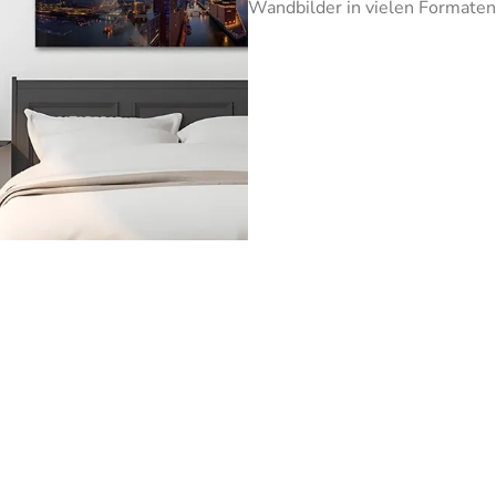
Wandbilder in vielen Formaten