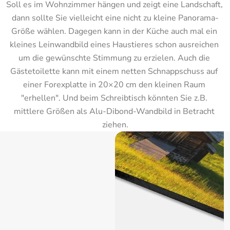
Soll es im Wohnzimmer hängen und zeigt eine Landschaft, 
dann sollte Sie vielleicht eine nicht zu kleine Panorama-
Größe wählen. Dagegen kann in der Küche auch mal ein 
kleines Leinwandbild eines Haustieres schon ausreichen 
um die gewünschte Stimmung zu erzielen. Auch die 
Gästetoilette kann mit einem netten Schnappschuss auf 
einer Forexplatte in 20×20 cm den kleinen Raum 
"erhellen". Und beim Schreibtisch könnten Sie z.B. 
mittlere Größen als Alu-Dibond-Wandbild in Betracht 
ziehen.