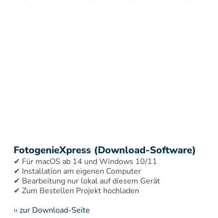
FotogenieXpress (Download-Software)
✔ Für macOS ab 14 und Windows 10/11 
✔ Installation am eigenen Computer 
✔ Bearbeitung nur lokal auf diesem Gerät 
›› zur Download-Seite