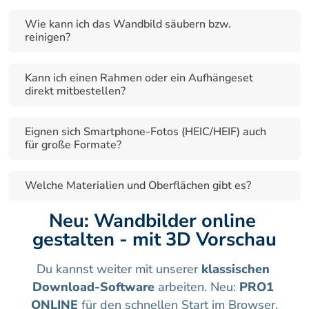
Wie kann ich das Wandbild säubern bzw. 
reinigen?
Kann ich einen Rahmen oder ein Aufhängeset 
direkt mitbestellen?
Eignen sich Smartphone-Fotos (HEIC/HEIF) auch 
für große Formate?
Welche Materialien und Oberflächen gibt es?
Neu: Wandbilder online 
gestalten - mit 3D Vorschau
Du kannst weiter mit unserer 
klassischen 
Download-Software
 arbeiten. Neu: 
PRO1 
ONLINE
 für den schnellen Start im Browser.