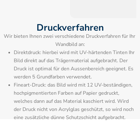
Druckverfahren
Wir bieten Ihnen zwei verschiedene Druckverfahren für Ihr 
Wandbild an:
Direktdruck: hierbei wird mit UV-härtenden Tinten Ihr 
Bild direkt auf das Trägermaterial aufgebracht. Der 
Druck ist optimal für den Aussenbereich geeignet. Es 
werden 5 Grundfarben verwendet.
Fineart-Druck: das Bild wird mit 12 UV-beständigen, 
hochpigmentierten Farben auf Papier gedruckt, 
welches dann auf das Material kaschiert wird. Wird 
der Druck nicht von Acrylglas geschützt, so wird noch 
eine zusätzliche dünne Schutzschicht aufgebracht.