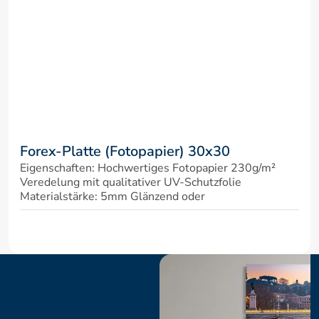
Forex-Platte (Fotopapier) 30x30
Eigenschaften: Hochwertiges Fotopapier 230g/m² 
Veredelung mit qualitativer UV-Schutzfolie 
Materialstärke: 5mm Glänzend oder