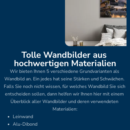
Tolle Wandbilder aus 
hochwertigen Materialien
Wir bieten Ihnen 5 verschiedene Grundvarianten als 
Wandbild an. Ein jedes hat seine Stärken und Schwächen. 
Falls Sie noch nicht wissen, für welches Wandbild Sie sich 
entscheiden sollen, dann helfen wir Ihnen hier mit einem 
Überblick aller Wandbilder und deren verwendeten 
Materialien:
Leinwand
Alu-Dibond