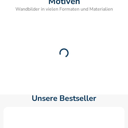
Motiven
Wandbilder in vielen Formaten und Materialien
Unsere Bestseller