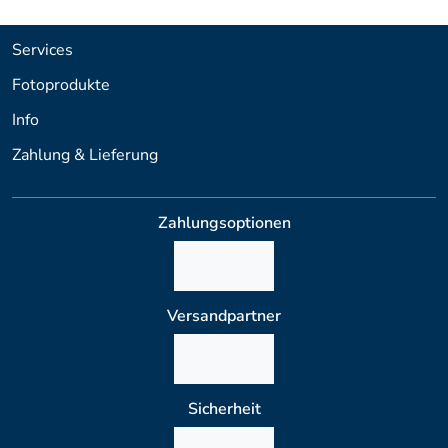
Services
Fotoprodukte
Info
Zahlung & Lieferung
Zahlungsoptionen
Versandpartner
Sicherheit