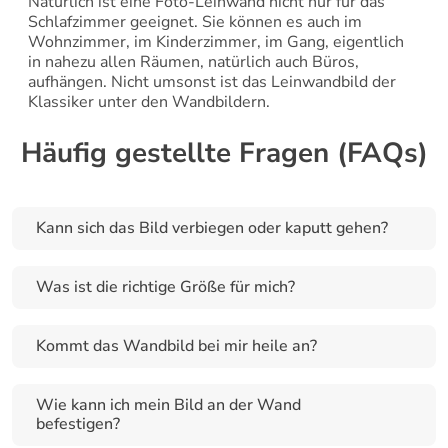
Natürlich ist eine Foto-Leinwand nicht nur für das 
Schlafzimmer geeignet. Sie können es auch im 
Wohnzimmer, im Kinderzimmer, im Gang, eigentlich 
in nahezu allen Räumen, natürlich auch Büros, 
aufhängen. Nicht umsonst ist das Leinwandbild der 
Klassiker unter den Wandbildern.
Häufig gestellte Fragen (FAQs)
Kann sich das Bild verbiegen oder kaputt gehen?
Was ist die richtige Größe für mich?
Kommt das Wandbild bei mir heile an?
Wie kann ich mein Bild an der Wand 
befestigen?