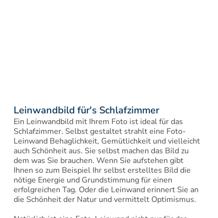
Leinwandbild für's Schlafzimmer
Ein Leinwandbild mit Ihrem Foto ist ideal für das 
Schlafzimmer. Selbst gestaltet strahlt eine Foto-
Leinwand Behaglichkeit, Gemütlichkeit und vielleicht 
auch Schönheit aus. Sie selbst machen das Bild zu 
dem was Sie brauchen. Wenn Sie aufstehen gibt 
Ihnen so zum Beispiel Ihr selbst erstelltes Bild die 
nötige Energie und Grundstimmung für einen 
erfolgreichen Tag. Oder die Leinwand erinnert Sie an 
die Schönheit der Natur und vermittelt Optimismus.
