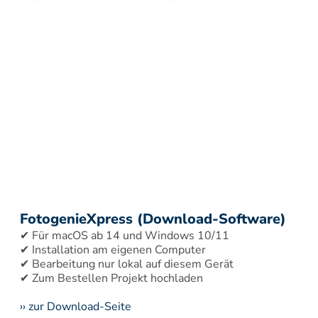
FotogenieXpress (Download-Software)
✔ Für macOS ab 14 und Windows 10/11 
✔ Installation am eigenen Computer 
✔ Bearbeitung nur lokal auf diesem Gerät 
›› zur Download-Seite