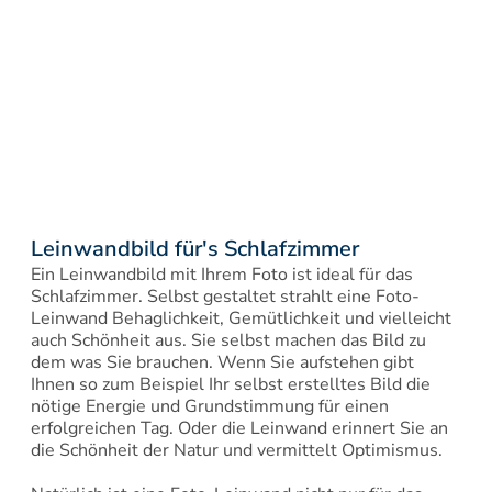
Leinwandbild für's Schlafzimmer
Ein Leinwandbild mit Ihrem Foto ist ideal für das 
Schlafzimmer. Selbst gestaltet strahlt eine Foto-
Leinwand Behaglichkeit, Gemütlichkeit und vielleicht 
auch Schönheit aus. Sie selbst machen das Bild zu 
dem was Sie brauchen. Wenn Sie aufstehen gibt 
Ihnen so zum Beispiel Ihr selbst erstelltes Bild die 
nötige Energie und Grundstimmung für einen 
erfolgreichen Tag. Oder die Leinwand erinnert Sie an 
die Schönheit der Natur und vermittelt Optimismus.
