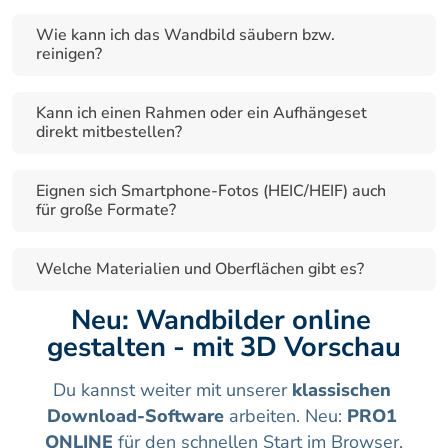
Wie kann ich das Wandbild säubern bzw. 
reinigen?
Kann ich einen Rahmen oder ein Aufhängeset 
direkt mitbestellen?
Eignen sich Smartphone-Fotos (HEIC/HEIF) auch 
für große Formate?
Welche Materialien und Oberflächen gibt es?
Neu: Wandbilder online 
gestalten - mit 3D Vorschau
Du kannst weiter mit unserer 
klassischen 
Download-Software
 arbeiten. Neu: 
PRO1 
ONLINE
 für den schnellen Start im Browser.