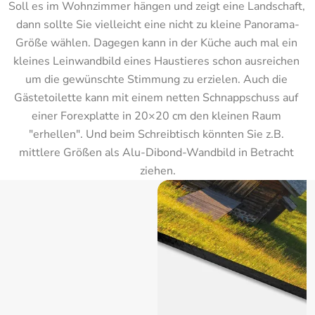
Soll es im Wohnzimmer hängen und zeigt eine Landschaft, 
dann sollte Sie vielleicht eine nicht zu kleine Panorama-
Größe wählen. Dagegen kann in der Küche auch mal ein 
kleines Leinwandbild eines Haustieres schon ausreichen 
um die gewünschte Stimmung zu erzielen. Auch die 
Gästetoilette kann mit einem netten Schnappschuss auf 
einer Forexplatte in 20×20 cm den kleinen Raum 
"erhellen". Und beim Schreibtisch könnten Sie z.B. 
mittlere Größen als Alu-Dibond-Wandbild in Betracht 
ziehen.