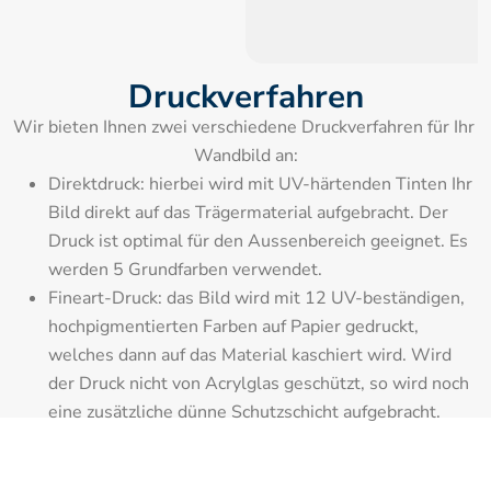
Druckverfahren
Wir bieten Ihnen zwei verschiedene Druckverfahren für Ihr 
Wandbild an:
Direktdruck: hierbei wird mit UV-härtenden Tinten Ihr 
Bild direkt auf das Trägermaterial aufgebracht. Der 
Druck ist optimal für den Aussenbereich geeignet. Es 
werden 5 Grundfarben verwendet.
Fineart-Druck: das Bild wird mit 12 UV-beständigen, 
hochpigmentierten Farben auf Papier gedruckt, 
welches dann auf das Material kaschiert wird. Wird 
der Druck nicht von Acrylglas geschützt, so wird noch 
eine zusätzliche dünne Schutzschicht aufgebracht.