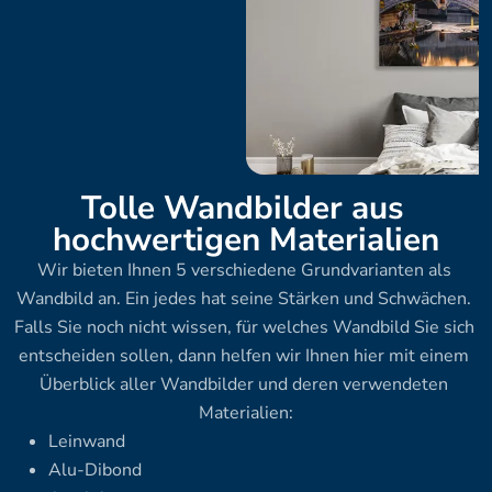
Tolle Wandbilder aus 
hochwertigen Materialien
Wir bieten Ihnen 5 verschiedene Grundvarianten als 
Wandbild an. Ein jedes hat seine Stärken und Schwächen. 
Falls Sie noch nicht wissen, für welches Wandbild Sie sich 
entscheiden sollen, dann helfen wir Ihnen hier mit einem 
Überblick aller Wandbilder und deren verwendeten 
Materialien:
Leinwand
Alu-Dibond