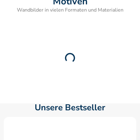
Motiven
Wandbilder in vielen Formaten und Materialien
Unsere Bestseller