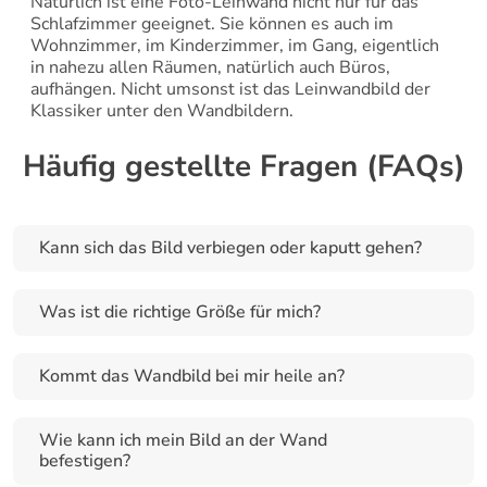
Natürlich ist eine Foto-Leinwand nicht nur für das 
Schlafzimmer geeignet. Sie können es auch im 
Wohnzimmer, im Kinderzimmer, im Gang, eigentlich 
in nahezu allen Räumen, natürlich auch Büros, 
aufhängen. Nicht umsonst ist das Leinwandbild der 
Klassiker unter den Wandbildern.
Häufig gestellte Fragen (FAQs)
Kann sich das Bild verbiegen oder kaputt gehen?
Was ist die richtige Größe für mich?
Kommt das Wandbild bei mir heile an?
Wie kann ich mein Bild an der Wand 
befestigen?