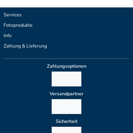
Services
Fotoprodukte
Info
Zahlung & Lieferung
Zahlungsoptionen
Versandpartner
Sicherheit