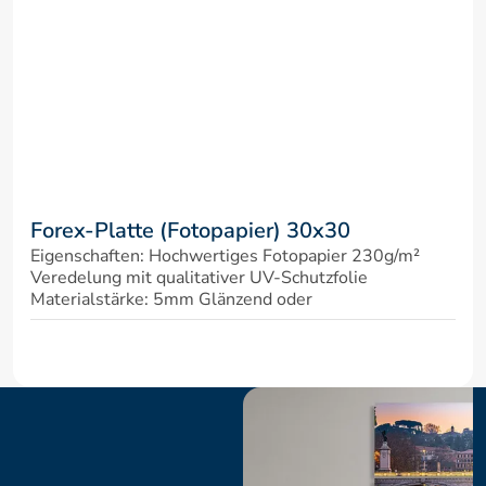
Forex-Platte (Fotopapier) 30x30
Eigenschaften: Hochwertiges Fotopapier 230g/m² 
Veredelung mit qualitativer UV-Schutzfolie 
Materialstärke: 5mm Glänzend oder