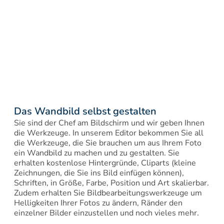
Das Wandbild selbst gestalten
Sie sind der Chef am Bildschirm und wir geben Ihnen 
die Werkzeuge. In unserem Editor bekommen Sie all 
die Werkzeuge, die Sie brauchen um aus Ihrem Foto 
ein Wandbild zu machen und zu gestalten. Sie 
erhalten kostenlose Hintergründe, Cliparts (kleine 
Zeichnungen, die Sie ins Bild einfügen können), 
Schriften, in Größe, Farbe, Position und Art skalierbar. 
Zudem erhalten Sie Bildbearbeitungswerkzeuge um 
Helligkeiten Ihrer Fotos zu ändern, Ränder den 
einzelner Bilder einzustellen und noch vieles mehr.
