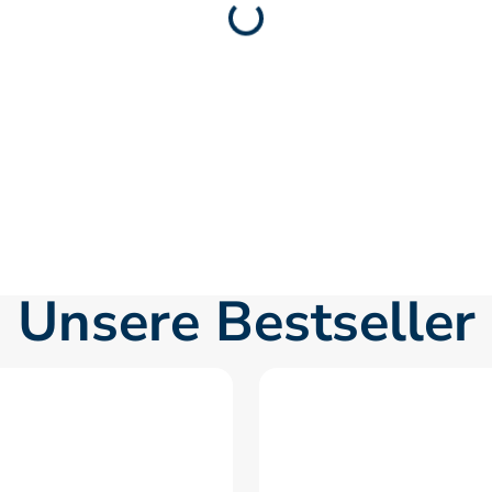
Unsere Bestseller