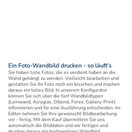
Ein Foto-Wandbild drucken - so läuft's
Sie haben tolle Fotos, die es verdient haben an die 
Wand gehängt zu werden. Vielleicht bearbeiten und 
gestalten Sie Ihr Foto noch ein bisschen und machen 
daraus ein tolles Bild. In unserem Konfigurator 
können Sie sich über die fünf Wandbildtypen 
(Leinwand, Acryglas, Dibond, Forex, Gallery-Print) 
informieren und für eine Ausführung entscheiden. Im 
Editor nehmen Sie Ihre gewünscht Bildbearbeitung 
vor - fertig. Mit dem Kauf übermitteln Sie uns 
automatisch die Bilddaten und wir fertigen und 
drucken daraus ein hochwertiges Wandbild.
