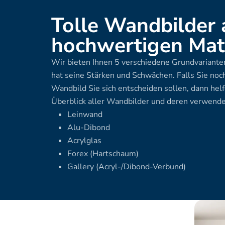
Tolle Wandbilder 
hochwertigen Mate
Wir bieten Ihnen 5 verschiedene Grundvarianten
hat seine Stärken und Schwächen. Falls Sie noch
Wandbild Sie sich entscheiden sollen, dann helf
Überblick aller Wandbilder und deren verwende
Leinwand
Alu-Dibond
Acrylglas
Forex (Hartschaum)
Gallery (Acryl-/Dibond-Verbund)