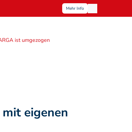
Mehr Info
ARGA ist umgezogen
mit eigenen 