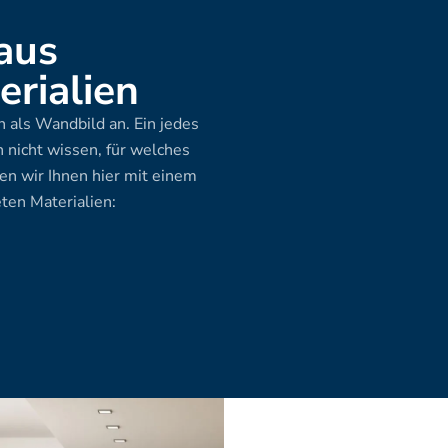
aus 
rialien
 als Wandbild an. Ein jedes 
 nicht wissen, für welches 
en wir Ihnen hier mit einem 
ten Materialien: