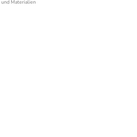
 und Materialien