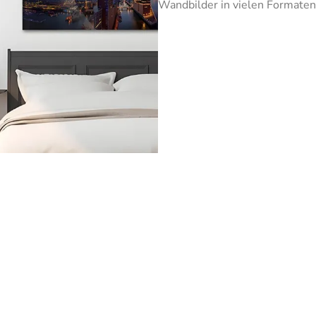
Wandbilder in vielen Formaten