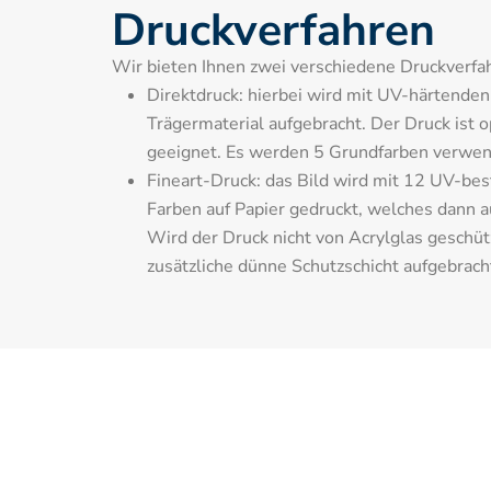
Druckverfahren
Wir bieten Ihnen zwei verschiedene Druckverfah
Direktdruck: hierbei wird mit UV-härtenden T
Trägermaterial aufgebracht. Der Druck ist o
geeignet. Es werden 5 Grundfarben verwen
Fineart-Druck: das Bild wird mit 12 UV-bes
Farben auf Papier gedruckt, welches dann auf
Wird der Druck nicht von Acrylglas geschütz
zusätzliche dünne Schutzschicht aufgebrach