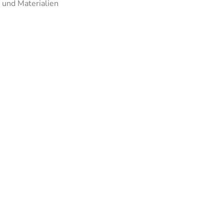
 und Materialien