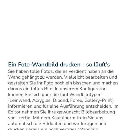
Ein Foto-Wandbild drucken - so läuft's
Sie haben tolle Fotos, die es verdient haben an die 
Wand gehängt zu werden. Vielleicht bearbeiten und 
gestalten Sie Ihr Foto noch ein bisschen und machen 
daraus ein tolles Bild. In unserem Konfigurator 
können Sie sich über die fünf Wandbildtypen 
(Leinwand, Acryglas, Dibond, Forex, Gallery-Print) 
informieren und für eine Ausführung entscheiden. Im 
Editor nehmen Sie Ihre gewünscht Bildbearbeitung 
vor - fertig. Mit dem Kauf übermitteln Sie uns 
automatisch die Bilddaten und wir fertigen und 
drucken daraus ein hochwertiges Wandbild.
