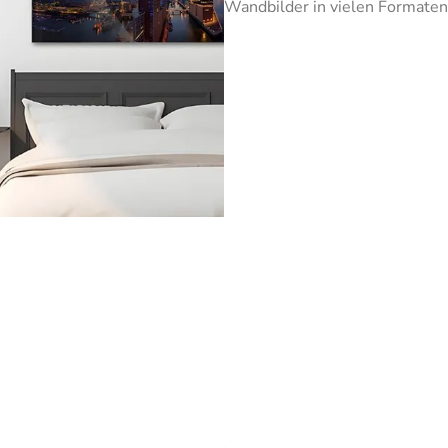
Wandbilder in vielen Formaten