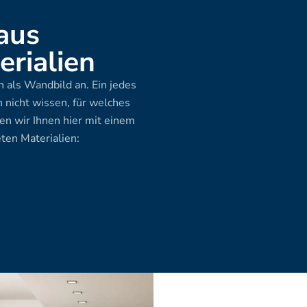
aus 
rialien
 als Wandbild an. Ein jedes 
 nicht wissen, für welches 
en wir Ihnen hier mit einem 
ten Materialien: