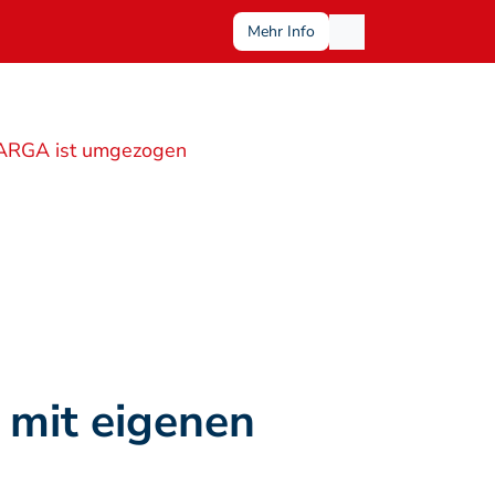
Mehr Info
ARGA ist umgezogen
mit eigenen 