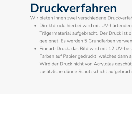
Druckverfahren
Wir bieten Ihnen zwei verschiedene Druckverfah
Direktdruck: hierbei wird mit UV-härtenden T
Trägermaterial aufgebracht. Der Druck ist o
geeignet. Es werden 5 Grundfarben verwen
Fineart-Druck: das Bild wird mit 12 UV-bes
Farben auf Papier gedruckt, welches dann auf
Wird der Druck nicht von Acrylglas geschütz
zusätzliche dünne Schutzschicht aufgebrach