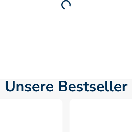
Unsere Bestseller