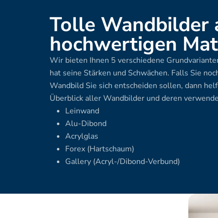
Tolle Wandbilder 
hochwertigen Mate
Wir bieten Ihnen 5 verschiedene Grundvarianten
hat seine Stärken und Schwächen. Falls Sie noch
Wandbild Sie sich entscheiden sollen, dann helf
Überblick aller Wandbilder und deren verwende
Leinwand
Alu-Dibond
Acrylglas
Forex (Hartschaum)
Gallery (Acryl-/Dibond-Verbund)