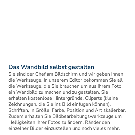
Das Wandbild selbst gestalten
Sie sind der Chef am Bildschirm und wir geben Ihnen 
die Werkzeuge. In unserem Editor bekommen Sie all 
die Werkzeuge, die Sie brauchen um aus Ihrem Foto 
ein Wandbild zu machen und zu gestalten. Sie 
erhalten kostenlose Hintergründe, Cliparts (kleine 
Zeichnungen, die Sie ins Bild einfügen können), 
Schriften, in Größe, Farbe, Position und Art skalierbar. 
Zudem erhalten Sie Bildbearbeitungswerkzeuge um 
Helligkeiten Ihrer Fotos zu ändern, Ränder den 
einzelner Bilder einzustellen und noch vieles mehr.
