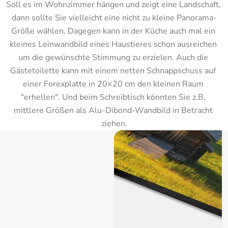
Soll es im Wohnzimmer hängen und zeigt eine Landschaft, 
dann sollte Sie vielleicht eine nicht zu kleine Panorama-
Größe wählen. Dagegen kann in der Küche auch mal ein 
kleines Leinwandbild eines Haustieres schon ausreichen 
um die gewünschte Stimmung zu erzielen. Auch die 
Gästetoilette kann mit einem netten Schnappschuss auf 
einer Forexplatte in 20×20 cm den kleinen Raum 
"erhellen". Und beim Schreibtisch könnten Sie z.B. 
mittlere Größen als Alu-Dibond-Wandbild in Betracht 
ziehen.