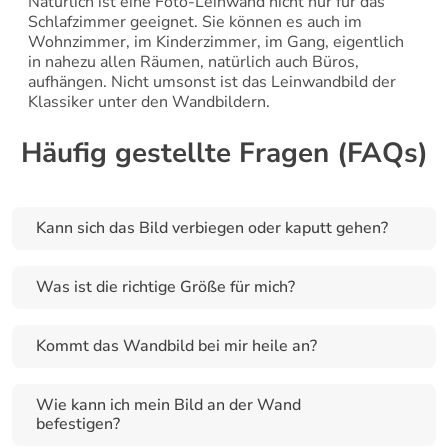
Natürlich ist eine Foto-Leinwand nicht nur für das 
Schlafzimmer geeignet. Sie können es auch im 
Wohnzimmer, im Kinderzimmer, im Gang, eigentlich 
in nahezu allen Räumen, natürlich auch Büros, 
aufhängen. Nicht umsonst ist das Leinwandbild der 
Klassiker unter den Wandbildern.
Häufig gestellte Fragen (FAQs)
Kann sich das Bild verbiegen oder kaputt gehen?
Was ist die richtige Größe für mich?
Kommt das Wandbild bei mir heile an?
Wie kann ich mein Bild an der Wand 
befestigen?