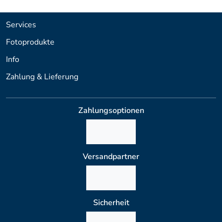
Services
Fotoprodukte
Info
Zahlung & Lieferung
Zahlungsoptionen
Versandpartner
Sicherheit