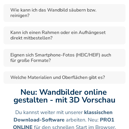
Wie kann ich das Wandbild säubern bzw. 
reinigen?
Kann ich einen Rahmen oder ein Aufhängeset 
direkt mitbestellen?
Eignen sich Smartphone-Fotos (HEIC/HEIF) auch 
für große Formate?
Welche Materialien und Oberflächen gibt es?
Neu: Wandbilder online 
gestalten - mit 3D Vorschau
Du kannst weiter mit unserer 
klassischen 
Download-Software
 arbeiten. Neu: 
PRO1 
ONLINE
 für den schnellen Start im Browser.