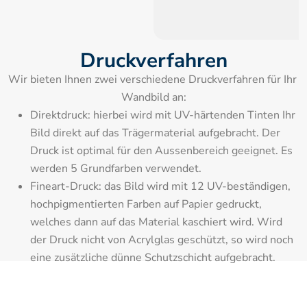
Druckverfahren
Wir bieten Ihnen zwei verschiedene Druckverfahren für Ihr 
Wandbild an:
Direktdruck: hierbei wird mit UV-härtenden Tinten Ihr 
Bild direkt auf das Trägermaterial aufgebracht. Der 
Druck ist optimal für den Aussenbereich geeignet. Es 
werden 5 Grundfarben verwendet.
Fineart-Druck: das Bild wird mit 12 UV-beständigen, 
hochpigmentierten Farben auf Papier gedruckt, 
welches dann auf das Material kaschiert wird. Wird 
der Druck nicht von Acrylglas geschützt, so wird noch 
eine zusätzliche dünne Schutzschicht aufgebracht.