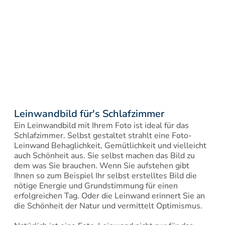
Leinwandbild für's Schlafzimmer
Ein Leinwandbild mit Ihrem Foto ist ideal für das 
Schlafzimmer. Selbst gestaltet strahlt eine Foto-
Leinwand Behaglichkeit, Gemütlichkeit und vielleicht 
auch Schönheit aus. Sie selbst machen das Bild zu 
dem was Sie brauchen. Wenn Sie aufstehen gibt 
Ihnen so zum Beispiel Ihr selbst erstelltes Bild die 
nötige Energie und Grundstimmung für einen 
erfolgreichen Tag. Oder die Leinwand erinnert Sie an 
die Schönheit der Natur und vermittelt Optimismus.
