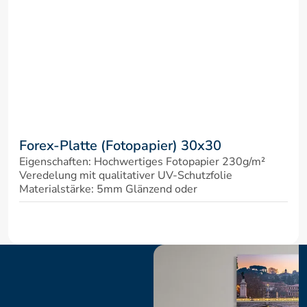
Forex-Platte (Fotopapier) 30x30
Eigenschaften: Hochwertiges Fotopapier 230g/m² 
Veredelung mit qualitativer UV-Schutzfolie 
Materialstärke: 5mm Glänzend oder