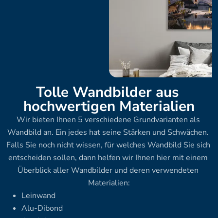
Tolle Wandbilder aus 
hochwertigen Materialien
Wir bieten Ihnen 5 verschiedene Grundvarianten als 
Wandbild an. Ein jedes hat seine Stärken und Schwächen. 
Falls Sie noch nicht wissen, für welches Wandbild Sie sich 
entscheiden sollen, dann helfen wir Ihnen hier mit einem 
Überblick aller Wandbilder und deren verwendeten 
Materialien:
Leinwand
Alu-Dibond