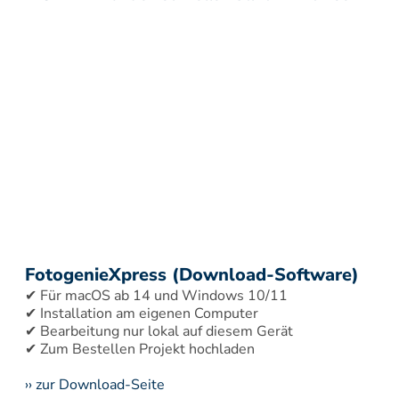
FotogenieXpress (Download-Software)
✔ Für macOS ab 14 und Windows 10/11 
✔ Installation am eigenen Computer 
✔ Bearbeitung nur lokal auf diesem Gerät 
›› zur Download-Seite