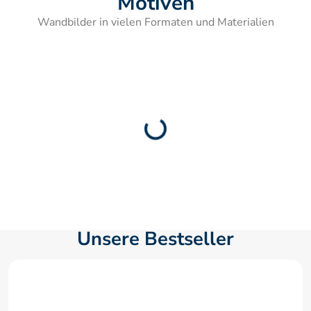
Motiven
Wandbilder in vielen Formaten und Materialien
Unsere Bestseller