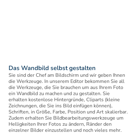
Das Wandbild selbst gestalten
Sie sind der Chef am Bildschirm und wir geben Ihnen 
die Werkzeuge. In unserem Editor bekommen Sie all 
die Werkzeuge, die Sie brauchen um aus Ihrem Foto 
ein Wandbild zu machen und zu gestalten. Sie 
erhalten kostenlose Hintergründe, Cliparts (kleine 
Zeichnungen, die Sie ins Bild einfügen können), 
Schriften, in Größe, Farbe, Position und Art skalierbar. 
Zudem erhalten Sie Bildbearbeitungswerkzeuge um 
Helligkeiten Ihrer Fotos zu ändern, Ränder den 
einzelner Bilder einzustellen und noch vieles mehr.
