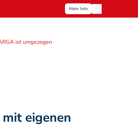
Mehr Info
ARGA ist umgezogen
mit eigenen 