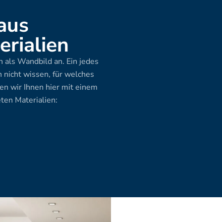
aus 
rialien
 als Wandbild an. Ein jedes 
 nicht wissen, für welches 
en wir Ihnen hier mit einem 
ten Materialien: