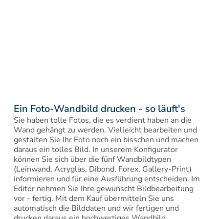
Ein Foto-Wandbild drucken - so läuft's
Sie haben tolle Fotos, die es verdient haben an die 
Wand gehängt zu werden. Vielleicht bearbeiten und 
gestalten Sie Ihr Foto noch ein bisschen und machen 
daraus ein tolles Bild. In unserem Konfigurator 
können Sie sich über die fünf Wandbildtypen 
(Leinwand, Acryglas, Dibond, Forex, Gallery-Print) 
informieren und für eine Ausführung entscheiden. Im 
Editor nehmen Sie Ihre gewünscht Bildbearbeitung 
vor - fertig. Mit dem Kauf übermitteln Sie uns 
automatisch die Bilddaten und wir fertigen und 
drucken daraus ein hochwertiges Wandbild.
