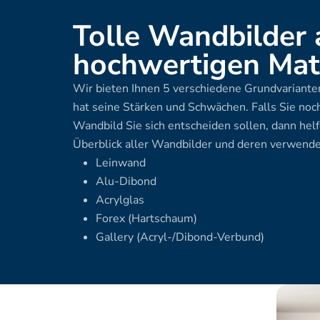
Tolle Wandbilder 
hochwertigen Mate
Wir bieten Ihnen 5 verschiedene Grundvarianten
hat seine Stärken und Schwächen. Falls Sie noch
Wandbild Sie sich entscheiden sollen, dann helf
Überblick aller Wandbilder und deren verwende
Leinwand
Alu-Dibond
Acrylglas
Forex (Hartschaum)
Gallery (Acryl-/Dibond-Verbund)