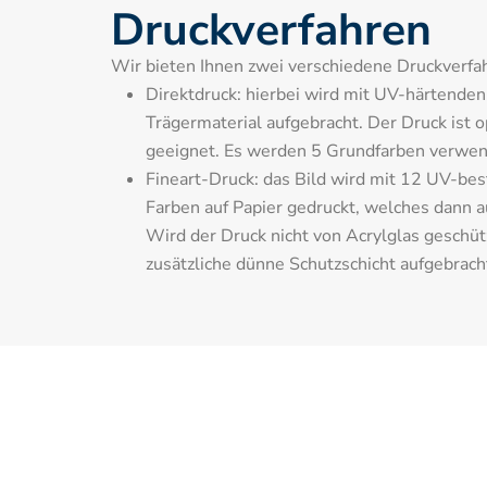
Druckverfahren
Wir bieten Ihnen zwei verschiedene Druckverfah
Direktdruck: hierbei wird mit UV-härtenden T
Trägermaterial aufgebracht. Der Druck ist o
geeignet. Es werden 5 Grundfarben verwen
Fineart-Druck: das Bild wird mit 12 UV-bes
Farben auf Papier gedruckt, welches dann auf
Wird der Druck nicht von Acrylglas geschütz
zusätzliche dünne Schutzschicht aufgebrach