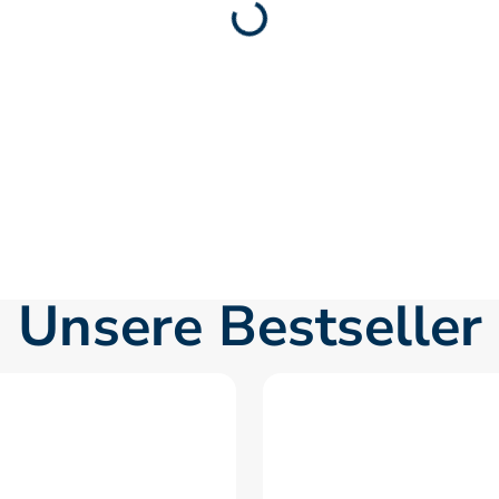
Unsere Bestseller