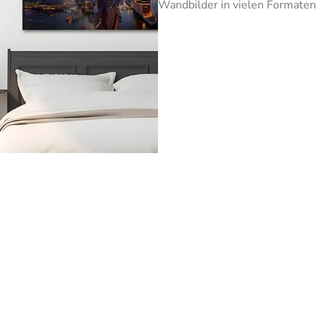
Wandbilder in vielen Formaten