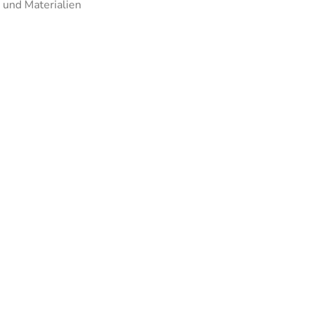
 und Materialien