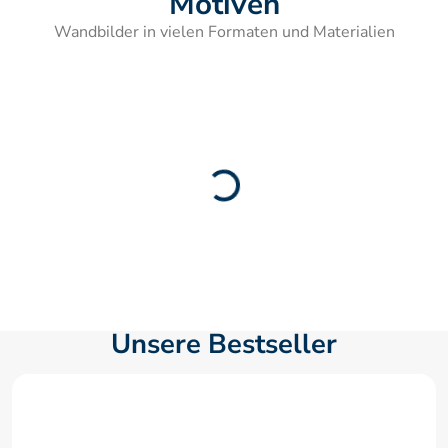
Motiven
Wandbilder in vielen Formaten und Materialien
Unsere Bestseller