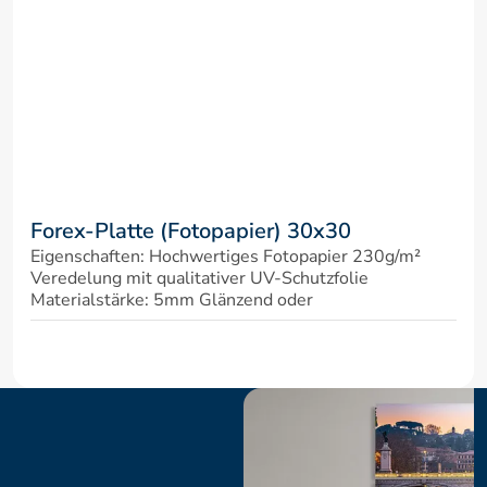
Forex-Platte (Fotopapier) 30x30
Eigenschaften: Hochwertiges Fotopapier 230g/m² 
Veredelung mit qualitativer UV-Schutzfolie 
Materialstärke: 5mm Glänzend oder