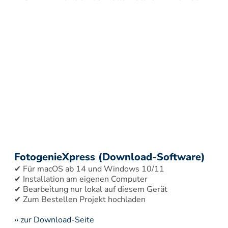
FotogenieXpress (Download-Software)
✔ Für macOS ab 14 und Windows 10/11 
✔ Installation am eigenen Computer 
✔ Bearbeitung nur lokal auf diesem Gerät 
›› zur Download-Seite