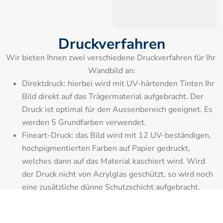
Druckverfahren
Wir bieten Ihnen zwei verschiedene Druckverfahren für Ihr 
Wandbild an:
Direktdruck: hierbei wird mit UV-härtenden Tinten Ihr 
Bild direkt auf das Trägermaterial aufgebracht. Der 
Druck ist optimal für den Aussenbereich geeignet. Es 
werden 5 Grundfarben verwendet.
Fineart-Druck: das Bild wird mit 12 UV-beständigen, 
hochpigmentierten Farben auf Papier gedruckt, 
welches dann auf das Material kaschiert wird. Wird 
der Druck nicht von Acrylglas geschützt, so wird noch 
eine zusätzliche dünne Schutzschicht aufgebracht.