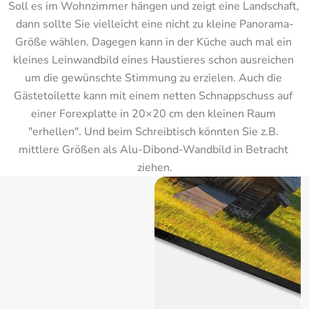
Soll es im Wohnzimmer hängen und zeigt eine Landschaft, 
dann sollte Sie vielleicht eine nicht zu kleine Panorama-
Größe wählen. Dagegen kann in der Küche auch mal ein 
kleines Leinwandbild eines Haustieres schon ausreichen 
um die gewünschte Stimmung zu erzielen. Auch die 
Gästetoilette kann mit einem netten Schnappschuss auf 
einer Forexplatte in 20×20 cm den kleinen Raum 
"erhellen". Und beim Schreibtisch könnten Sie z.B. 
mittlere Größen als Alu-Dibond-Wandbild in Betracht 
ziehen.