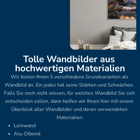
Tolle Wandbilder aus 
hochwertigen Materialien
Wir bieten Ihnen 5 verschiedene Grundvarianten als 
Wandbild an. Ein jedes hat seine Stärken und Schwächen. 
Falls Sie noch nicht wissen, für welches Wandbild Sie sich 
entscheiden sollen, dann helfen wir Ihnen hier mit einem 
Überblick aller Wandbilder und deren verwendeten 
Materialien:
Leinwand
Alu-Dibond