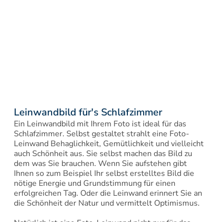
Leinwandbild für's Schlafzimmer
Ein Leinwandbild mit Ihrem Foto ist ideal für das 
Schlafzimmer. Selbst gestaltet strahlt eine Foto-
Leinwand Behaglichkeit, Gemütlichkeit und vielleicht 
auch Schönheit aus. Sie selbst machen das Bild zu 
dem was Sie brauchen. Wenn Sie aufstehen gibt 
Ihnen so zum Beispiel Ihr selbst erstelltes Bild die 
nötige Energie und Grundstimmung für einen 
erfolgreichen Tag. Oder die Leinwand erinnert Sie an 
die Schönheit der Natur und vermittelt Optimismus.
