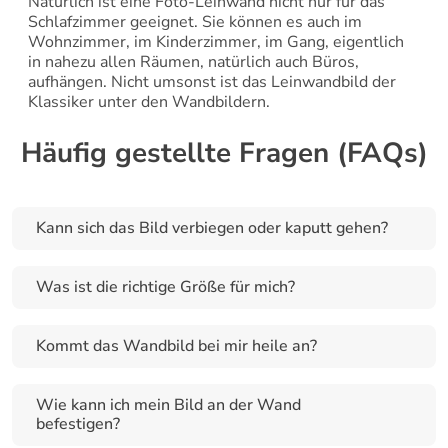
Natürlich ist eine Foto-Leinwand nicht nur für das 
Schlafzimmer geeignet. Sie können es auch im 
Wohnzimmer, im Kinderzimmer, im Gang, eigentlich 
in nahezu allen Räumen, natürlich auch Büros, 
aufhängen. Nicht umsonst ist das Leinwandbild der 
Klassiker unter den Wandbildern.
Häufig gestellte Fragen (FAQs)
Kann sich das Bild verbiegen oder kaputt gehen?
Was ist die richtige Größe für mich?
Kommt das Wandbild bei mir heile an?
Wie kann ich mein Bild an der Wand 
befestigen?