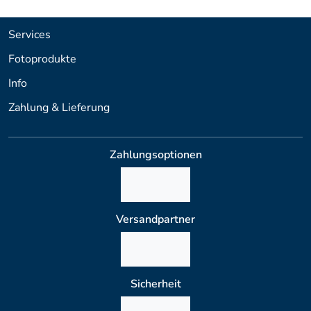
Services
Fotoprodukte
Info
Zahlung & Lieferung
Zahlungsoptionen
Versandpartner
Sicherheit