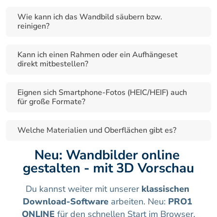
Wie kann ich das Wandbild säubern bzw. 
reinigen?
Kann ich einen Rahmen oder ein Aufhängeset 
direkt mitbestellen?
Eignen sich Smartphone-Fotos (HEIC/HEIF) auch 
für große Formate?
Welche Materialien und Oberflächen gibt es?
Neu: Wandbilder online 
gestalten - mit 3D Vorschau
Du kannst weiter mit unserer 
klassischen 
Download-Software
 arbeiten. Neu: 
PRO1 
ONLINE
 für den schnellen Start im Browser.