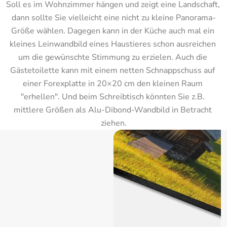
Soll es im Wohnzimmer hängen und zeigt eine Landschaft, 
dann sollte Sie vielleicht eine nicht zu kleine Panorama-
Größe wählen. Dagegen kann in der Küche auch mal ein 
kleines Leinwandbild eines Haustieres schon ausreichen 
um die gewünschte Stimmung zu erzielen. Auch die 
Gästetoilette kann mit einem netten Schnappschuss auf 
einer Forexplatte in 20×20 cm den kleinen Raum 
"erhellen". Und beim Schreibtisch könnten Sie z.B. 
mittlere Größen als Alu-Dibond-Wandbild in Betracht 
ziehen.