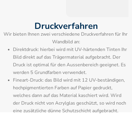
Druckverfahren
Wir bieten Ihnen zwei verschiedene Druckverfahren für Ihr 
Wandbild an:
Direktdruck: hierbei wird mit UV-härtenden Tinten Ihr 
Bild direkt auf das Trägermaterial aufgebracht. Der 
Druck ist optimal für den Aussenbereich geeignet. Es 
werden 5 Grundfarben verwendet.
Fineart-Druck: das Bild wird mit 12 UV-beständigen, 
hochpigmentierten Farben auf Papier gedruckt, 
welches dann auf das Material kaschiert wird. Wird 
der Druck nicht von Acrylglas geschützt, so wird noch 
eine zusätzliche dünne Schutzschicht aufgebracht.