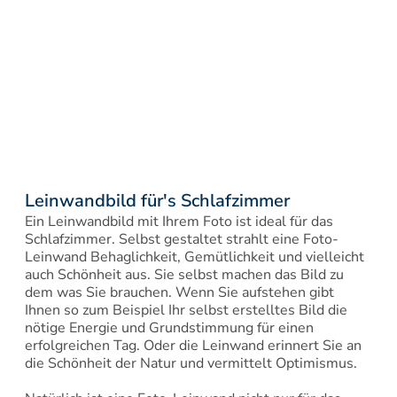
Leinwandbild für's Schlafzimmer
Ein Leinwandbild mit Ihrem Foto ist ideal für das 
Schlafzimmer. Selbst gestaltet strahlt eine Foto-
Leinwand Behaglichkeit, Gemütlichkeit und vielleicht 
auch Schönheit aus. Sie selbst machen das Bild zu 
dem was Sie brauchen. Wenn Sie aufstehen gibt 
Ihnen so zum Beispiel Ihr selbst erstelltes Bild die 
nötige Energie und Grundstimmung für einen 
erfolgreichen Tag. Oder die Leinwand erinnert Sie an 
die Schönheit der Natur und vermittelt Optimismus.
