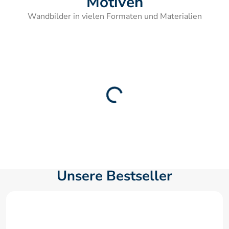
Motiven
Wandbilder in vielen Formaten und Materialien
Unsere Bestseller