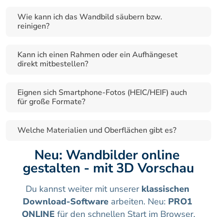
Wie kann ich das Wandbild säubern bzw. 
reinigen?
Kann ich einen Rahmen oder ein Aufhängeset 
direkt mitbestellen?
Eignen sich Smartphone-Fotos (HEIC/HEIF) auch 
für große Formate?
Welche Materialien und Oberflächen gibt es?
Neu: Wandbilder online 
gestalten - mit 3D Vorschau
Du kannst weiter mit unserer 
klassischen 
Download-Software
 arbeiten. Neu: 
PRO1 
ONLINE
 für den schnellen Start im Browser.