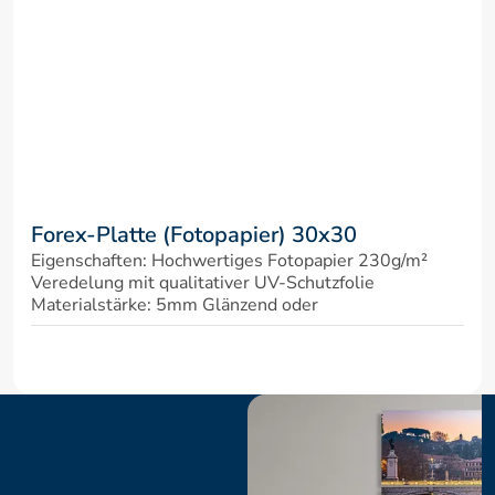
Forex-Platte (Fotopapier) 30x30
Eigenschaften: Hochwertiges Fotopapier 230g/m² 
Veredelung mit qualitativer UV-Schutzfolie 
Materialstärke: 5mm Glänzend oder