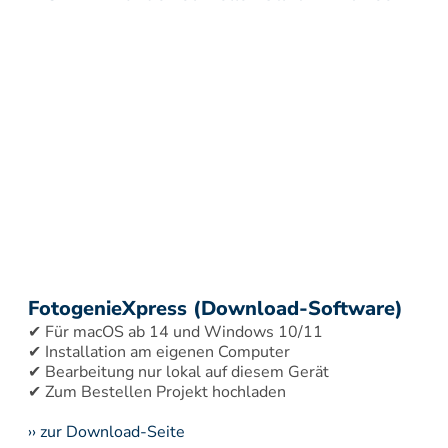
FotogenieXpress (Download-Software)
✔ Für macOS ab 14 und Windows 10/11 
✔ Installation am eigenen Computer 
✔ Bearbeitung nur lokal auf diesem Gerät 
›› zur Download-Seite