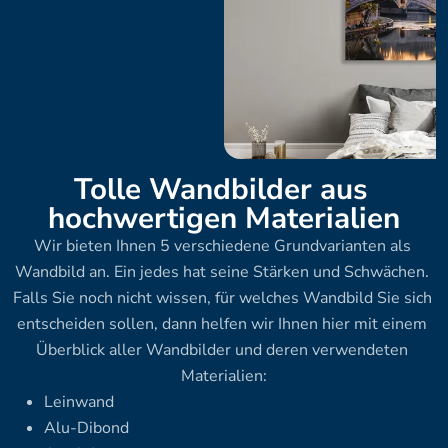
Tolle Wandbilder aus 
hochwertigen Materialien
Wir bieten Ihnen 5 verschiedene Grundvarianten als 
Wandbild an. Ein jedes hat seine Stärken und Schwächen. 
Falls Sie noch nicht wissen, für welches Wandbild Sie sich 
entscheiden sollen, dann helfen wir Ihnen hier mit einem 
Überblick aller Wandbilder und deren verwendeten 
Materialien:
Leinwand
Alu-Dibond