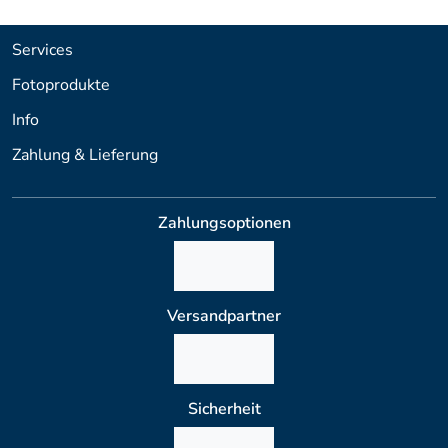
Services
Fotoprodukte
Info
Zahlung & Lieferung
Zahlungsoptionen
Versandpartner
Sicherheit