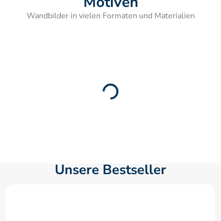
Motiven
Wandbilder in vielen Formaten und Materialien
Unsere Bestseller