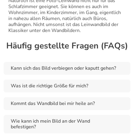
Natürlich ist eine Foto-Leinwand nicht nur für das 
Schlafzimmer geeignet. Sie können es auch im 
Wohnzimmer, im Kinderzimmer, im Gang, eigentlich 
in nahezu allen Räumen, natürlich auch Büros, 
aufhängen. Nicht umsonst ist das Leinwandbild der 
Klassiker unter den Wandbildern.
Häufig gestellte Fragen (FAQs)
Kann sich das Bild verbiegen oder kaputt gehen?
Was ist die richtige Größe für mich?
Kommt das Wandbild bei mir heile an?
Wie kann ich mein Bild an der Wand 
befestigen?