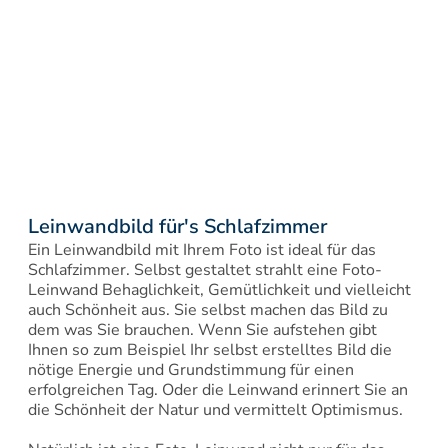
Leinwandbild für's Schlafzimmer
Ein Leinwandbild mit Ihrem Foto ist ideal für das 
Schlafzimmer. Selbst gestaltet strahlt eine Foto-
Leinwand Behaglichkeit, Gemütlichkeit und vielleicht 
auch Schönheit aus. Sie selbst machen das Bild zu 
dem was Sie brauchen. Wenn Sie aufstehen gibt 
Ihnen so zum Beispiel Ihr selbst erstelltes Bild die 
nötige Energie und Grundstimmung für einen 
erfolgreichen Tag. Oder die Leinwand erinnert Sie an 
die Schönheit der Natur und vermittelt Optimismus.
