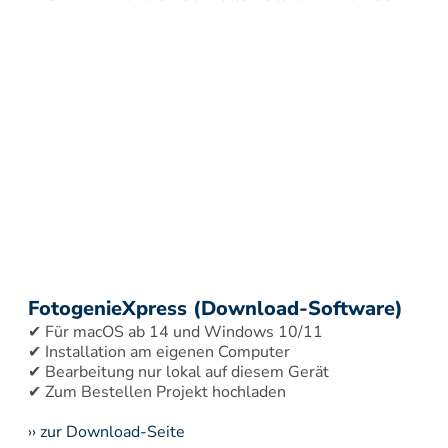
FotogenieXpress (Download-Software)
✔ Für macOS ab 14 und Windows 10/11 
✔ Installation am eigenen Computer 
✔ Bearbeitung nur lokal auf diesem Gerät 
›› zur Download-Seite