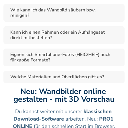
Wie kann ich das Wandbild säubern bzw. 
reinigen?
Kann ich einen Rahmen oder ein Aufhängeset 
direkt mitbestellen?
Eignen sich Smartphone-Fotos (HEIC/HEIF) auch 
für große Formate?
Welche Materialien und Oberflächen gibt es?
Neu: Wandbilder online 
gestalten - mit 3D Vorschau
Du kannst weiter mit unserer 
klassischen 
Download-Software
 arbeiten. Neu: 
PRO1 
ONLINE
 für den schnellen Start im Browser.