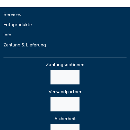
Services
Fotoprodukte
Info
Zahlung & Lieferung
Zahlungsoptionen
Versandpartner
Sicherheit