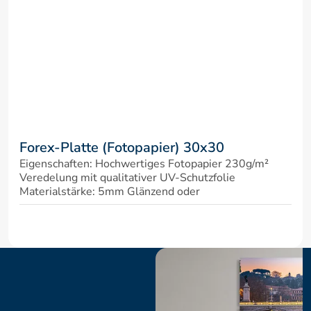
Forex-Platte (Fotopapier) 30x30
Eigenschaften: Hochwertiges Fotopapier 230g/m² 
Veredelung mit qualitativer UV-Schutzfolie 
Materialstärke: 5mm Glänzend oder