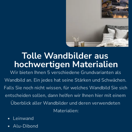
Tolle Wandbilder aus 
hochwertigen Materialien
Wir bieten Ihnen 5 verschiedene Grundvarianten als 
Wandbild an. Ein jedes hat seine Stärken und Schwächen. 
Falls Sie noch nicht wissen, für welches Wandbild Sie sich 
entscheiden sollen, dann helfen wir Ihnen hier mit einem 
Überblick aller Wandbilder und deren verwendeten 
Materialien:
Leinwand
Alu-Dibond