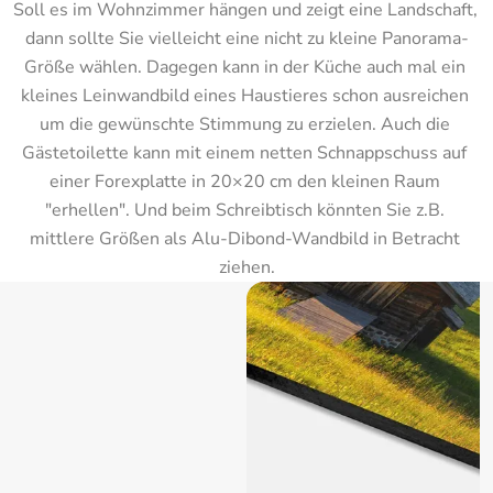
Soll es im Wohnzimmer hängen und zeigt eine Landschaft, 
dann sollte Sie vielleicht eine nicht zu kleine Panorama-
Größe wählen. Dagegen kann in der Küche auch mal ein 
kleines Leinwandbild eines Haustieres schon ausreichen 
um die gewünschte Stimmung zu erzielen. Auch die 
Gästetoilette kann mit einem netten Schnappschuss auf 
einer Forexplatte in 20×20 cm den kleinen Raum 
"erhellen". Und beim Schreibtisch könnten Sie z.B. 
mittlere Größen als Alu-Dibond-Wandbild in Betracht 
ziehen.