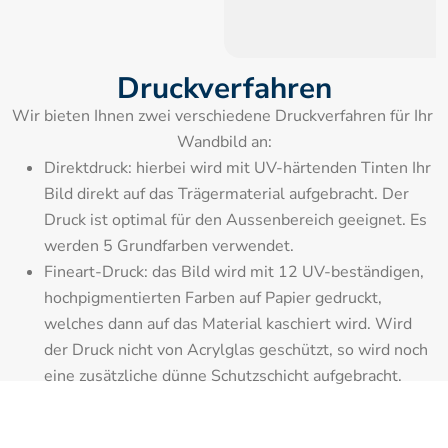
Druckverfahren
Wir bieten Ihnen zwei verschiedene Druckverfahren für Ihr 
Wandbild an:
Direktdruck: hierbei wird mit UV-härtenden Tinten Ihr 
Bild direkt auf das Trägermaterial aufgebracht. Der 
Druck ist optimal für den Aussenbereich geeignet. Es 
werden 5 Grundfarben verwendet.
Fineart-Druck: das Bild wird mit 12 UV-beständigen, 
hochpigmentierten Farben auf Papier gedruckt, 
welches dann auf das Material kaschiert wird. Wird 
der Druck nicht von Acrylglas geschützt, so wird noch 
eine zusätzliche dünne Schutzschicht aufgebracht.