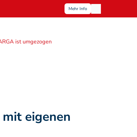
Mehr Info
ARGA ist umgezogen
mit eigenen 