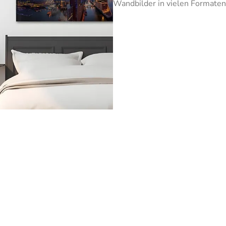
Wandbilder in vielen Formaten