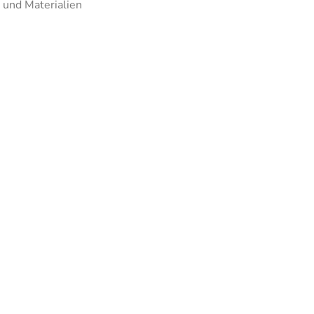
 und Materialien