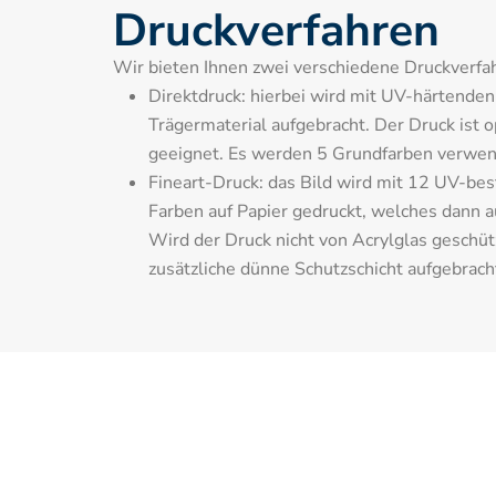
Druckverfahren
Wir bieten Ihnen zwei verschiedene Druckverfah
Direktdruck: hierbei wird mit UV-härtenden T
Trägermaterial aufgebracht. Der Druck ist o
geeignet. Es werden 5 Grundfarben verwen
Fineart-Druck: das Bild wird mit 12 UV-bes
Farben auf Papier gedruckt, welches dann auf
Wird der Druck nicht von Acrylglas geschütz
zusätzliche dünne Schutzschicht aufgebrach