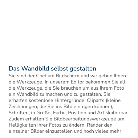
Das Wandbild selbst gestalten
Sie sind der Chef am Bildschirm und wir geben Ihnen 
die Werkzeuge. In unserem Editor bekommen Sie all 
die Werkzeuge, die Sie brauchen um aus Ihrem Foto 
ein Wandbild zu machen und zu gestalten. Sie 
erhalten kostenlose Hintergründe, Cliparts (kleine 
Zeichnungen, die Sie ins Bild einfügen können), 
Schriften, in Größe, Farbe, Position und Art skalierbar. 
Zudem erhalten Sie Bildbearbeitungswerkzeuge um 
Helligkeiten Ihrer Fotos zu ändern, Ränder den 
einzelner Bilder einzustellen und noch vieles mehr.
