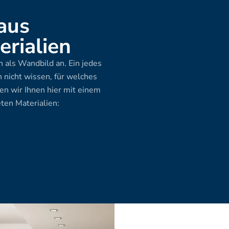
aus 
rialien
 als Wandbild an. Ein jedes 
 nicht wissen, für welches 
en wir Ihnen hier mit einem 
ten Materialien: