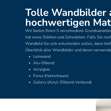
Tolle Wandbilder 
hochwertigen Mate
Wir bieten Ihnen 5 verschiedene Grundvarianten
hat seine Stärken und Schwächen. Falls Sie noch
Wandbild Sie sich entscheiden sollen, dann helf
Überblick aller Wandbilder und deren verwende
Leinwand
Alu-Dibond
Acrylglas
Forex (Hartschaum)
Gallery (Acryl-/Dibond-Verbund)