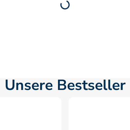
Unsere Bestseller