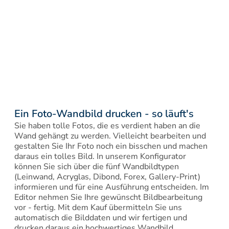
Ein Foto-Wandbild drucken - so läuft's
Sie haben tolle Fotos, die es verdient haben an die 
Wand gehängt zu werden. Vielleicht bearbeiten und 
gestalten Sie Ihr Foto noch ein bisschen und machen 
daraus ein tolles Bild. In unserem Konfigurator 
können Sie sich über die fünf Wandbildtypen 
(Leinwand, Acryglas, Dibond, Forex, Gallery-Print) 
informieren und für eine Ausführung entscheiden. Im 
Editor nehmen Sie Ihre gewünscht Bildbearbeitung 
vor - fertig. Mit dem Kauf übermitteln Sie uns 
automatisch die Bilddaten und wir fertigen und 
drucken daraus ein hochwertiges Wandbild.
