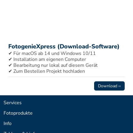
FotogenieXpress (Download-Software)
✔ Für macOS ab 14 und Windows 10/11 
✔ Installation am eigenen Computer 
✔ Bearbeitung nur lokal auf diesem Gerät 
✔ Zum Bestellen Projekt hochladen
Download ››
Services
Fotoprodukte
Info