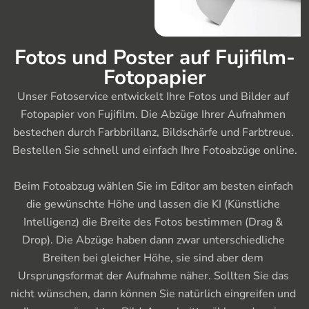
Fotos und Poster auf Fujifilm-
Fotopapier
Unser Fotoservice entwickelt Ihre Fotos und Bilder auf 
Fotopapier von Fujifilm. Die Abzüge Ihrer Aufnahmen 
bestechen durch Farbbrillanz, Bildschärfe und Farbtreue. 
Bestellen Sie schnell und einfach Ihre Fotoabzüge online.

Beim Fotoabzug wählen Sie im Editor am besten einfach 
die gewünschte Höhe und lassen die KI (Künstliche 
Intelligenz) die Breite des Fotos bestimmen (Drag & 
Drop). Die Abzüge haben dann zwar unterschiedliche 
Breiten bei gleicher Höhe, sie sind aber dem 
Ursprungsformat der Aufnahme näher. Sollten Sie das 
nicht wünschen, dann können Sie natürlich eingreifen und 