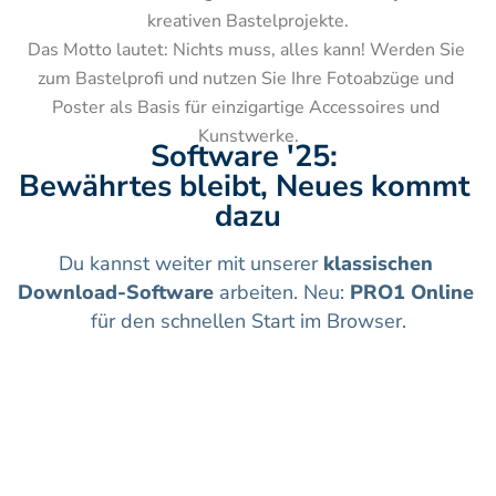
kreativen Bastelprojekte.

Das Motto lautet: Nichts muss, alles kann! Werden Sie 
zum Bastelprofi und nutzen Sie Ihre Fotoabzüge und 
Poster als Basis für einzigartige Accessoires und 
Kunstwerke.
Software '25: 
Bewährtes bleibt, Neues kommt 
dazu
Du kannst weiter mit unserer 
klassischen 
Download-Software
 arbeiten. Neu: 
PRO1 Online
für den schnellen Start im Browser.