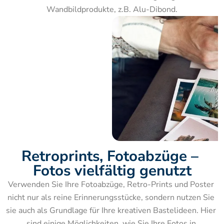
Wandbildprodukte, z.B. Alu-Dibond.
Retroprints, Fotoabzüge – 
Fotos vielfältig genutzt
Verwenden Sie Ihre Fotoabzüge, Retro-Prints und Poster 
nicht nur als reine Erinnerungsstücke, sondern nutzen Sie 
sie auch als Grundlage für Ihre kreativen Bastelideen. Hier 
sind einige Möglichkeiten, wie Sie Ihre Fotos in 