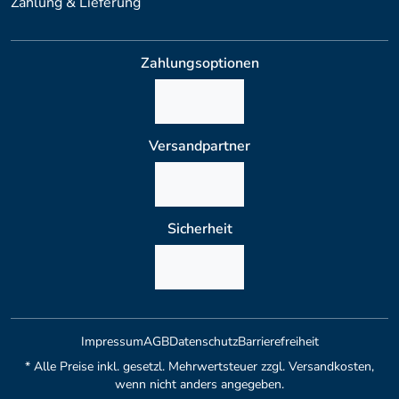
Zahlung & Lieferung
Zahlungsoptionen
Versandpartner
Sicherheit
Impressum
AGB
Datenschutz
Barrierefreiheit
* Alle Preise inkl. gesetzl. Mehrwertsteuer zzgl. Versandkosten,
wenn nicht anders angegeben.