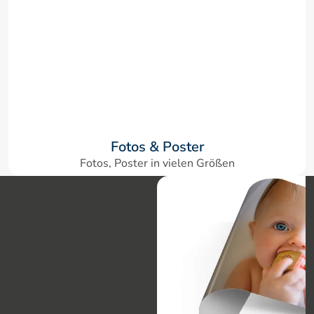
Fotos & Poster
Fotos, Poster in vielen Größen