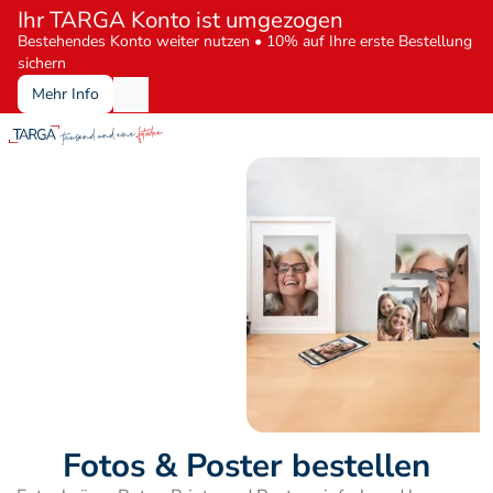
Ihr TARGA Konto ist umgezogen
Bestehendes Konto weiter nutzen • 10% auf Ihre erste Bestellung 
sichern
Mehr Info
Fotos & Poster bestellen