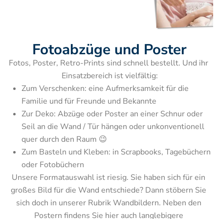
Fotoabzüge und Poster
Fotos, Poster, Retro-Prints sind schnell bestellt. Und ihr 
Zum Verschenken: eine Aufmerksamkeit für die 
Familie und für Freunde und Bekannte
Zur Deko: Abzüge oder Poster an einer Schnur oder 
Seil an die Wand / Tür hängen oder unkonventionell 
quer durch den Raum 😉
Zum Basteln und Kleben: in Scrapbooks, Tagebüchern 
Unsere Formatauswahl ist riesig. Sie haben sich für ein 
großes Bild für die Wand entschiede? Dann stöbern Sie 
sich doch in unserer Rubrik Wandbildern. Neben den 
Postern findens Sie hier auch langlebigere 