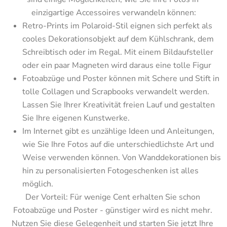
einzigartige Accessoires verwandeln können:
Retro-Prints im Polaroid-Stil eignen sich perfekt als 
cooles Dekorationsobjekt auf dem Kühlschrank, dem 
Schreibtisch oder im Regal. Mit einem Bildaufsteller 
oder ein paar Magneten wird daraus eine tolle Figur
Fotoabzüge und Poster können mit Schere und Stift in 
tolle Collagen und Scrapbooks verwandelt werden. 
Lassen Sie Ihrer Kreativität freien Lauf und gestalten 
Sie Ihre eigenen Kunstwerke.
Im Internet gibt es unzählige Ideen und Anleitungen, 
wie Sie Ihre Fotos auf die unterschiedlichste Art und 
Weise verwenden können. Von Wanddekorationen bis 
hin zu personalisierten Fotogeschenken ist alles 
möglich.
Der Vorteil: Für wenige Cent erhalten Sie schon 
Fotoabzüge und Poster - günstiger wird es nicht mehr. 
Nutzen Sie diese Gelegenheit und starten Sie jetzt Ihre 