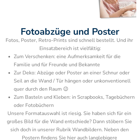
Fotoabzüge und Poster
Fotos, Poster, Retro-Prints sind schnell bestellt. Und ihr 
Zum Verschenken: eine Aufmerksamkeit für die 
Familie und für Freunde und Bekannte
Zur Deko: Abzüge oder Poster an einer Schnur oder 
Seil an die Wand / Tür hängen oder unkonventionell 
quer durch den Raum 😉
Zum Basteln und Kleben: in Scrapbooks, Tagebüchern 
Unsere Formatauswahl ist riesig. Sie haben sich für ein 
großes Bild für die Wand entschiede? Dann stöbern Sie 
sich doch in unserer Rubrik Wandbildern. Neben den 
Postern findens Sie hier auch langlebigere 