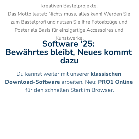
kreativen Bastelprojekte.

Das Motto lautet: Nichts muss, alles kann! Werden Sie 
zum Bastelprofi und nutzen Sie Ihre Fotoabzüge und 
Poster als Basis für einzigartige Accessoires und 
Kunstwerke.
Software '25: 
Bewährtes bleibt, Neues kommt 
dazu
Du kannst weiter mit unserer 
klassischen 
Download-Software
 arbeiten. Neu: 
PRO1 Online
für den schnellen Start im Browser.