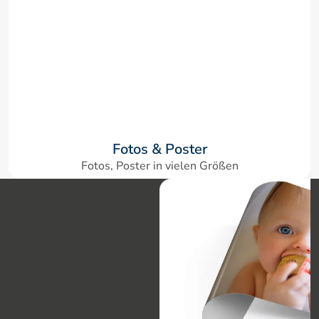
Fotos & Poster
Fotos, Poster in vielen Größen