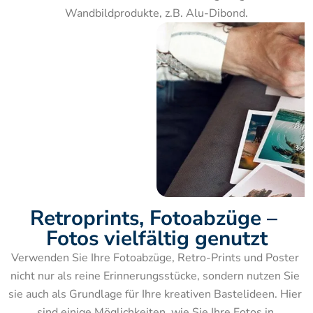
Wandbildprodukte, z.B. Alu-Dibond.
Retroprints, Fotoabzüge – 
Fotos vielfältig genutzt
Verwenden Sie Ihre Fotoabzüge, Retro-Prints und Poster 
nicht nur als reine Erinnerungsstücke, sondern nutzen Sie 
sie auch als Grundlage für Ihre kreativen Bastelideen. Hier 
sind einige Möglichkeiten, wie Sie Ihre Fotos in 