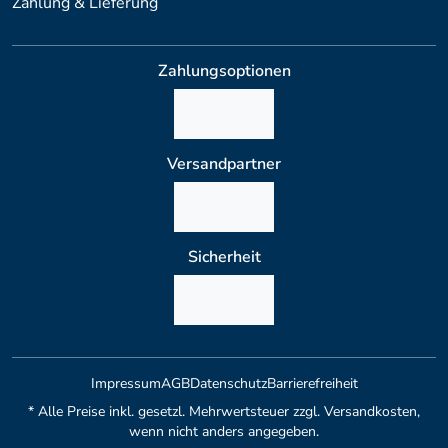
Zahlung & Lieferung
Zahlungsoptionen
Versandpartner
Sicherheit
Impressum
AGB
Datenschutz
Barrierefreiheit
* Alle Preise inkl. gesetzl. Mehrwertsteuer zzgl. Versandkosten,
wenn nicht anders angegeben.