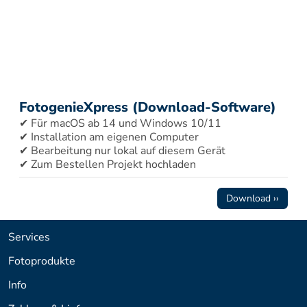
FotogenieXpress (Download-Software)
✔ Für macOS ab 14 und Windows 10/11 
✔ Installation am eigenen Computer 
✔ Bearbeitung nur lokal auf diesem Gerät 
✔ Zum Bestellen Projekt hochladen
Download ››
Services
Fotoprodukte
Info