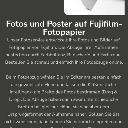
Fotos und Poster auf Fujifilm-
Fotopapier
Unser Fotoservice entwickelt Ihre Fotos und Bilder auf 
Fotopapier von Fujifilm. Die Abzüge Ihrer Aufnahmen 
bestechen durch Farbbrillanz, Bildschärfe und Farbtreue. 
Bestellen Sie schnell und einfach Ihre Fotoabzüge online.

Beim Fotoabzug wählen Sie im Editor am besten einfach 
die gewünschte Höhe und lassen die KI (Künstliche 
Intelligenz) die Breite des Fotos bestimmen (Drag & 
Drop). Die Abzüge haben dann zwar unterschiedliche 
Breiten bei gleicher Höhe, sie sind aber dem 
Ursprungsformat der Aufnahme näher. Sollten Sie das 
nicht wünschen, dann können Sie natürlich eingreifen und 