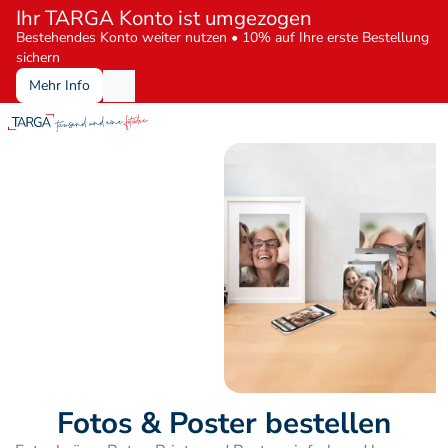
Ihr TARGA Konto ist umgezogen
Bestehendes Konto weiter nutzen • 10% auf Ihre erste Bestellung 
sichern
Mehr Info
Fotos & Poster bestellen