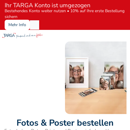
Ihr TARGA Konto ist umgezogen
Bestehendes Konto weiter nutzen • 10% auf Ihre erste Bestellung 
sichern
Mehr Info
Fotos & Poster bestellen