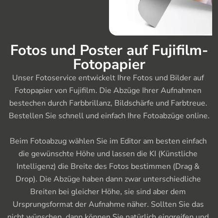
Fotos und Poster auf Fujifilm-
Fotopapier
Unser Fotoservice entwickelt Ihre Fotos und Bilder auf 
Fotopapier von Fujifilm. Die Abzüge Ihrer Aufnahmen 
bestechen durch Farbbrillanz, Bildschärfe und Farbtreue. 
Bestellen Sie schnell und einfach Ihre Fotoabzüge online.

Beim Fotoabzug wählen Sie im Editor am besten einfach 
die gewünschte Höhe und lassen die KI (Künstliche 
Intelligenz) die Breite des Fotos bestimmen (Drag & 
Drop). Die Abzüge haben dann zwar unterschiedliche 
Breiten bei gleicher Höhe, sie sind aber dem 
Ursprungsformat der Aufnahme näher. Sollten Sie das 
nicht wünschen, dann können Sie natürlich eingreifen und 