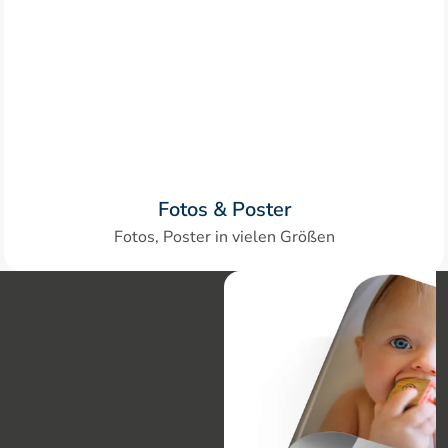
Fotos & Poster
Fotos, Poster in vielen Größen