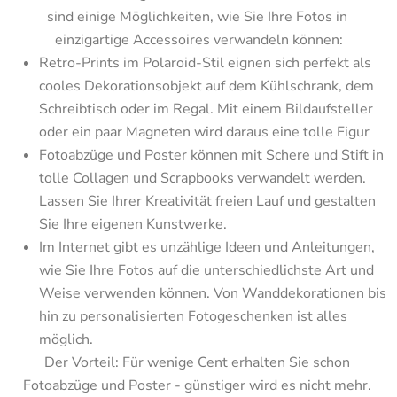
sind einige Möglichkeiten, wie Sie Ihre Fotos in 
einzigartige Accessoires verwandeln können:
Retro-Prints im Polaroid-Stil eignen sich perfekt als 
cooles Dekorationsobjekt auf dem Kühlschrank, dem 
Schreibtisch oder im Regal. Mit einem Bildaufsteller 
oder ein paar Magneten wird daraus eine tolle Figur
Fotoabzüge und Poster können mit Schere und Stift in 
tolle Collagen und Scrapbooks verwandelt werden. 
Lassen Sie Ihrer Kreativität freien Lauf und gestalten 
Sie Ihre eigenen Kunstwerke.
Im Internet gibt es unzählige Ideen und Anleitungen, 
wie Sie Ihre Fotos auf die unterschiedlichste Art und 
Weise verwenden können. Von Wanddekorationen bis 
hin zu personalisierten Fotogeschenken ist alles 
möglich.
Der Vorteil: Für wenige Cent erhalten Sie schon 
Fotoabzüge und Poster - günstiger wird es nicht mehr. 