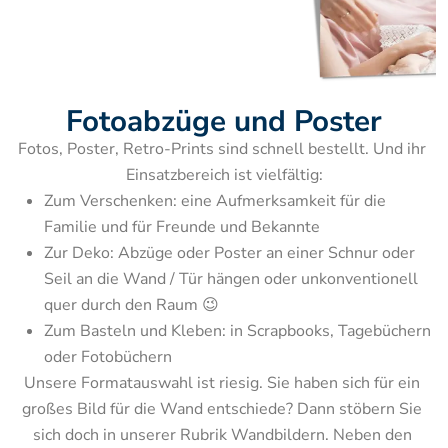
Fotoabzüge und Poster
Fotos, Poster, Retro-Prints sind schnell bestellt. Und ihr 
Zum Verschenken: eine Aufmerksamkeit für die 
Familie und für Freunde und Bekannte
Zur Deko: Abzüge oder Poster an einer Schnur oder 
Seil an die Wand / Tür hängen oder unkonventionell 
quer durch den Raum 😉
Zum Basteln und Kleben: in Scrapbooks, Tagebüchern 
Unsere Formatauswahl ist riesig. Sie haben sich für ein 
großes Bild für die Wand entschiede? Dann stöbern Sie 
sich doch in unserer Rubrik Wandbildern. Neben den 