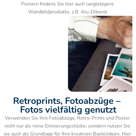
Postern findens Sie hier auch langlebigere 
Wandbildprodukte, z.B. Alu-Dibond.
Retroprints, Fotoabzüge – 
Fotos vielfältig genutzt
Verwenden Sie Ihre Fotoabzüge, Retro-Prints und Poster 
nicht nur als reine Erinnerungsstücke, sondern nutzen Sie 
sie auch als Grundlage für Ihre kreativen Bastelideen. Hier 