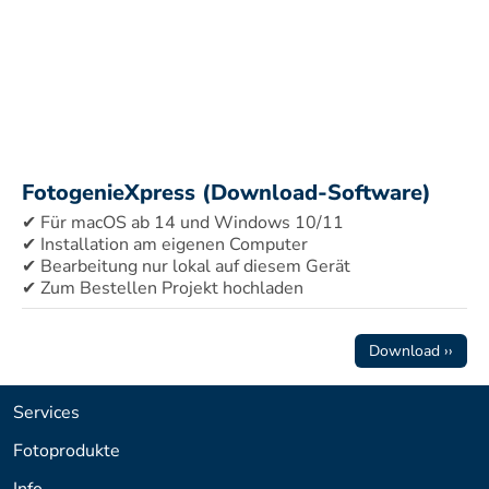
FotogenieXpress (Download-Software)
✔ Für macOS ab 14 und Windows 10/11 
✔ Installation am eigenen Computer 
✔ Bearbeitung nur lokal auf diesem Gerät 
✔ Zum Bestellen Projekt hochladen
Download ››
Services
Fotoprodukte
Info