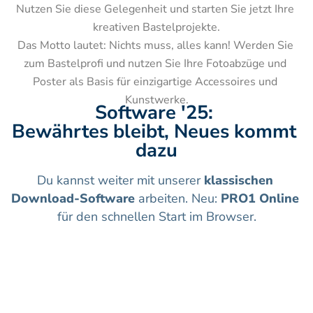
Nutzen Sie diese Gelegenheit und starten Sie jetzt Ihre 
kreativen Bastelprojekte.

Das Motto lautet: Nichts muss, alles kann! Werden Sie 
zum Bastelprofi und nutzen Sie Ihre Fotoabzüge und 
Poster als Basis für einzigartige Accessoires und 
Kunstwerke.
Software '25: 
Bewährtes bleibt, Neues kommt 
dazu
Du kannst weiter mit unserer 
klassischen 
Download-Software
 arbeiten. Neu: 
PRO1 Online
für den schnellen Start im Browser.