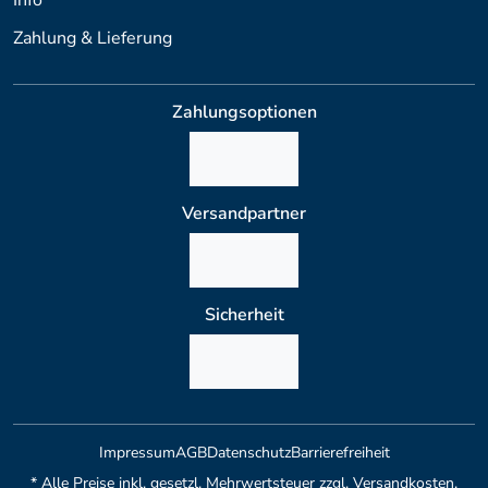
Zahlung & Lieferung
Zahlungsoptionen
Versandpartner
Sicherheit
Impressum
AGB
Datenschutz
Barrierefreiheit
* Alle Preise inkl. gesetzl. Mehrwertsteuer zzgl. Versandkosten,