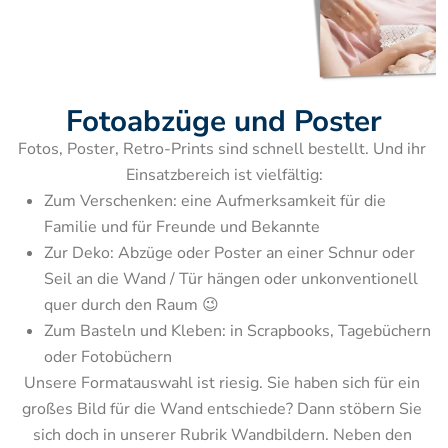
Fotoabzüge und Poster
Fotos, Poster, Retro-Prints sind schnell bestellt. Und ihr 
Zum Verschenken: eine Aufmerksamkeit für die 
Familie und für Freunde und Bekannte
Zur Deko: Abzüge oder Poster an einer Schnur oder 
Seil an die Wand / Tür hängen oder unkonventionell 
quer durch den Raum 😉
Zum Basteln und Kleben: in Scrapbooks, Tagebüchern 
Unsere Formatauswahl ist riesig. Sie haben sich für ein 
großes Bild für die Wand entschiede? Dann stöbern Sie 
sich doch in unserer Rubrik Wandbildern. Neben den 