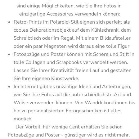
sind einige Möglichkeiten, wie Sie Ihre Fotos in 
einzigartige Accessoires verwandeln können:
Retro-Prints im Polaroid-Stil eignen sich perfekt als 
cooles Dekorationsobjekt auf dem Kühlschrank, dem 
Schreibtisch oder im Regal. Mit einem Bildaufsteller 
oder ein paar Magneten wird daraus eine tolle Figur
Fotoabzüge und Poster können mit Schere und Stift in 
tolle Collagen und Scrapbooks verwandelt werden. 
Lassen Sie Ihrer Kreativität freien Lauf und gestalten 
Sie Ihre eigenen Kunstwerke.
Im Internet gibt es unzählige Ideen und Anleitungen, 
wie Sie Ihre Fotos auf die unterschiedlichste Art und 
Weise verwenden können. Von Wanddekorationen bis 
hin zu personalisierten Fotogeschenken ist alles 
möglich.
Der Vorteil: Für wenige Cent erhalten Sie schon 
Fotoabzüge und Poster - günstiger wird es nicht mehr. 