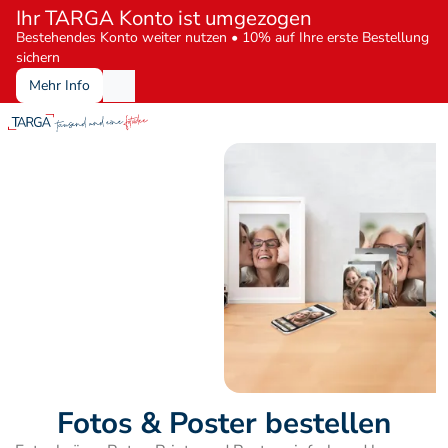
Ihr TARGA Konto ist umgezogen
Bestehendes Konto weiter nutzen • 10% auf Ihre erste Bestellung 
sichern
Mehr Info
Fotos & Poster bestellen