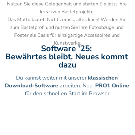
Nutzen Sie diese Gelegenheit und starten Sie jetzt Ihre 
kreativen Bastelprojekte.

Das Motto lautet: Nichts muss, alles kann! Werden Sie 
zum Bastelprofi und nutzen Sie Ihre Fotoabzüge und 
Poster als Basis für einzigartige Accessoires und 
Kunstwerke.
Software '25: 
Bewährtes bleibt, Neues kommt 
dazu
Du kannst weiter mit unserer 
klassischen 
Download-Software
 arbeiten. Neu: 
PRO1 Online
für den schnellen Start im Browser.