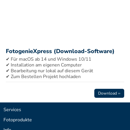
FotogenieXpress (Download-Software)
✔ Für macOS ab 14 und Windows 10/11 
✔ Installation am eigenen Computer 
✔ Bearbeitung nur lokal auf diesem Gerät 
✔ Zum Bestellen Projekt hochladen
Download ››
Services
Fotoprodukte
Info