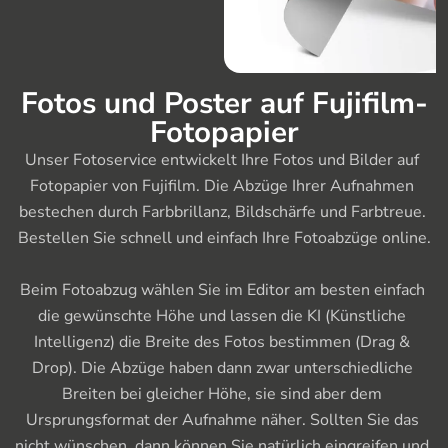
Fotos und Poster auf Fujifilm-
Fotopapier
Unser Fotoservice entwickelt Ihre Fotos und Bilder auf 
Fotopapier von Fujifilm. Die Abzüge Ihrer Aufnahmen 
bestechen durch Farbbrillanz, Bildschärfe und Farbtreue. 
Bestellen Sie schnell und einfach Ihre Fotoabzüge online.

Beim Fotoabzug wählen Sie im Editor am besten einfach 
die gewünschte Höhe und lassen die KI (Künstliche 
Intelligenz) die Breite des Fotos bestimmen (Drag & 
Drop). Die Abzüge haben dann zwar unterschiedliche 
Breiten bei gleicher Höhe, sie sind aber dem 
Ursprungsformat der Aufnahme näher. Sollten Sie das 
nicht wünschen, dann können Sie natürlich eingreifen und 