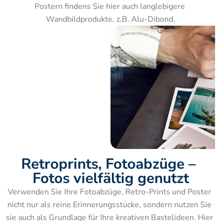
Postern findens Sie hier auch langlebigere 
Wandbildprodukte, z.B. Alu-Dibond.
Retroprints, Fotoabzüge – 
Fotos vielfältig genutzt
Verwenden Sie Ihre Fotoabzüge, Retro-Prints und Poster 
nicht nur als reine Erinnerungsstücke, sondern nutzen Sie 
sie auch als Grundlage für Ihre kreativen Bastelideen. Hier 