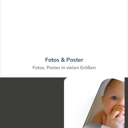
Fotos & Poster
Fotos, Poster in vielen Größen