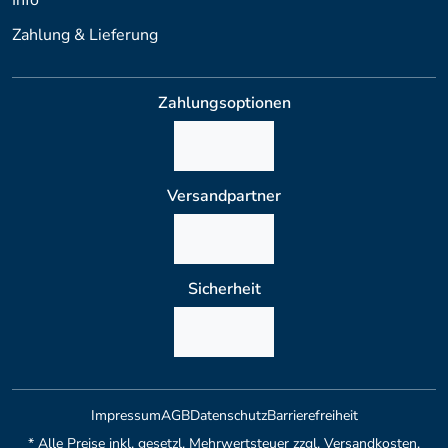
Zahlung & Lieferung
Zahlungsoptionen
Versandpartner
Sicherheit
Impressum
AGB
Datenschutz
Barrierefreiheit
* Alle Preise inkl. gesetzl. Mehrwertsteuer zzgl. Versandkosten,