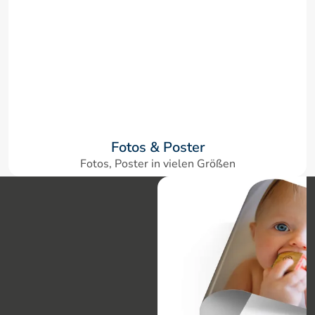
Fotos & Poster
Fotos, Poster in vielen Größen