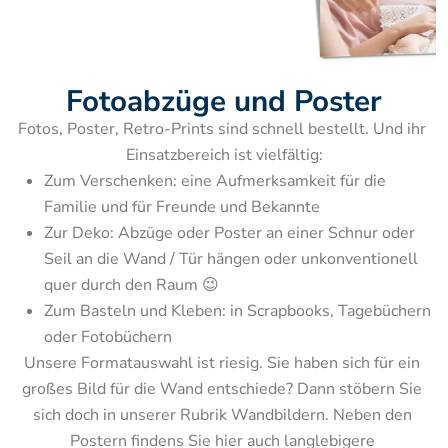
Fotoabzüge und Poster
Fotos, Poster, Retro-Prints sind schnell bestellt. Und ihr 
Zum Verschenken: eine Aufmerksamkeit für die 
Familie und für Freunde und Bekannte
Zur Deko: Abzüge oder Poster an einer Schnur oder 
Seil an die Wand / Tür hängen oder unkonventionell 
quer durch den Raum 😉
Zum Basteln und Kleben: in Scrapbooks, Tagebüchern 
Unsere Formatauswahl ist riesig. Sie haben sich für ein 
großes Bild für die Wand entschiede? Dann stöbern Sie 
sich doch in unserer Rubrik Wandbildern. Neben den 
Postern findens Sie hier auch langlebigere 