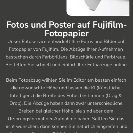
Fotos und Poster auf Fujifilm-
Fotopapier
Unser Fotoservice entwickelt Ihre Fotos und Bilder auf 
Fotopapier von Fujifilm. Die Abzüge Ihrer Aufnahmen 
bestechen durch Farbbrillanz, Bildschärfe und Farbtreue. 
Bestellen Sie schnell und einfach Ihre Fotoabzüge online.

Beim Fotoabzug wählen Sie im Editor am besten einfach 
die gewünschte Höhe und lassen die KI (Künstliche 
Intelligenz) die Breite des Fotos bestimmen (Drag & 
Drop). Die Abzüge haben dann zwar unterschiedliche 
Breiten bei gleicher Höhe, sie sind aber dem 
Ursprungsformat der Aufnahme näher. Sollten Sie das 
nicht wünschen, dann können Sie natürlich eingreifen und 