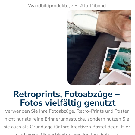
Wandbildprodukte, z.B. Alu-Dibond.
Retroprints, Fotoabzüge – 
Fotos vielfältig genutzt
Verwenden Sie Ihre Fotoabzüge, Retro-Prints und Poster 
nicht nur als reine Erinnerungsstücke, sondern nutzen Sie 
sie auch als Grundlage für Ihre kreativen Bastelideen. Hier 
sind einige Möglichkeiten, wie Sie Ihre Fotos in 