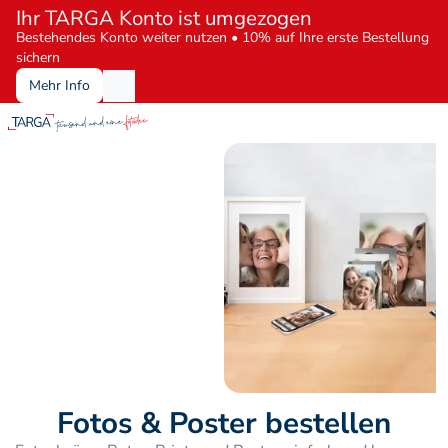
Ihr TARGA Konto ist umgezogen
Bestehendes Konto weiter nutzen • 10% auf Ihre erste Bestellung 
sichern
Mehr Info
Fotos & Poster bestellen