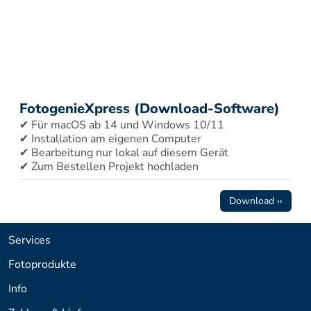
FotogenieXpress (Download-Software)
✔ Für macOS ab 14 und Windows 10/11 
✔ Installation am eigenen Computer 
✔ Bearbeitung nur lokal auf diesem Gerät 
✔ Zum Bestellen Projekt hochladen
Download ››
Services
Fotoprodukte
Info