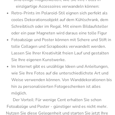
einzigartige Accessoires verwandeln können:
Retro-Prints im Polaroid-Stil eignen sich perfekt als 
cooles Dekorationsobjekt auf dem Kühlschrank, dem 
Schreibtisch oder im Regal. Mit einem Bildaufsteller 
oder ein paar Magneten wird daraus eine tolle Figur
Fotoabzüge und Poster können mit Schere und Stift in 
tolle Collagen und Scrapbooks verwandelt werden. 
Lassen Sie Ihrer Kreativität freien Lauf und gestalten 
Sie Ihre eigenen Kunstwerke.
Im Internet gibt es unzählige Ideen und Anleitungen, 
wie Sie Ihre Fotos auf die unterschiedlichste Art und 
Weise verwenden können. Von Wanddekorationen bis 
hin zu personalisierten Fotogeschenken ist alles 
möglich.
Der Vorteil: Für wenige Cent erhalten Sie schon 
Fotoabzüge und Poster - günstiger wird es nicht mehr. 
Nutzen Sie diese Gelegenheit und starten Sie jetzt Ihre 