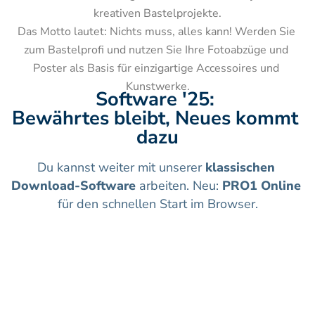
kreativen Bastelprojekte.

Das Motto lautet: Nichts muss, alles kann! Werden Sie 
zum Bastelprofi und nutzen Sie Ihre Fotoabzüge und 
Poster als Basis für einzigartige Accessoires und 
Kunstwerke.
Software '25: 
Bewährtes bleibt, Neues kommt 
dazu
Du kannst weiter mit unserer 
klassischen 
Download-Software
 arbeiten. Neu: 
PRO1 Online
für den schnellen Start im Browser.