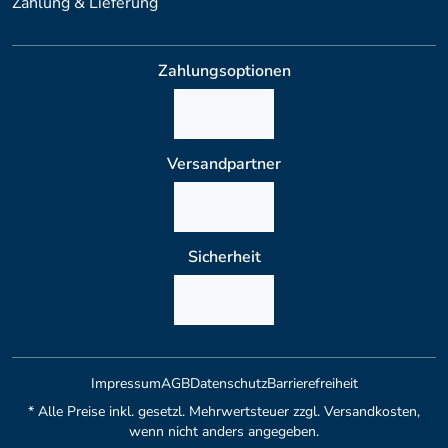
Zahlung & Lieferung
Zahlungsoptionen
Versandpartner
Sicherheit
Impressum
AGB
Datenschutz
Barrierefreiheit
* Alle Preise inkl. gesetzl. Mehrwertsteuer zzgl. Versandkosten,
wenn nicht anders angegeben.