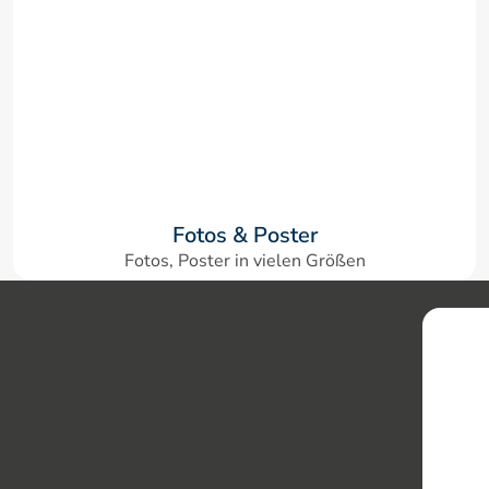
Fotos & Poster
Fotos, Poster in vielen Größen