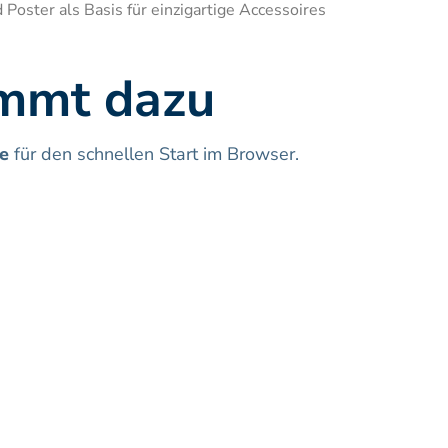
Poster als Basis für einzigartige Accessoires 
ommt dazu
e
 für den schnellen Start im Browser.