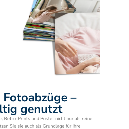
, Fotoabzüge – 
ltig genutzt
 Retro-Prints und Poster nicht nur als reine 
en Sie sie auch als Grundlage für Ihre 