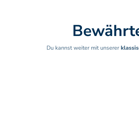
Bewährte
Du kannst weiter mit unserer 
klassi