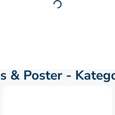
s & Poster - Kateg