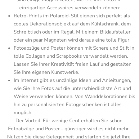
einzigartige Accessoires verwandeln können:
Retro-Prints im Polaroid-Stil eignen sich perfekt als 
cooles Dekorationsobjekt auf dem Kühlschrank, dem 
Schreibtisch oder im Regal. Mit einem Bildaufsteller 
oder ein paar Magneten wird daraus eine tolle Figur
Fotoabzüge und Poster können mit Schere und Stift in 
tolle Collagen und Scrapbooks verwandelt werden. 
Lassen Sie Ihrer Kreativität freien Lauf und gestalten 
Sie Ihre eigenen Kunstwerke.
Im Internet gibt es unzählige Ideen und Anleitungen, 
wie Sie Ihre Fotos auf die unterschiedlichste Art und 
Weise verwenden können. Von Wanddekorationen bis 
hin zu personalisierten Fotogeschenken ist alles 
möglich.
Der Vorteil: Für wenige Cent erhalten Sie schon 
Fotoabzüge und Poster - günstiger wird es nicht mehr. 
Nutzen Sie diese Gelegenheit und starten Sie jetzt Ihre 