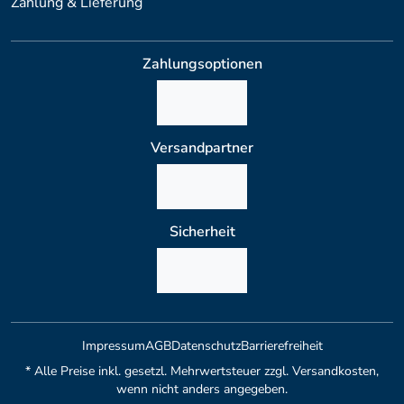
Zahlung & Lieferung
Zahlungsoptionen
Versandpartner
Sicherheit
Impressum
AGB
Datenschutz
Barrierefreiheit
* Alle Preise inkl. gesetzl. Mehrwertsteuer zzgl. Versandkosten,
wenn nicht anders angegeben.