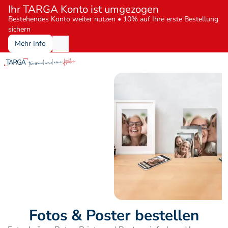
Ihr TARGA Konto ist umgezogen
Bestehendes Konto weiter nutzen • 10% auf Ihre erste Bestellung 
sichern
Mehr Info
Fotos & Poster bestellen