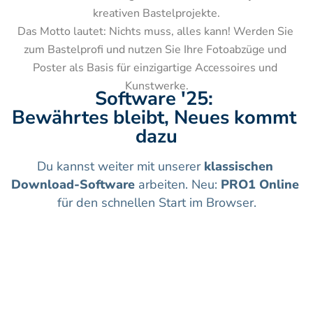
kreativen Bastelprojekte.

Das Motto lautet: Nichts muss, alles kann! Werden Sie 
zum Bastelprofi und nutzen Sie Ihre Fotoabzüge und 
Poster als Basis für einzigartige Accessoires und 
Kunstwerke.
Software '25: 
Bewährtes bleibt, Neues kommt 
dazu
Du kannst weiter mit unserer 
klassischen 
Download-Software
 arbeiten. Neu: 
PRO1 Online
für den schnellen Start im Browser.