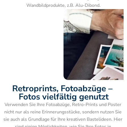
Wandbildprodukte, z.B. Alu-Dibond.
Retroprints, Fotoabzüge – 
Fotos vielfältig genutzt
Verwenden Sie Ihre Fotoabzüge, Retro-Prints und Poster 
nicht nur als reine Erinnerungsstücke, sondern nutzen Sie 
sie auch als Grundlage für Ihre kreativen Bastelideen. Hier 
sind einige Möglichkeiten, wie Sie Ihre Fotos in 