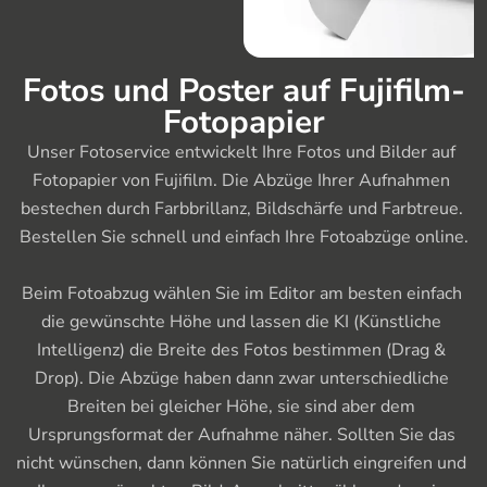
Fotos und Poster auf Fujifilm-
Fotopapier
Unser Fotoservice entwickelt Ihre Fotos und Bilder auf 
Fotopapier von Fujifilm. Die Abzüge Ihrer Aufnahmen 
bestechen durch Farbbrillanz, Bildschärfe und Farbtreue. 
Bestellen Sie schnell und einfach Ihre Fotoabzüge online.

Beim Fotoabzug wählen Sie im Editor am besten einfach 
die gewünschte Höhe und lassen die KI (Künstliche 
Intelligenz) die Breite des Fotos bestimmen (Drag & 
Drop). Die Abzüge haben dann zwar unterschiedliche 
Breiten bei gleicher Höhe, sie sind aber dem 
Ursprungsformat der Aufnahme näher. Sollten Sie das 
nicht wünschen, dann können Sie natürlich eingreifen und 