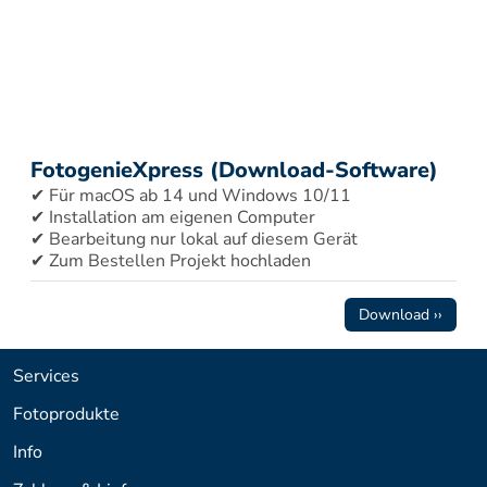
FotogenieXpress (Download-Software)
✔ Für macOS ab 14 und Windows 10/11 
✔ Installation am eigenen Computer 
✔ Bearbeitung nur lokal auf diesem Gerät 
✔ Zum Bestellen Projekt hochladen
Download ››
Services
Fotoprodukte
Info