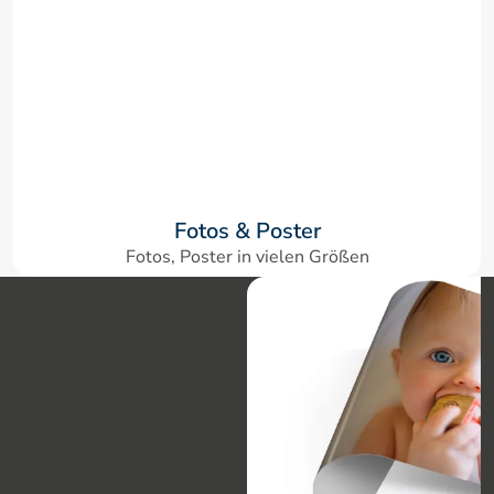
Fotos & Poster
Fotos, Poster in vielen Größen