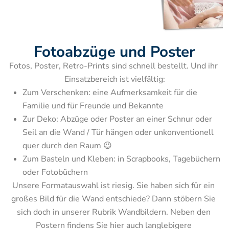
Fotoabzüge und Poster
Fotos, Poster, Retro-Prints sind schnell bestellt. Und ihr 
Zum Verschenken: eine Aufmerksamkeit für die 
Familie und für Freunde und Bekannte
Zur Deko: Abzüge oder Poster an einer Schnur oder 
Seil an die Wand / Tür hängen oder unkonventionell 
quer durch den Raum 😉
Zum Basteln und Kleben: in Scrapbooks, Tagebüchern 
Unsere Formatauswahl ist riesig. Sie haben sich für ein 
großes Bild für die Wand entschiede? Dann stöbern Sie 
sich doch in unserer Rubrik Wandbildern. Neben den 
Postern findens Sie hier auch langlebigere 