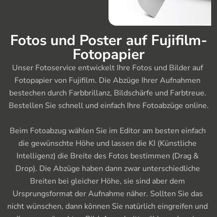
Fotos und Poster auf Fujifilm-
Fotopapier
Unser Fotoservice entwickelt Ihre Fotos und Bilder auf 
Fotopapier von Fujifilm. Die Abzüge Ihrer Aufnahmen 
bestechen durch Farbbrillanz, Bildschärfe und Farbtreue. 
Bestellen Sie schnell und einfach Ihre Fotoabzüge online.

Beim Fotoabzug wählen Sie im Editor am besten einfach 
die gewünschte Höhe und lassen die KI (Künstliche 
Intelligenz) die Breite des Fotos bestimmen (Drag & 
Drop). Die Abzüge haben dann zwar unterschiedliche 
Breiten bei gleicher Höhe, sie sind aber dem 
Ursprungsformat der Aufnahme näher. Sollten Sie das 
nicht wünschen, dann können Sie natürlich eingreifen und 