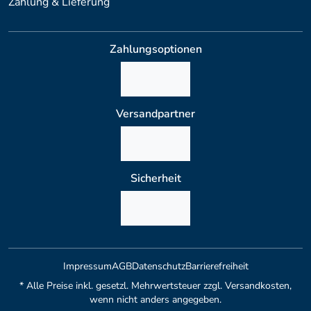
Zahlung & Lieferung
Zahlungsoptionen
Versandpartner
Sicherheit
Impressum
AGB
Datenschutz
Barrierefreiheit
* Alle Preise inkl. gesetzl. Mehrwertsteuer zzgl. Versandkosten,
wenn nicht anders angegeben.