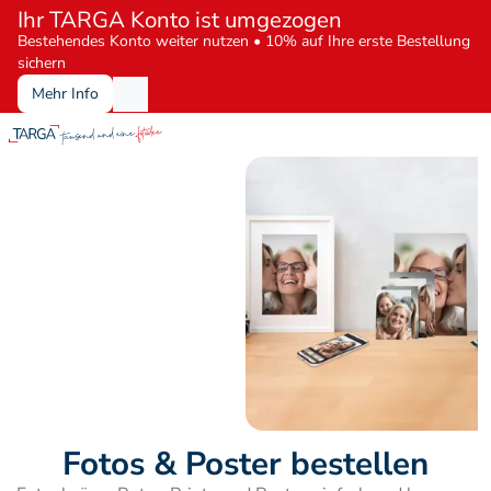
Ihr TARGA Konto ist umgezogen
Bestehendes Konto weiter nutzen • 10% auf Ihre erste Bestellung 
sichern
Mehr Info
Fotos & Poster bestellen