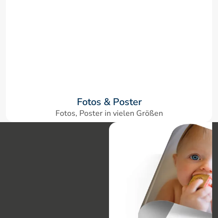
Fotos & Poster
Fotos, Poster in vielen Größen