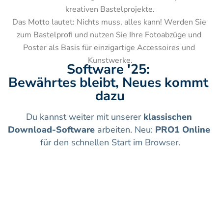
kreativen Bastelprojekte.

Das Motto lautet: Nichts muss, alles kann! Werden Sie 
zum Bastelprofi und nutzen Sie Ihre Fotoabzüge und 
Poster als Basis für einzigartige Accessoires und 
Kunstwerke.
Software '25: 
Bewährtes bleibt, Neues kommt 
dazu
Du kannst weiter mit unserer 
klassischen 
Download-Software
 arbeiten. Neu: 
PRO1 Online
für den schnellen Start im Browser.