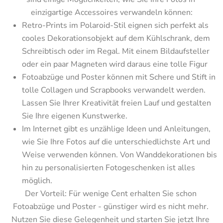
einzigartige Accessoires verwandeln können:
Retro-Prints im Polaroid-Stil eignen sich perfekt als 
cooles Dekorationsobjekt auf dem Kühlschrank, dem 
Schreibtisch oder im Regal. Mit einem Bildaufsteller 
oder ein paar Magneten wird daraus eine tolle Figur
Fotoabzüge und Poster können mit Schere und Stift in 
tolle Collagen und Scrapbooks verwandelt werden. 
Lassen Sie Ihrer Kreativität freien Lauf und gestalten 
Sie Ihre eigenen Kunstwerke.
Im Internet gibt es unzählige Ideen und Anleitungen, 
wie Sie Ihre Fotos auf die unterschiedlichste Art und 
Weise verwenden können. Von Wanddekorationen bis 
hin zu personalisierten Fotogeschenken ist alles 
möglich.
Der Vorteil: Für wenige Cent erhalten Sie schon 
Fotoabzüge und Poster - günstiger wird es nicht mehr. 
Nutzen Sie diese Gelegenheit und starten Sie jetzt Ihre 