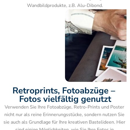
Wandbildprodukte, z.B. Alu-Dibond.
Retroprints, Fotoabzüge – 
Fotos vielfältig genutzt
Verwenden Sie Ihre Fotoabzüge, Retro-Prints und Poster 
nicht nur als reine Erinnerungsstücke, sondern nutzen Sie 
sie auch als Grundlage für Ihre kreativen Bastelideen. Hier 
sind einige Möglichkeiten, wie Sie Ihre Fotos in 