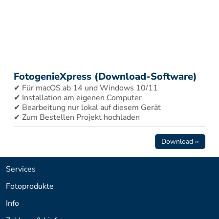
FotogenieXpress (Download-Software)
✔ Für macOS ab 14 und Windows 10/11 
✔ Installation am eigenen Computer 
✔ Bearbeitung nur lokal auf diesem Gerät 
✔ Zum Bestellen Projekt hochladen
Download ››
Services
Fotoprodukte
Info