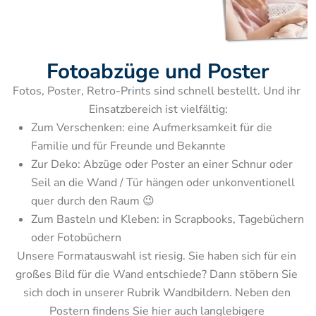
Fotoabzüge und Poster
Fotos, Poster, Retro-Prints sind schnell bestellt. Und ihr 
Zum Verschenken: eine Aufmerksamkeit für die 
Familie und für Freunde und Bekannte
Zur Deko: Abzüge oder Poster an einer Schnur oder 
Seil an die Wand / Tür hängen oder unkonventionell 
quer durch den Raum 😉
Zum Basteln und Kleben: in Scrapbooks, Tagebüchern 
Unsere Formatauswahl ist riesig. Sie haben sich für ein 
großes Bild für die Wand entschiede? Dann stöbern Sie 
sich doch in unserer Rubrik Wandbildern. Neben den 
Postern findens Sie hier auch langlebigere 