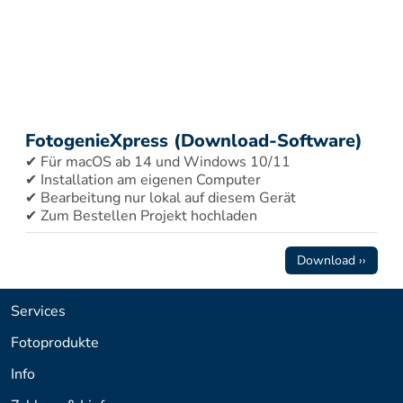
FotogenieXpress (Download-Software)
✔ Für macOS ab 14 und Windows 10/11 
✔ Installation am eigenen Computer 
✔ Bearbeitung nur lokal auf diesem Gerät 
✔ Zum Bestellen Projekt hochladen
Download ››
Services
Fotoprodukte
Info