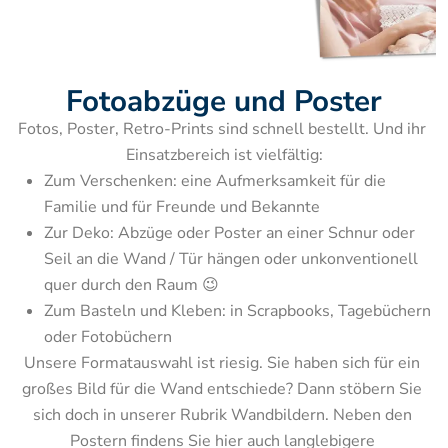
Fotoabzüge und Poster
Fotos, Poster, Retro-Prints sind schnell bestellt. Und ihr 
Zum Verschenken: eine Aufmerksamkeit für die 
Familie und für Freunde und Bekannte
Zur Deko: Abzüge oder Poster an einer Schnur oder 
Seil an die Wand / Tür hängen oder unkonventionell 
quer durch den Raum 😉
Zum Basteln und Kleben: in Scrapbooks, Tagebüchern 
Unsere Formatauswahl ist riesig. Sie haben sich für ein 
großes Bild für die Wand entschiede? Dann stöbern Sie 
sich doch in unserer Rubrik Wandbildern. Neben den 
Postern findens Sie hier auch langlebigere 