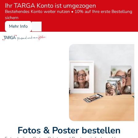
Ihr TARGA Konto ist umgezogen
Bestehendes Konto weiter nutzen • 10% auf Ihre erste Bestellung 
sichern
Mehr Info
Fotos & Poster bestellen