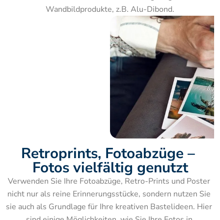
Wandbildprodukte, z.B. Alu-Dibond.
Retroprints, Fotoabzüge – 
Fotos vielfältig genutzt
Verwenden Sie Ihre Fotoabzüge, Retro-Prints und Poster 
nicht nur als reine Erinnerungsstücke, sondern nutzen Sie 
sie auch als Grundlage für Ihre kreativen Bastelideen. Hier 
sind einige Möglichkeiten, wie Sie Ihre Fotos in 