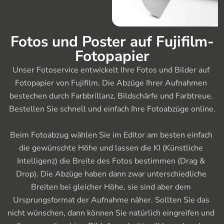
Fotos und Poster auf Fujifilm-
Fotopapier
Unser Fotoservice entwickelt Ihre Fotos und Bilder auf 
Fotopapier von Fujifilm. Die Abzüge Ihrer Aufnahmen 
bestechen durch Farbbrillanz, Bildschärfe und Farbtreue. 
Bestellen Sie schnell und einfach Ihre Fotoabzüge online.

Beim Fotoabzug wählen Sie im Editor am besten einfach 
die gewünschte Höhe und lassen die KI (Künstliche 
Intelligenz) die Breite des Fotos bestimmen (Drag & 
Drop). Die Abzüge haben dann zwar unterschiedliche 
Breiten bei gleicher Höhe, sie sind aber dem 
Ursprungsformat der Aufnahme näher. Sollten Sie das 
nicht wünschen, dann können Sie natürlich eingreifen und 