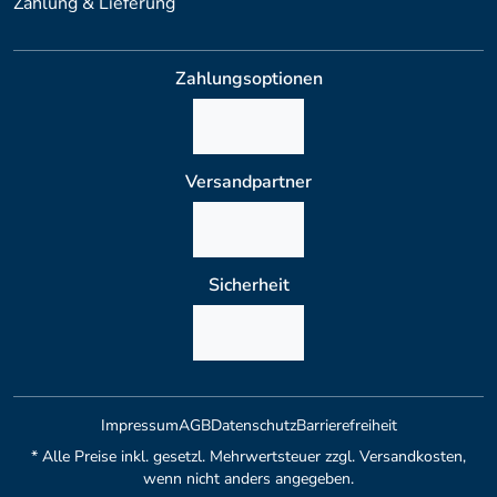
Zahlung & Lieferung
Zahlungsoptionen
Versandpartner
Sicherheit
Impressum
AGB
Datenschutz
Barrierefreiheit
* Alle Preise inkl. gesetzl. Mehrwertsteuer zzgl. Versandkosten,
wenn nicht anders angegeben.