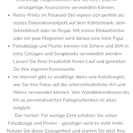
einzigartige Accessoires verwandeln können:
Retro-Prints im Polaroid-Stil eignen sich perfekt als 
cooles Dekorationsobjekt auf dem Kühlschrank, dem 
Schreibtisch oder im Regal. Mit einem Bildaufsteller 
oder ein paar Magneten wird daraus eine tolle Figur
Fotoabzüge und Poster können mit Schere und Stift in 
tolle Collagen und Scrapbooks verwandelt werden. 
Lassen Sie Ihrer Kreativität freien Lauf und gestalten 
Sie Ihre eigenen Kunstwerke.
Im Internet gibt es unzählige Ideen und Anleitungen, 
wie Sie Ihre Fotos auf die unterschiedlichste Art und 
Weise verwenden können. Von Wanddekorationen bis 
hin zu personalisierten Fotogeschenken ist alles 
möglich.
Der Vorteil: Für wenige Cent erhalten Sie schon 
Fotoabzüge und Poster - günstiger wird es nicht mehr. 
Nutzen Sie diese Gelegenheit und starten Sie jetzt Ihre 