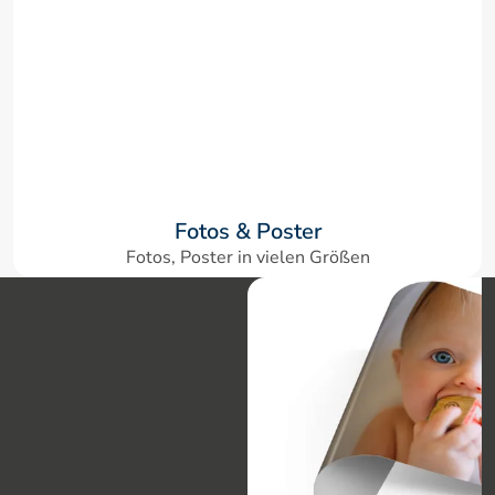
Fotos & Poster
Fotos, Poster in vielen Größen