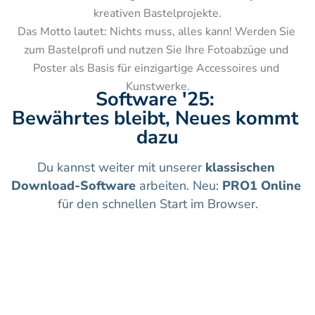
kreativen Bastelprojekte.

Das Motto lautet: Nichts muss, alles kann! Werden Sie 
zum Bastelprofi und nutzen Sie Ihre Fotoabzüge und 
Poster als Basis für einzigartige Accessoires und 
Kunstwerke.
Software '25: 
Bewährtes bleibt, Neues kommt 
dazu
Du kannst weiter mit unserer 
klassischen 
Download-Software
 arbeiten. Neu: 
PRO1 Online
für den schnellen Start im Browser.