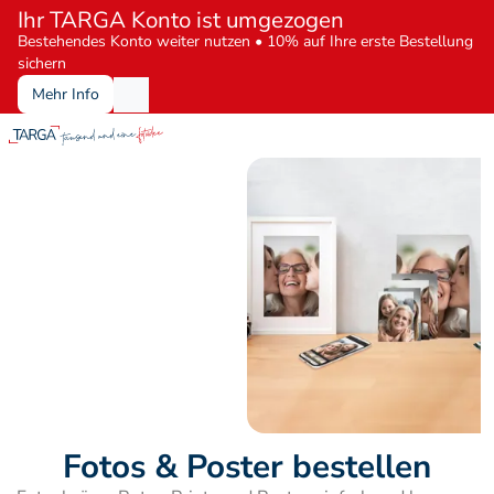
Ihr TARGA Konto ist umgezogen
Bestehendes Konto weiter nutzen • 10% auf Ihre erste Bestellung 
sichern
Mehr Info
Fotos & Poster bestellen