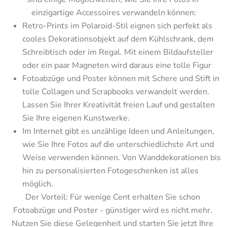
einzigartige Accessoires verwandeln können:
Retro-Prints im Polaroid-Stil eignen sich perfekt als 
cooles Dekorationsobjekt auf dem Kühlschrank, dem 
Schreibtisch oder im Regal. Mit einem Bildaufsteller 
oder ein paar Magneten wird daraus eine tolle Figur
Fotoabzüge und Poster können mit Schere und Stift in 
tolle Collagen und Scrapbooks verwandelt werden. 
Lassen Sie Ihrer Kreativität freien Lauf und gestalten 
Sie Ihre eigenen Kunstwerke.
Im Internet gibt es unzählige Ideen und Anleitungen, 
wie Sie Ihre Fotos auf die unterschiedlichste Art und 
Weise verwenden können. Von Wanddekorationen bis 
hin zu personalisierten Fotogeschenken ist alles 
möglich.
Der Vorteil: Für wenige Cent erhalten Sie schon 
Fotoabzüge und Poster - günstiger wird es nicht mehr. 
Nutzen Sie diese Gelegenheit und starten Sie jetzt Ihre 