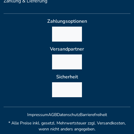
Zahlung & Lieferung
Zahlungsoptionen
Versandpartner
Sicherheit
Impressum
AGB
Datenschutz
Barrierefreiheit
* Alle Preise inkl. gesetzl. Mehrwertsteuer zzgl. Versandkosten,
wenn nicht anders angegeben.