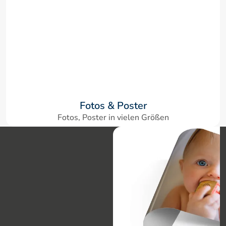
Fotos & Poster
Fotos, Poster in vielen Größen