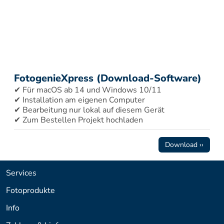
FotogenieXpress (Download-Software)
✔ Für macOS ab 14 und Windows 10/11 
✔ Installation am eigenen Computer 
✔ Bearbeitung nur lokal auf diesem Gerät 
✔ Zum Bestellen Projekt hochladen
Download ››
Services
Fotoprodukte
Info