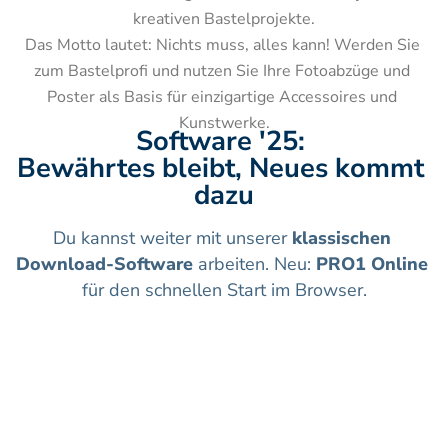
kreativen Bastelprojekte.

Das Motto lautet: Nichts muss, alles kann! Werden Sie 
zum Bastelprofi und nutzen Sie Ihre Fotoabzüge und 
Poster als Basis für einzigartige Accessoires und 
Kunstwerke.
Software '25: 
Bewährtes bleibt, Neues kommt 
dazu
Du kannst weiter mit unserer 
klassischen 
Download-Software
 arbeiten. Neu: 
PRO1 Online
für den schnellen Start im Browser.