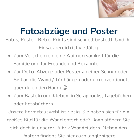
Fotoabzüge und Poster
Fotos, Poster, Retro-Prints sind schnell bestellt. Und ihr 
Zum Verschenken: eine Aufmerksamkeit für die 
Familie und für Freunde und Bekannte
Zur Deko: Abzüge oder Poster an einer Schnur oder 
Seil an die Wand / Tür hängen oder unkonventionell 
quer durch den Raum 😉
Zum Basteln und Kleben: in Scrapbooks, Tagebüchern 
Unsere Formatauswahl ist riesig. Sie haben sich für ein 
großes Bild für die Wand entschiede? Dann stöbern Sie 
sich doch in unserer Rubrik Wandbildern. Neben den 
Postern findens Sie hier auch langlebigere 