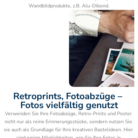
Wandbildprodukte, z.B. Alu-Dibond.
Retroprints, Fotoabzüge – 
Fotos vielfältig genutzt
Verwenden Sie Ihre Fotoabzüge, Retro-Prints und Poster 
nicht nur als reine Erinnerungsstücke, sondern nutzen Sie 
sie auch als Grundlage für Ihre kreativen Bastelideen. Hier 
sind einige Möglichkeiten, wie Sie Ihre Fotos in 