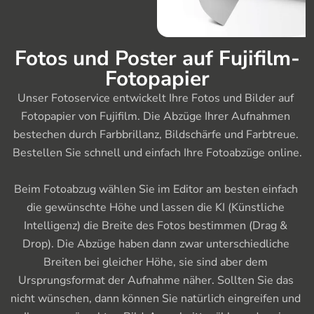
Fotos und Poster auf Fujifilm-
Fotopapier
Unser Fotoservice entwickelt Ihre Fotos und Bilder auf 
Fotopapier von Fujifilm. Die Abzüge Ihrer Aufnahmen 
bestechen durch Farbbrillanz, Bildschärfe und Farbtreue. 
Bestellen Sie schnell und einfach Ihre Fotoabzüge online.

Beim Fotoabzug wählen Sie im Editor am besten einfach 
die gewünschte Höhe und lassen die KI (Künstliche 
Intelligenz) die Breite des Fotos bestimmen (Drag & 
Drop). Die Abzüge haben dann zwar unterschiedliche 
Breiten bei gleicher Höhe, sie sind aber dem 
Ursprungsformat der Aufnahme näher. Sollten Sie das 
nicht wünschen, dann können Sie natürlich eingreifen und 