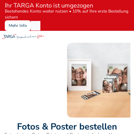
Ihr TARGA Konto ist umgezogen
Bestehendes Konto weiter nutzen • 10% auf Ihre erste Bestellung 
sichern
Mehr Info
Fotos & Poster bestellen