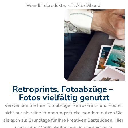
Wandbildprodukte, z.B. Alu-Dibond.
Retroprints, Fotoabzüge – 
Fotos vielfältig genutzt
Verwenden Sie Ihre Fotoabzüge, Retro-Prints und Poster 
nicht nur als reine Erinnerungsstücke, sondern nutzen Sie 
sie auch als Grundlage für Ihre kreativen Bastelideen. Hier 
sind einige Möglichkeiten, wie Sie Ihre Fotos in 