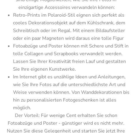
einzigartige Accessoires verwandeln können:
Retro-Prints im Polaroid-Stil eignen sich perfekt als 
cooles Dekorationsobjekt auf dem Kühlschrank, dem 
Schreibtisch oder im Regal. Mit einem Bildaufsteller 
oder ein paar Magneten wird daraus eine tolle Figur
Fotoabzüge und Poster können mit Schere und Stift in 
tolle Collagen und Scrapbooks verwandelt werden. 
Lassen Sie Ihrer Kreativität freien Lauf und gestalten 
Sie Ihre eigenen Kunstwerke.
Im Internet gibt es unzählige Ideen und Anleitungen, 
wie Sie Ihre Fotos auf die unterschiedlichste Art und 
Weise verwenden können. Von Wanddekorationen bis 
hin zu personalisierten Fotogeschenken ist alles 
möglich.
Der Vorteil: Für wenige Cent erhalten Sie schon 
Fotoabzüge und Poster - günstiger wird es nicht mehr. 
Nutzen Sie diese Gelegenheit und starten Sie jetzt Ihre 