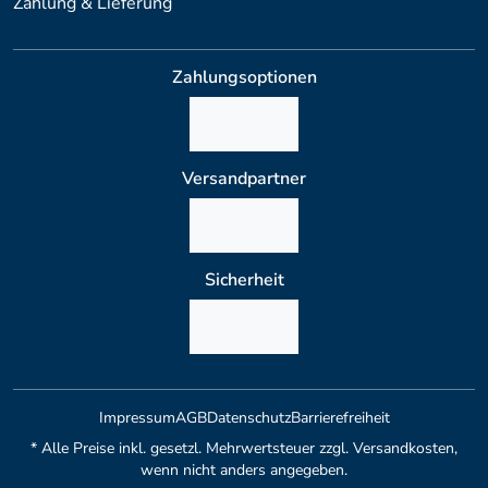
Zahlung & Lieferung
Zahlungsoptionen
Versandpartner
Sicherheit
Impressum
AGB
Datenschutz
Barrierefreiheit
* Alle Preise inkl. gesetzl. Mehrwertsteuer zzgl. Versandkosten,
wenn nicht anders angegeben.