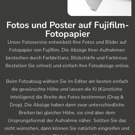
Fotos und Poster auf Fujifilm-
Fotopapier
Unser Fotoservice entwickelt Ihre Fotos und Bilder auf 
Fotopapier von Fujifilm. Die Abzüge Ihrer Aufnahmen 
bestechen durch Farbbrillanz, Bildschärfe und Farbtreue. 
Bestellen Sie schnell und einfach Ihre Fotoabzüge online.

Beim Fotoabzug wählen Sie im Editor am besten einfach 
die gewünschte Höhe und lassen die KI (Künstliche 
Intelligenz) die Breite des Fotos bestimmen (Drag & 
Drop). Die Abzüge haben dann zwar unterschiedliche 
Breiten bei gleicher Höhe, sie sind aber dem 
Ursprungsformat der Aufnahme näher. Sollten Sie das 
nicht wünschen, dann können Sie natürlich eingreifen und 