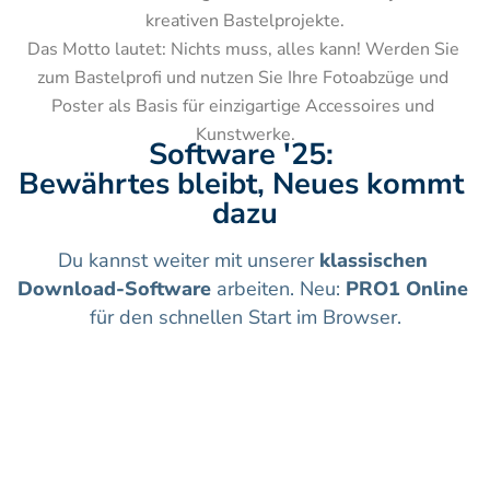
kreativen Bastelprojekte.

Das Motto lautet: Nichts muss, alles kann! Werden Sie 
zum Bastelprofi und nutzen Sie Ihre Fotoabzüge und 
Poster als Basis für einzigartige Accessoires und 
Kunstwerke.
Software '25: 
Bewährtes bleibt, Neues kommt 
dazu
Du kannst weiter mit unserer 
klassischen 
Download-Software
 arbeiten. Neu: 
PRO1 Online
für den schnellen Start im Browser.