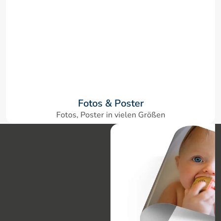
Fotos & Poster
Fotos, Poster in vielen Größen