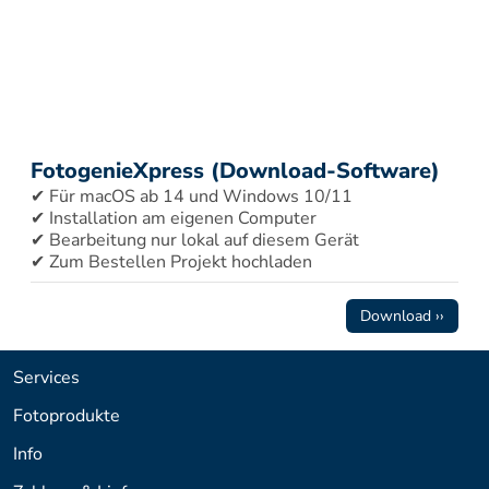
FotogenieXpress (Download-Software)
✔ Für macOS ab 14 und Windows 10/11 
✔ Installation am eigenen Computer 
✔ Bearbeitung nur lokal auf diesem Gerät 
✔ Zum Bestellen Projekt hochladen
Download ››
Services
Fotoprodukte
Info