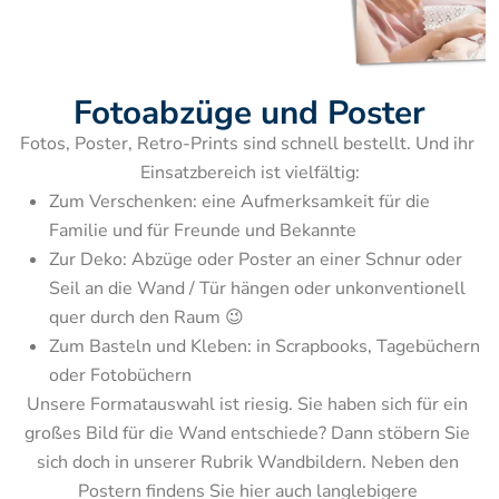
Fotoabzüge und Poster
Fotos, Poster, Retro-Prints sind schnell bestellt. Und ihr 
Zum Verschenken: eine Aufmerksamkeit für die 
Familie und für Freunde und Bekannte
Zur Deko: Abzüge oder Poster an einer Schnur oder 
Seil an die Wand / Tür hängen oder unkonventionell 
quer durch den Raum 😉
Zum Basteln und Kleben: in Scrapbooks, Tagebüchern 
Unsere Formatauswahl ist riesig. Sie haben sich für ein 
großes Bild für die Wand entschiede? Dann stöbern Sie 
sich doch in unserer Rubrik Wandbildern. Neben den 
Postern findens Sie hier auch langlebigere 