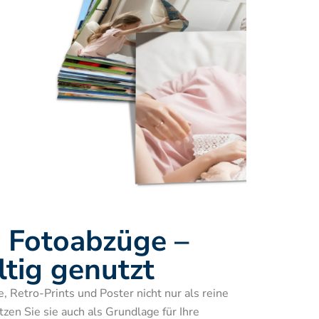
, Fotoabzüge – 
ltig genutzt
 Retro-Prints und Poster nicht nur als reine 
en Sie sie auch als Grundlage für Ihre 