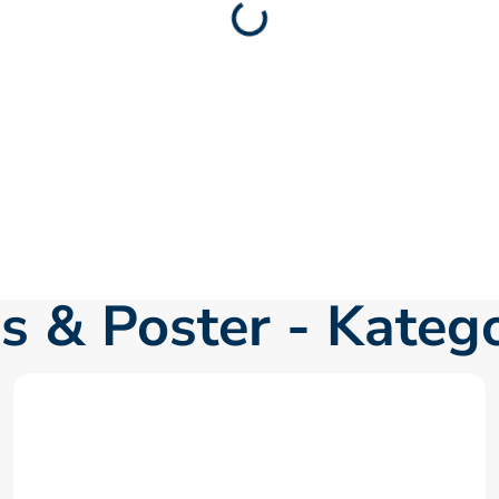
s & Poster - Kateg