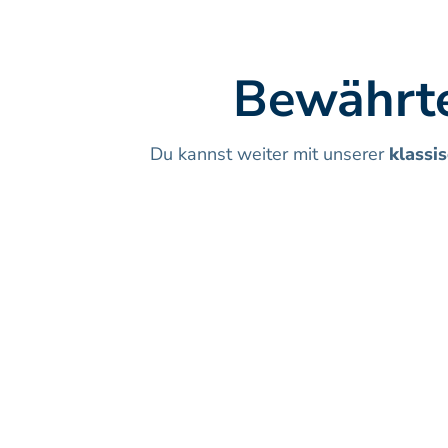
Bewährte
Du kannst weiter mit unserer 
klassi