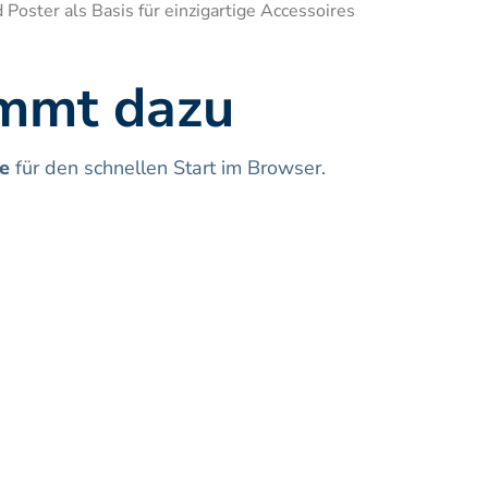
Poster als Basis für einzigartige Accessoires 
ommt dazu
e
 für den schnellen Start im Browser.