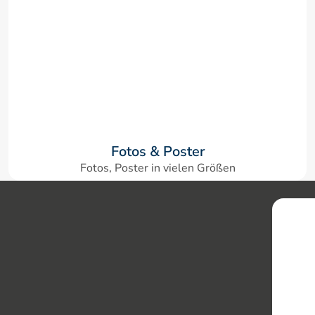
Fotos & Poster
Fotos, Poster in vielen Größen