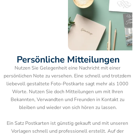
Persönliche Mitteilungen
Nutzen Sie Gelegenheit eine Nachricht mit einer 
persönlichen Note zu versehen. Eine schnell und trotzdem 
liebevoll gestaltete Foto-Postkarte sagt mehr als 1000 
Worte. Nutzen Sie doch Mitteilungen um mit Ihren 
Bekannten, Verwandten und Freunden in Kontakt zu 
bleiben und wieder von sich hören zu lassen.

Ein Satz Postkarten ist günstig gekauft und mit unseren 
Vorlagen schnell und professionell erstellt. Auf der 