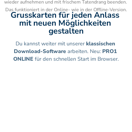
wieder aufnehmen und mit frischem Tatendrang beenden. 
Das funktioniert in der Online- wie in der Offline-Version.
Grusskarten für jeden Anlass 
mit neuen Möglichkeiten 
gestalten
Du kannst weiter mit unserer 
klassischen 
Download-Software
 arbeiten. Neu: 
PRO1 
ONLINE
 für den schnellen Start im Browser.