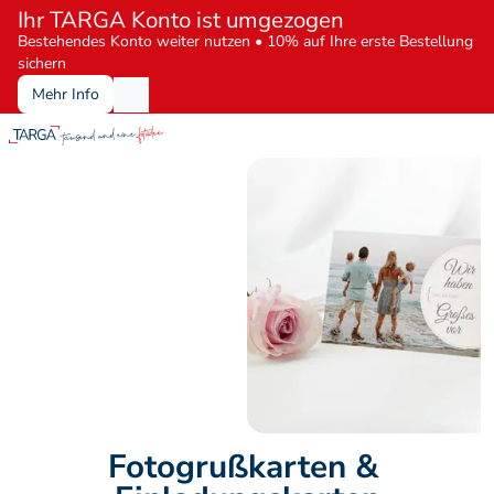
Ihr TARGA Konto ist umgezogen
Bestehendes Konto weiter nutzen • 10% auf Ihre erste Bestellung 
sichern
Mehr Info
Fotogrußkarten & 