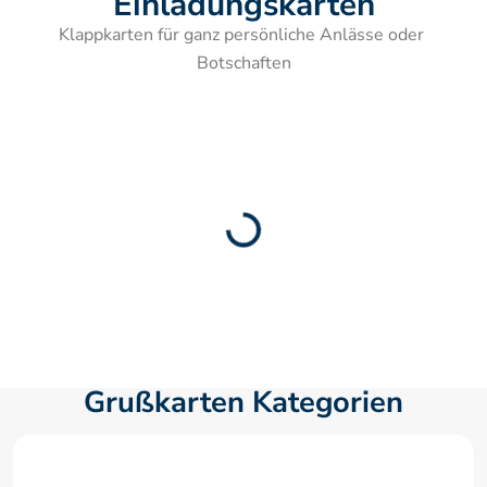
Einladungskarten
Klappkarten für ganz persönliche Anlässe oder 
Botschaften
Grußkarten Kategorien