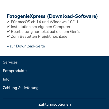
FotogenieXpress (Download-Software)
✔ Für macOS ab 14 und Windows 10/11 
✔ Installation am eigenen Computer 
✔ Bearbeitung nur lokal auf diesem Gerät 
›› zur Download-Seite
Services
Fotoprodukte
Info
Zahlung & Lieferung
Zahlungsoptionen