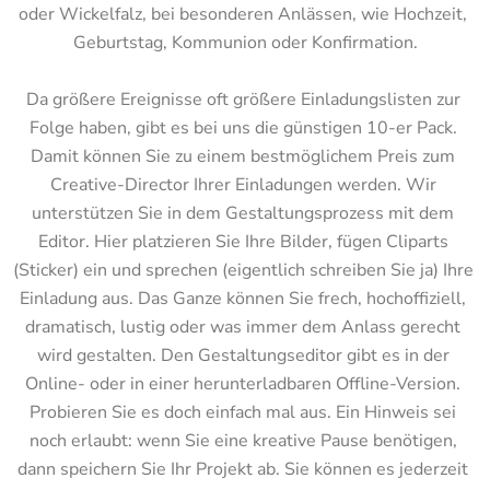
oder Wickelfalz, bei besonderen Anlässen, wie Hochzeit, 
Geburtstag, Kommunion oder Konfirmation.

Da größere Ereignisse oft größere Einladungslisten zur 
Folge haben, gibt es bei uns die günstigen 10-er Pack. 
Damit können Sie zu einem bestmöglichem Preis zum 
Creative-Director Ihrer Einladungen werden. Wir 
unterstützen Sie in dem Gestaltungsprozess mit dem 
Editor. Hier platzieren Sie Ihre Bilder, fügen Cliparts 
(Sticker) ein und sprechen (eigentlich schreiben Sie ja) Ihre 
Einladung aus. Das Ganze können Sie frech, hochoffiziell, 
dramatisch, lustig oder was immer dem Anlass gerecht 
wird gestalten. Den Gestaltungseditor gibt es in der 
Online- oder in einer herunterladbaren Offline-Version. 
Probieren Sie es doch einfach mal aus. Ein Hinweis sei 
noch erlaubt: wenn Sie eine kreative Pause benötigen, 
dann speichern Sie Ihr Projekt ab. Sie können es jederzeit 