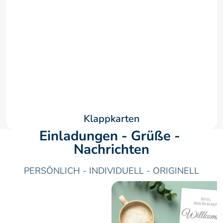
Klappkarten
Einladungen - Grüße - 
Nachrichten
PERSÖNLICH - INDIVIDUELL - ORIGINELL