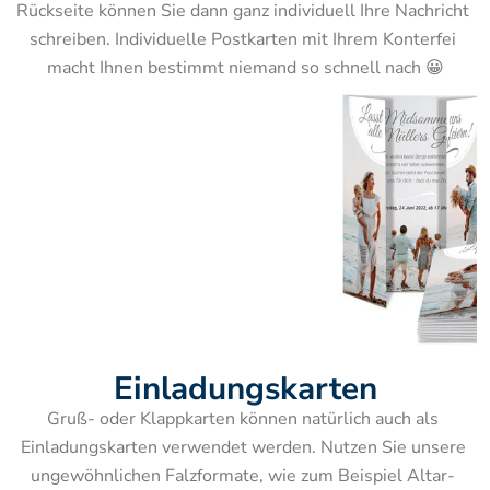
Rückseite können Sie dann ganz individuell Ihre Nachricht 
schreiben. Individuelle Postkarten mit Ihrem Konterfei 
macht Ihnen bestimmt niemand so schnell nach 😀
Einladungskarten
Gruß- oder Klappkarten können natürlich auch als 
Einladungskarten verwendet werden. Nutzen Sie unsere 
ungewöhnlichen Falzformate, wie zum Beispiel Altar- 