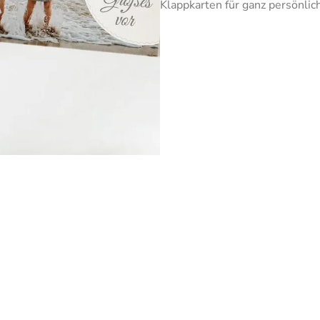
Klappkarten für ganz persönli