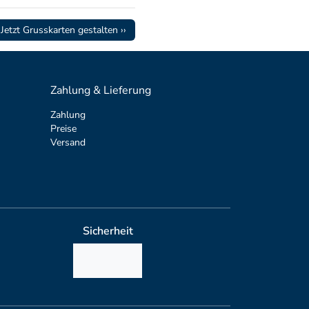
Jetzt Grusskarten gestalten ››
Zahlung & Lieferung
Zahlung
Preise
Versand
Sicherheit