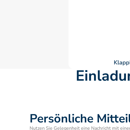
Klapp
Einladu
Persönliche Mitte
Nutzen Sie Gelegenheit eine Nachricht mit einer