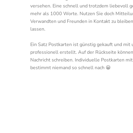
versehen. Eine schnell und trotzdem liebevoll g
mehr als 1000 Worte. Nutzen Sie doch Mitteilu
Verwandten und Freunden in Kontakt zu bleiben 
lassen.

Ein Satz Postkarten ist günstig gekauft und mit
professionell erstellt. Auf der Rückseite können 
Nachricht schreiben. Individuelle Postkarten mit
bestimmt niemand so schnell nach 😀