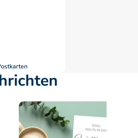
ostkarten
hrichten