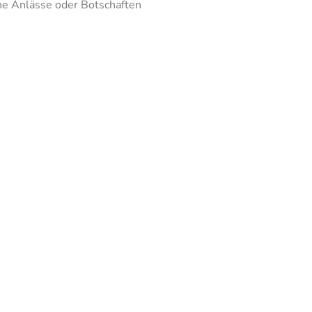
che Anlässe oder Botschaften