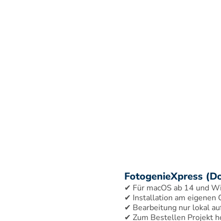
FotogenieXpress (D
✔ Für macOS ab 14 und W
✔ Installation am eigenen
✔ Bearbeitung nur lokal au