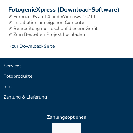
FotogenieXpress (Download-Software)
✔ Für macOS ab 14 und Windows 10/11 
✔ Installation am eigenen Computer 
✔ Bearbeitung nur lokal auf diesem Gerät 
›› zur Download-Seite
Services
Fotoprodukte
Info
Zahlung & Lieferung
Zahlungsoptionen