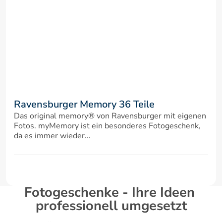
Ravensburger Memory 36 Teile
Das original memory® von Ravensburger mit eigenen 
Fotos. myMemory ist ein besonderes Fotogeschenk, 
da es immer wieder...
Fotogeschenke - Ihre Ideen 
professionell umgesetzt