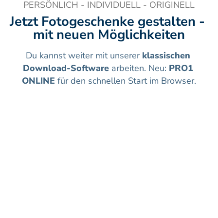
PERSÖNLICH - INDIVIDUELL - ORIGINELL
Jetzt Fotogeschenke gestalten - 
mit neuen Möglichkeiten
Du kannst weiter mit unserer 
klassischen 
Download-Software
 arbeiten. Neu: 
PRO1 
ONLINE
 für den schnellen Start im Browser.