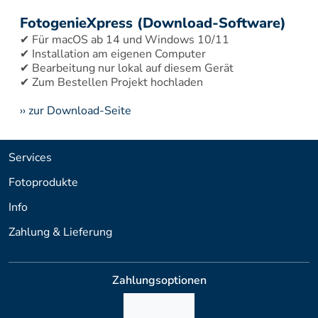
FotogenieXpress (Download-Software)
✔ Für macOS ab 14 und Windows 10/11 
✔ Installation am eigenen Computer 
✔ Bearbeitung nur lokal auf diesem Gerät 
›› zur Download-Seite
Services
Fotoprodukte
Info
Zahlung & Lieferung
Zahlungsoptionen