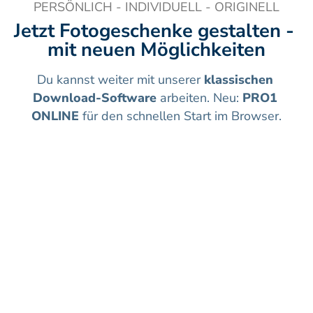
PERSÖNLICH - INDIVIDUELL - ORIGINELL
Jetzt Fotogeschenke gestalten - 
mit neuen Möglichkeiten
Du kannst weiter mit unserer 
klassischen 
Download-Software
 arbeiten. Neu: 
PRO1 
ONLINE
 für den schnellen Start im Browser.