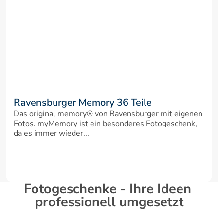
Ravensburger Memory 36 Teile
Das original memory® von Ravensburger mit eigenen 
Fotos. myMemory ist ein besonderes Fotogeschenk, 
da es immer wieder...
Fotogeschenke - Ihre Ideen 
professionell umgesetzt