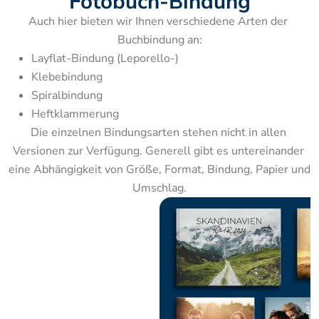
Fotobuch-Bindung
Auch hier bieten wir Ihnen verschiedene Arten der 
Buchbindung an:
Layflat-Bindung (Leporello-)
Klebebindung
Spiralbindung
Heftklammerung
Die einzelnen Bindungsarten stehen nicht in allen 
Versionen zur Verfügung. Generell gibt es untereinander 
eine Abhängigkeit von Größe, Format, Bindung, Papier und 
Umschlag.