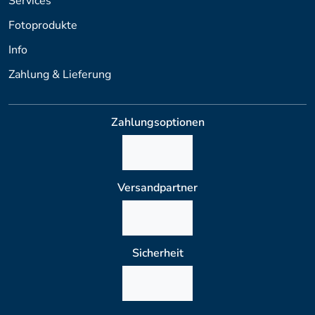
Services
Fotoprodukte
Info
Zahlung & Lieferung
Zahlungsoptionen
Versandpartner
Sicherheit