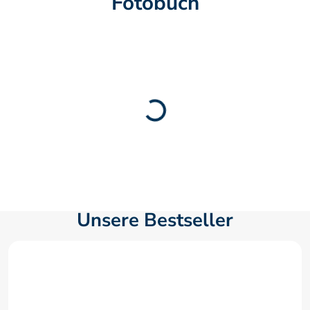
Fotobuch
Unsere Bestseller