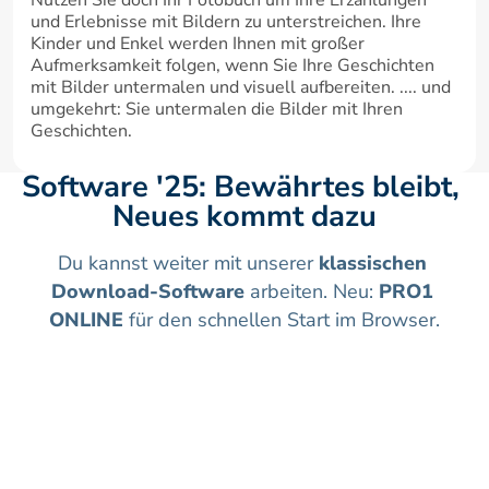
und Erlebnisse mit Bildern zu unterstreichen. Ihre 
Kinder und Enkel werden Ihnen mit großer 
Aufmerksamkeit folgen, wenn Sie Ihre Geschichten 
mit Bilder untermalen und visuell aufbereiten. .... und 
umgekehrt: Sie untermalen die Bilder mit Ihren 
Geschichten.
Software '25: Bewährtes bleibt, 
Neues kommt dazu
Du kannst weiter mit unserer 
klassischen 
Download-Software
 arbeiten. Neu: 
PRO1 
ONLINE
 für den schnellen Start im Browser.