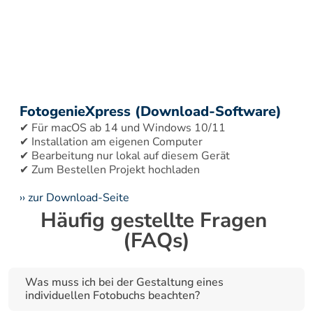
FotogenieXpress (Download-Software)
✔ Für macOS ab 14 und Windows 10/11 
✔ Installation am eigenen Computer 
✔ Bearbeitung nur lokal auf diesem Gerät 
›› zur Download-Seite
Häufig gestellte Fragen 
(FAQs)
Was muss ich bei der Gestaltung eines 
individuellen Fotobuchs beachten?