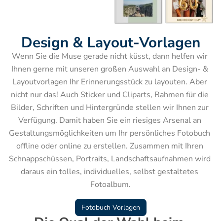
Design & Layout-Vorlagen
Wenn Sie die Muse gerade nicht küsst, dann helfen wir 
Ihnen gerne mit unseren großen Auswahl an Design- & 
Layoutvorlagen Ihr Erinnerungsstück zu layouten. Aber 
nicht nur das! Auch Sticker und Cliparts, Rahmen für die 
Bilder, Schriften und Hintergründe stellen wir Ihnen zur 
Verfügung. Damit haben Sie ein riesiges Arsenal an 
Gestaltungsmöglichkeiten um Ihr persönliches Fotobuch 
offline oder online zu erstellen. Zusammen mit Ihren 
Schnappschüssen, Portraits, Landschaftsaufnahmen wird 
daraus ein tolles, individuelles, selbst gestaltetes 
Fotoalbum.
Fotobuch Vorlagen