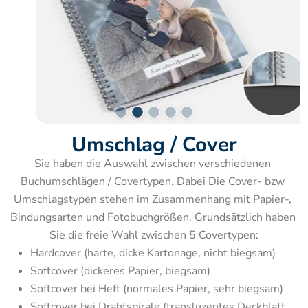
Umschlag / Cover
Sie haben die Auswahl zwischen verschiedenen 
Buchumschlägen / Covertypen. Dabei Die Cover- bzw 
Umschlagstypen stehen im Zusammenhang mit Papier-, 
Bindungsarten und Fotobuchgrößen. Grundsätzlich haben 
Sie die freie Wahl zwischen 5 Covertypen:
Hardcover (harte, dicke Kartonage, nicht biegsam)
Softcover (dickeres Papier, biegsam)
Softcover bei Heft (normales Papier, sehr biegsam)
Softcover bei Drahtspirale (transluzentes Deckblatt, 