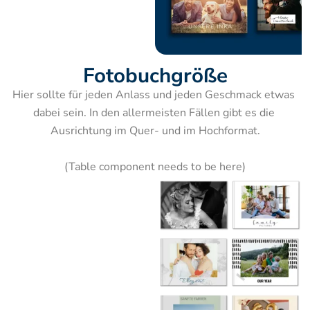
Fotobuchgröße
Hier sollte für jeden Anlass und jeden Geschmack etwas 
dabei sein. In den allermeisten Fällen gibt es die 
Ausrichtung im Quer- und im Hochformat.

(Table component needs to be here)