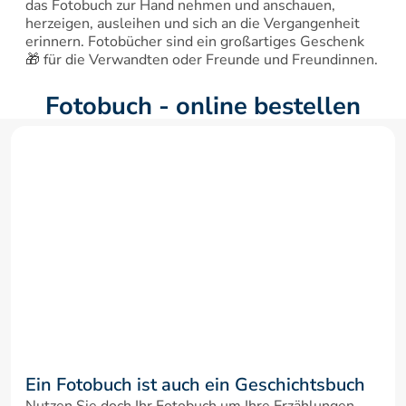
das Fotobuch zur Hand nehmen und anschauen, 
herzeigen, ausleihen und sich an die Vergangenheit 
erinnern. Fotobücher sind ein großartiges Geschenk 
🎁 für die Verwandten oder Freunde und Freundinnen.
Fotobuch - online bestellen
Ein Fotobuch ist auch ein Geschichtsbuch
Nutzen Sie doch Ihr Fotobuch um Ihre Erzählungen 