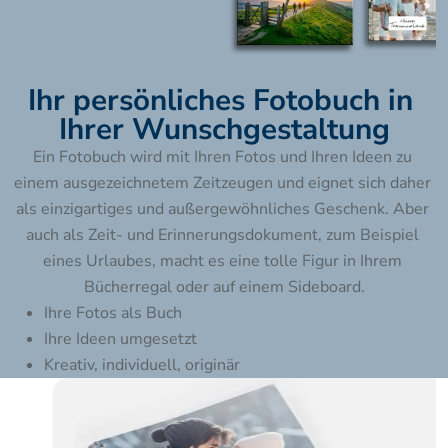
Ihr persönliches Fotobuch in 
Ihrer Wunschgestaltung
Ein Fotobuch wird mit Ihren Fotos und Ihren Ideen zu 
einem ausgezeichnetem Zeitzeugen und eignet sich daher 
als einzigartiges und außergewöhnliches Geschenk. Aber 
auch als Zeit- und Erinnerungsdokument, zum Beispiel 
eines Urlaubes, macht es eine tolle Figur in Ihrem 
Bücherregal oder auf einem Sideboard.
Ihre Fotos als Buch
Ihre Ideen umgesetzt
Kreativ, individuell, originär