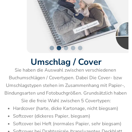
Umschlag / Cover
Sie haben die Auswahl zwischen verschiedenen 
Buchumschlägen / Covertypen. Dabei Die Cover- bzw 
Umschlagstypen stehen im Zusammenhang mit Papier-, 
Bindungsarten und Fotobuchgrößen. Grundsätzlich haben 
Sie die freie Wahl zwischen 5 Covertypen:
Hardcover (harte, dicke Kartonage, nicht biegsam)
Softcover (dickeres Papier, biegsam)
Softcover bei Heft (normales Papier, sehr biegsam)
Softcover bei Drahtspirale (transluzentes Deckblatt, 