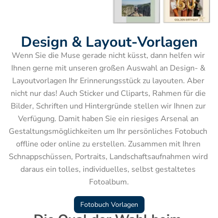
Design & Layout-Vorlagen
Wenn Sie die Muse gerade nicht küsst, dann helfen wir 
Ihnen gerne mit unseren großen Auswahl an Design- & 
Layoutvorlagen Ihr Erinnerungsstück zu layouten. Aber 
nicht nur das! Auch Sticker und Cliparts, Rahmen für die 
Bilder, Schriften und Hintergründe stellen wir Ihnen zur 
Verfügung. Damit haben Sie ein riesiges Arsenal an 
Gestaltungsmöglichkeiten um Ihr persönliches Fotobuch 
offline oder online zu erstellen. Zusammen mit Ihren 
Schnappschüssen, Portraits, Landschaftsaufnahmen wird 
daraus ein tolles, individuelles, selbst gestaltetes 
Fotoalbum.
Fotobuch Vorlagen