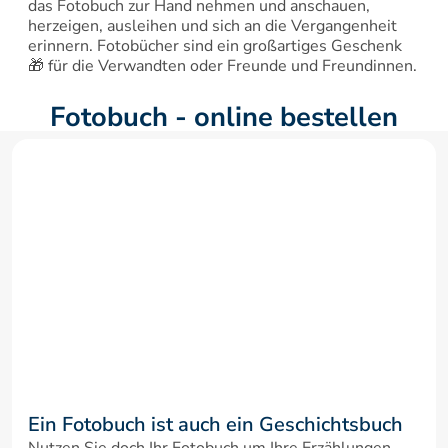
das Fotobuch zur Hand nehmen und anschauen, 
herzeigen, ausleihen und sich an die Vergangenheit 
erinnern. Fotobücher sind ein großartiges Geschenk 
🎁 für die Verwandten oder Freunde und Freundinnen.
Fotobuch - online bestellen
Ein Fotobuch ist auch ein Geschichtsbuch
Nutzen Sie doch Ihr Fotobuch um Ihre Erzählungen 