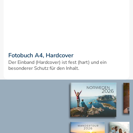
Fotobuch A4, Hardcover
Der Einband (Hardcover) ist fest (hart) und ein 
besonderer Schutz für den Inhalt.