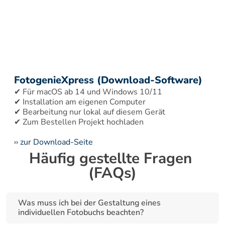
FotogenieXpress (Download-Software)
✔ Für macOS ab 14 und Windows 10/11 
✔ Installation am eigenen Computer 
✔ Bearbeitung nur lokal auf diesem Gerät 
›› zur Download-Seite
Häufig gestellte Fragen 
(FAQs)
Was muss ich bei der Gestaltung eines 
individuellen Fotobuchs beachten?