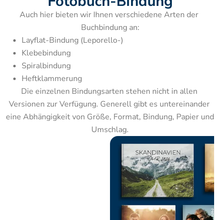
Fotobuch-Bindung
Auch hier bieten wir Ihnen verschiedene Arten der 
Buchbindung an:
Layflat-Bindung (Leporello-)
Klebebindung
Spiralbindung
Heftklammerung
Die einzelnen Bindungsarten stehen nicht in allen 
Versionen zur Verfügung. Generell gibt es untereinander 
eine Abhängigkeit von Größe, Format, Bindung, Papier und 
Umschlag.