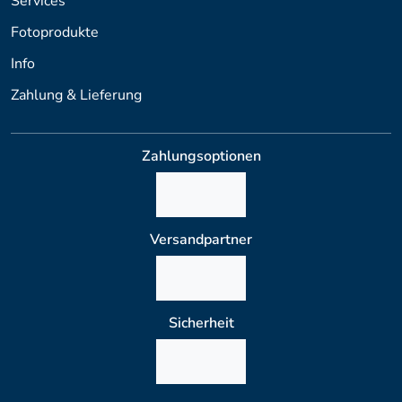
Services
Fotoprodukte
Info
Zahlung & Lieferung
Zahlungsoptionen
Versandpartner
Sicherheit