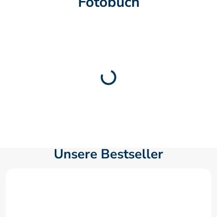
Fotobuch
Unsere Bestseller