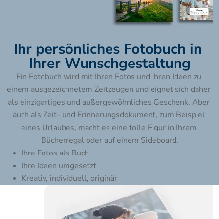
Ihr persönliches Fotobuch in 
Ihrer Wunschgestaltung
Ein Fotobuch wird mit Ihren Fotos und Ihren Ideen zu 
einem ausgezeichnetem Zeitzeugen und eignet sich daher 
als einzigartiges und außergewöhnliches Geschenk. Aber 
auch als Zeit- und Erinnerungsdokument, zum Beispiel 
eines Urlaubes, macht es eine tolle Figur in Ihrem 
Bücherregal oder auf einem Sideboard.
Ihre Fotos als Buch
Ihre Ideen umgesetzt
Kreativ, individuell, originär