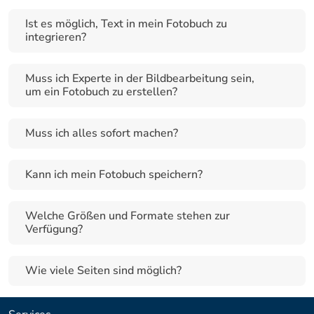
Ist es möglich, Text in mein Fotobuch zu 
integrieren?
Muss ich Experte in der Bildbearbeitung sein, 
um ein Fotobuch zu erstellen?
Muss ich alles sofort machen?
Kann ich mein Fotobuch speichern?
Welche Größen und Formate stehen zur 
Verfügung?
Wie viele Seiten sind möglich?