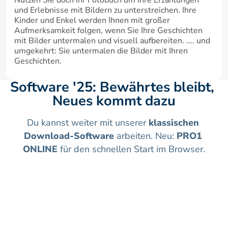
und Erlebnisse mit Bildern zu unterstreichen. Ihre 
Kinder und Enkel werden Ihnen mit großer 
Aufmerksamkeit folgen, wenn Sie Ihre Geschichten 
mit Bilder untermalen und visuell aufbereiten. .... und 
umgekehrt: Sie untermalen die Bilder mit Ihren 
Geschichten.
Software '25: Bewährtes bleibt, 
Neues kommt dazu
Du kannst weiter mit unserer 
klassischen 
Download-Software
 arbeiten. Neu: 
PRO1 
ONLINE
 für den schnellen Start im Browser.