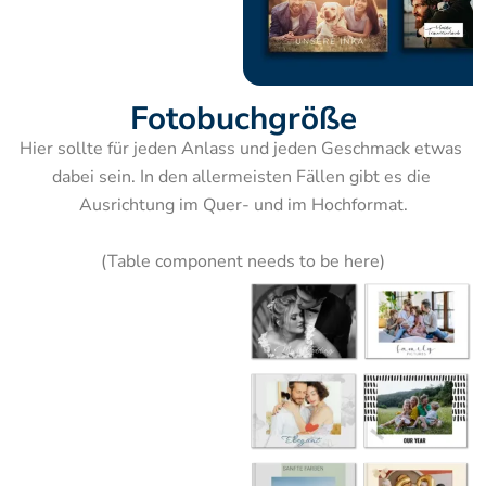
Fotobuchgröße
Hier sollte für jeden Anlass und jeden Geschmack etwas 
dabei sein. In den allermeisten Fällen gibt es die 
Ausrichtung im Quer- und im Hochformat.

(Table component needs to be here)